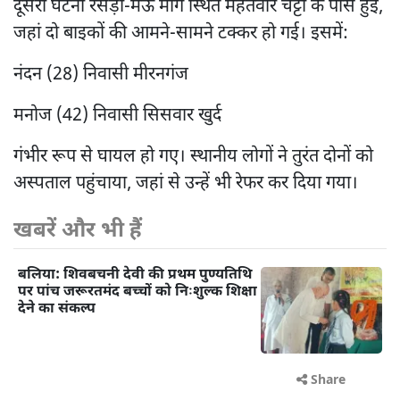
दूसरी घटना रसड़ा-मऊ मार्ग स्थित महतवार चट्टी के पास हुई,
जहां दो बाइकों की आमने-सामने टक्कर हो गई। इसमें:
नंदन (28) निवासी मीरनगंज
मनोज (42) निवासी सिसवार खुर्द
गंभीर रूप से घायल हो गए। स्थानीय लोगों ने तुरंत दोनों को
अस्पताल पहुंचाया, जहां से उन्हें भी रेफर कर दिया गया।
खबरें और भी हैं
बलिया: शिवबचनी देवी की प्रथम पुण्यतिथि
पर पांच जरूरतमंद बच्चों को निःशुल्क शिक्षा
देने का संकल्प
Share