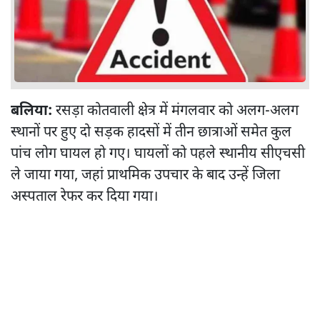
बलिया:
रसड़ा कोतवाली क्षेत्र में मंगलवार को अलग-अलग
स्थानों पर हुए दो सड़क हादसों में तीन छात्राओं समेत कुल
पांच लोग घायल हो गए। घायलों को पहले स्थानीय सीएचसी
ले जाया गया, जहां प्राथमिक उपचार के बाद उन्हें जिला
अस्पताल रेफर कर दिया गया।