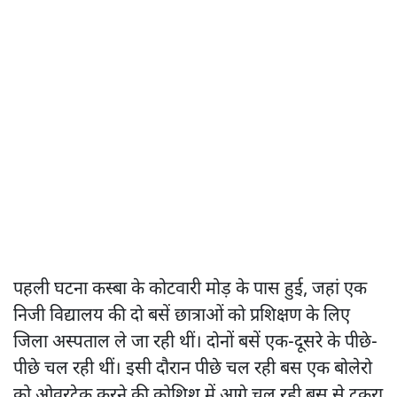
पहली घटना कस्बा के कोटवारी मोड़ के पास हुई, जहां एक
निजी विद्यालय की दो बसें छात्राओं को प्रशिक्षण के लिए
जिला अस्पताल ले जा रही थीं। दोनों बसें एक-दूसरे के पीछे-
पीछे चल रही थीं। इसी दौरान पीछे चल रही बस एक बोलेरो
को ओवरटेक करने की कोशिश में आगे चल रही बस से टकरा