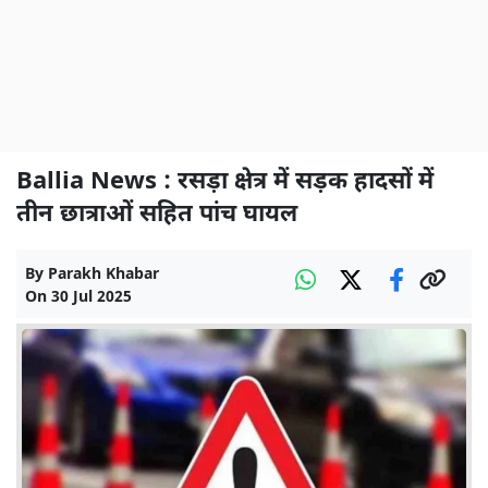
Ballia News : रसड़ा क्षेत्र में सड़क हादसों में
तीन छात्राओं सहित पांच घायल
By
Parakh Khabar
On
30 Jul 2025