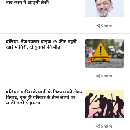
बाद काम में आएगी तेजी
Share
बलिया: तेज रफ्तार बाइक 25 फीट गहरी
खाई में गिरी, दो युवकों की मौत
Share
बलिया: बारिश के पानी के निकास को लेकर
विवाद, एक ही परिवार के तीन लोगों पर
लाठी-डंडों से हमला
Share