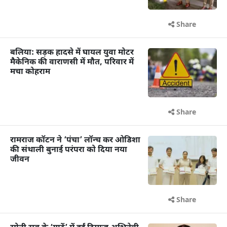
Share
बलिया: सड़क हादसे में घायल युवा मोटर
मैकेनिक की वाराणसी में मौत, परिवार में
मचा कोहराम
Share
रामराज कॉटन ने ‘पंचा’ लॉन्च कर ओडिशा
की संथाली बुनाई परंपरा को दिया नया
जीवन
Share