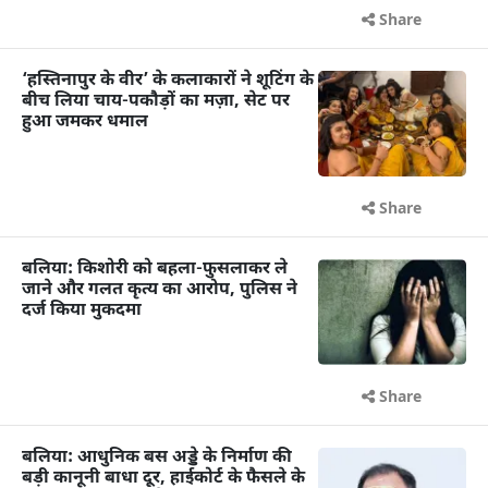
Share
‘हस्तिनापुर के वीर’ के कलाकारों ने शूटिंग के
बीच लिया चाय-पकौड़ों का मज़ा, सेट पर
हुआ जमकर धमाल
Share
बलिया: किशोरी को बहला-फुसलाकर ले
जाने और गलत कृत्य का आरोप, पुलिस ने
दर्ज किया मुकदमा
Share
बलिया: आधुनिक बस अड्डे के निर्माण की
बड़ी कानूनी बाधा दूर, हाईकोर्ट के फैसले के