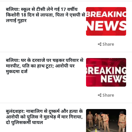
बलिया: स्कूल से टीसी लेने गई 17 वर्षीय
किशोरी 18 दिन से लापता, पिता ने एसपी से
लगाई गुहार
Share
बलिया: घर के दरवाजे पर चढ़कर परिवार से
मारपीट, पति का हाथ टूटा; आरोपी पर
मुकदमा दर्ज
Share
बुलंदशहर: नाबालिग से दुष्कर्म और हत्या के
आरोपी को पुलिस ने मुठभेड़ में मार गिराया,
दो पुलिसकर्मी घायल