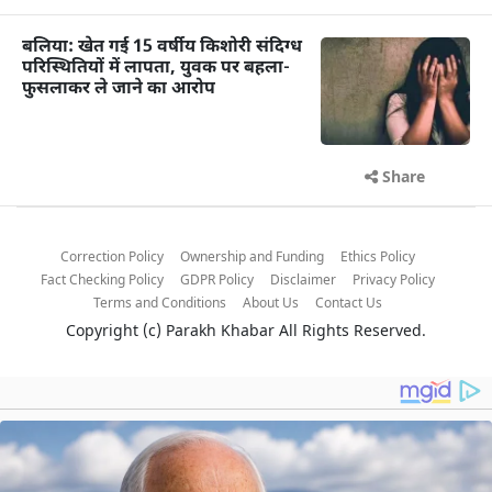
बलिया: खेत गई 15 वर्षीय किशोरी संदिग्ध
परिस्थितियों में लापता, युवक पर बहला-
फुसलाकर ले जाने का आरोप
Share
Correction Policy
Ownership and Funding
Ethics Policy
Fact Checking Policy
GDPR Policy
Disclaimer
Privacy Policy
Terms and Conditions
About Us
Contact Us
Copyright (c)
Parakh Khabar
All Rights Reserved.