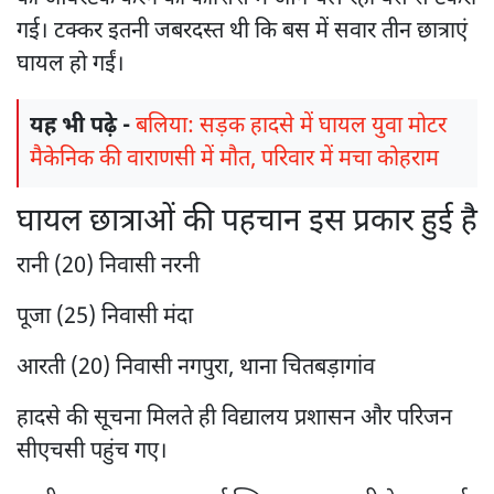
गई। टक्कर इतनी जबरदस्त थी कि बस में सवार तीन छात्राएं
घायल हो गईं।
यह भी पढ़े -
बलिया: सड़क हादसे में घायल युवा मोटर
मैकेनिक की वाराणसी में मौत, परिवार में मचा कोहराम
घायल छात्राओं की पहचान इस प्रकार हुई है
रानी (20) निवासी नरनी
पूजा (25) निवासी मंदा
आरती (20) निवासी नगपुरा, थाना चितबड़ागांव
हादसे की सूचना मिलते ही विद्यालय प्रशासन और परिजन
सीएचसी पहुंच गए।