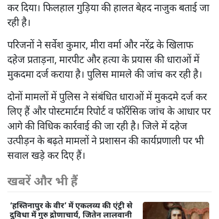
कर दिया। फिलहाल गुड़िया की हालत बेहद नाजुक बताई जा
रही है।
परिजनों ने सर्वेश कुमार, मीरा वर्मा और नरेंद्र के खिलाफ
दहेज प्रताड़ना, मारपीट और हत्या के प्रयास की धाराओं में
मुकदमा दर्ज कराया है। पुलिस मामले की जांच कर रही है।
दोनों मामलों में पुलिस ने संबंधित धाराओं में मुकदमे दर्ज कर
लिए हैं और पोस्टमार्टम रिपोर्ट व फॉरेंसिक जांच के आधार पर
आगे की विधिक कार्रवाई की जा रही है। जिले में दहेज
उत्पीड़न के बढ़ते मामलों ने प्रशासन की कार्यप्रणाली पर भी
सवाल खड़े कर दिए हैं।
खबरें और भी हैं
‘हस्तिनापुर के वीर’ में एकलव्य की एंट्री से
दुविधा में गुरु द्रोणाचार्य, जितेन लालवानी