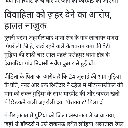
दिया है। रिपोर्ट के आधार पर आगे की कार्रवाई की जाएगी।
विवाहिता को ज़हर देने का आरोप,
हालत नाजुक
दूसरी घटना जहांगीराबाद थाना क्षेत्र के गांव लालापुर मजरा
पिपरौली की है, जहां रहने वाले केशवराम वर्मा की बेटी
गुड़िया की शादी चार साल पहले फतेहपुर थाना क्षेत्र के
देवखरिया गांव निवासी सर्वेश कुमार से हुई थी।
पीड़िता के पिता का आरोप है कि 24 जुलाई की शाम गुड़िया
के पति, ननद और एक रिश्तेदार ने दहेज में मोटरसाइकिल की
मांग को लेकर गुड़िया के साथ मारपीट की और जबरन खेतों
में छिड़कने वाली जहरीली दवा 'पैराक्वाट' पिला दी।
गंभीर हालत में गुड़िया को जिला अस्पताल ले जाया गया,
जहां से डॉक्टरों ने उसे लखनऊ स्थित लोहिया अस्पताल रेफर