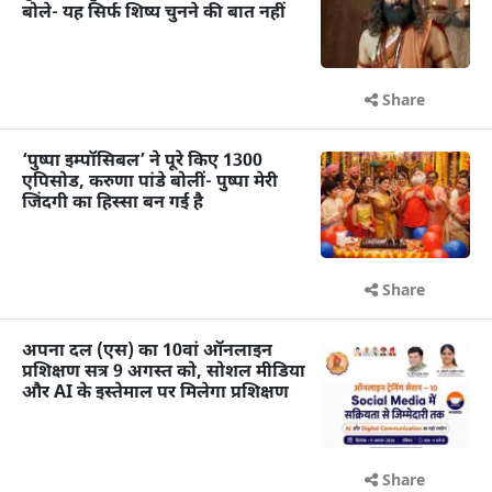
बोले- यह सिर्फ शिष्य चुनने की बात नहीं
Share
‘पुष्पा इम्पॉसिबल’ ने पूरे किए 1300
एपिसोड, करुणा पांडे बोलीं- पुष्पा मेरी
जिंदगी का हिस्सा बन गई है
Share
अपना दल (एस) का 10वां ऑनलाइन
प्रशिक्षण सत्र 9 अगस्त को, सोशल मीडिया
और AI के इस्तेमाल पर मिलेगा प्रशिक्षण
Share