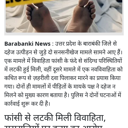
Barabanki News
: उत्तर प्रदेश के बाराबंकी जिले से
दहेज उत्पीड़न से जुड़े दो सनसनीखेज मामले सामने आए हैं।
एक मामले में विवाहिता फांसी के फंदे से संदिग्ध परिस्थितियों
में लटकी हुई मिली, वहीं दूसरे मामले में एक नवविवाहिता को
कथित रूप से ज़हरीली दवा पिलाकर मारने का प्रयास किया
गया। दोनों ही मामलों में पीड़ितों के मायके पक्ष ने दहेज न
मिलने को मुख्य कारण बताया है। पुलिस ने दोनों घटनाओं में
कार्रवाई शुरू कर दी है।
फांसी से लटकी मिली विवाहिता,