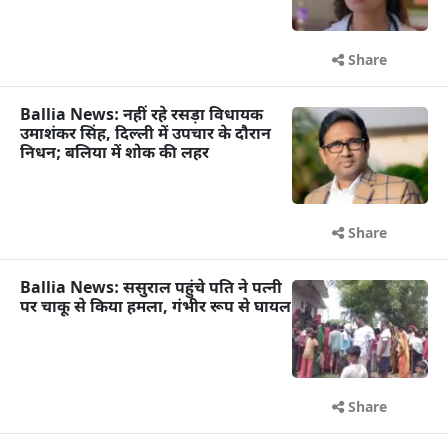
Share
Ballia News: नहीं रहे रसड़ा विधायक
उमाशंकर सिंह, दिल्ली में उपचार के दौरान
निधन; बलिया में शोक की लहर
Share
Ballia News: ससुराल पहुंचे पति ने पत्नी
पर चाकू से किया हमला, गंभीर रूप से घायल
Share