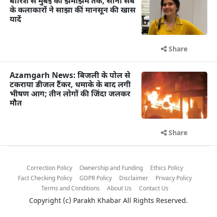
बारिश से मुंबई की झमाझम तक, सोनी सब
के कलाकारों ने साझा कीं मानसून की खास
यादें
Share
Azamgarh News: बिजली के पोल से
टकराया डीजल टैंकर, धमाके के बाद लगी
भीषण आग; तीन लोगों की जिंदा जलकर
मौत
Share
Correction Policy
Ownership and Funding
Ethics Policy
Fact Checking Policy
GDPR Policy
Disclaimer
Privacy Policy
Terms and Conditions
About Us
Contact Us
Copyright (c)
Parakh Khabar
All Rights Reserved.