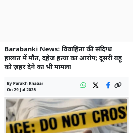
Barabanki News: विवाहिता की संदिग्ध
हालात में मौत, दहेज हत्या का आरोप; दूसरी बहू
को ज़हर देने का भी मामला
By
Parakh Khabar
On
29 Jul 2025