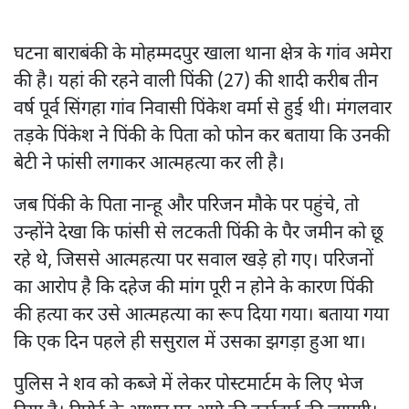
घटना बाराबंकी के मोहम्मदपुर खाला थाना क्षेत्र के गांव अमेरा
की है। यहां की रहने वाली पिंकी (27) की शादी करीब तीन
वर्ष पूर्व सिंगहा गांव निवासी पिंकेश वर्मा से हुई थी। मंगलवार
तड़के पिंकेश ने पिंकी के पिता को फोन कर बताया कि उनकी
बेटी ने फांसी लगाकर आत्महत्या कर ली है।
जब पिंकी के पिता नान्हू और परिजन मौके पर पहुंचे, तो
उन्होंने देखा कि फांसी से लटकती पिंकी के पैर जमीन को छू
रहे थे, जिससे आत्महत्या पर सवाल खड़े हो गए। परिजनों
का आरोप है कि दहेज की मांग पूरी न होने के कारण पिंकी
की हत्या कर उसे आत्महत्या का रूप दिया गया। बताया गया
कि एक दिन पहले ही ससुराल में उसका झगड़ा हुआ था।
पुलिस ने शव को कब्जे में लेकर पोस्टमार्टम के लिए भेज