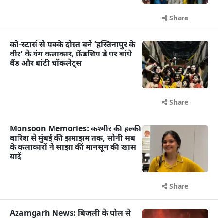
Share
को-स्टार्स से पक्के दोस्त बने ‘हस्तिनापुर के
वीर’ के यंग कलाकार, फ्रेंडशिप डे पर बांधे
बैंड और बांटी चॉकलेट्स
Share
Monsoon Memories: कश्मीर की हल्की
बारिश से मुंबई की झमाझम तक, सोनी सब
के कलाकारों ने साझा कीं मानसून की खास
यादें
Share
Azamgarh News: बिजली के पोल से