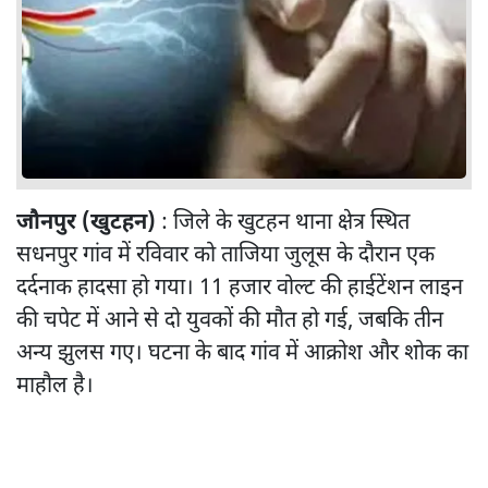
जौनपुर (खुटहन)
: जिले के खुटहन थाना क्षेत्र स्थित
सधनपुर गांव में रविवार को ताजिया जुलूस के दौरान एक
दर्दनाक हादसा हो गया। 11 हजार वोल्ट की हाईटेंशन लाइन
की चपेट में आने से दो युवकों की मौत हो गई, जबकि तीन
अन्य झुलस गए। घटना के बाद गांव में आक्रोश और शोक का
माहौल है।