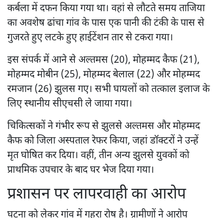
कर्बला में दफन किया गया था। वहां से लौटते समय ताजिया
का अवशेष ढांचा गांव के पास एक पानी की टंकी के पास से
गुजरते हुए लटके हुए हाईटेंशन तार से टकरा गया।
इस संपर्क में आने से अल्तमस (20), मोहम्मद कैफ (21),
मोहम्मद मोबीन (25), मोहम्मद बेलाल (22) और मोहम्मद
रमजान (26) झुलस गए। सभी घायलों को तत्काल इलाज के
लिए स्थानीय सीएचसी ले जाया गया।
चिकित्सकों ने गंभीर रूप से झुलसे अल्तमस और मोहम्मद
कैफ को जिला अस्पताल रेफर किया, जहां डॉक्टरों ने उन्हें
मृत घोषित कर दिया। वहीं, तीन अन्य झुलसे युवकों को
प्राथमिक उपचार के बाद घर भेज दिया गया।
प्रशासन पर लापरवाही का आरोप
घटना को लेकर गांव में गहरा रोष है। ग्रामीणों ने आरोप