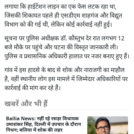
लगाया कि हाईटेंशन लाइन का एक फेस लटक रहा था,
जिसकी शिकायत पहले ही एसडीएम शाहगंज और विद्युत
विभाग को की गई थी, लेकिन कोई कार्रवाई नहीं हुई।
सूचना पर पुलिस अधीक्षक डॉ. कौस्तुभ देर रात लगभग 12
बजे मौके पर पहुंचे और घटना की विस्तृत जानकारी ली।
पुलिस व प्रशासनिक अधिकारी हालात पर नजर बनाए हुए हैं।
गांव में इस हादसे के बाद से शोक और नाराजगी का माहौल
है, वहीं स्थानीय लोग इस मामले में जिम्मेदार अधिकारियों पर
कार्रवाई की मांग कर रहे हैं।
खबरें और भी हैं
Ballia News: नहीं रहे रसड़ा विधायक
उमाशंकर सिंह, दिल्ली में उपचार के दौरान
निधन; बलिया में शोक की लहर