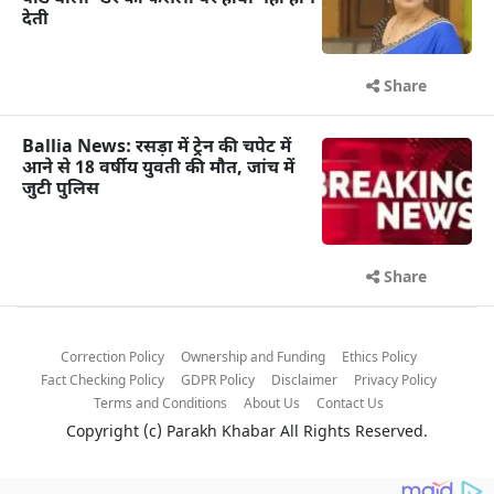
देती
Share
Ballia News: रसड़ा में ट्रेन की चपेट में
आने से 18 वर्षीय युवती की मौत, जांच में
जुटी पुलिस
Share
Correction Policy
Ownership and Funding
Ethics Policy
Fact Checking Policy
GDPR Policy
Disclaimer
Privacy Policy
Terms and Conditions
About Us
Contact Us
Copyright (c)
Parakh Khabar
All Rights Reserved.