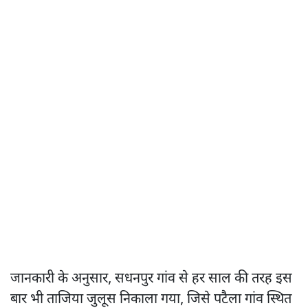
जानकारी के अनुसार, सधनपुर गांव से हर साल की तरह इस
बार भी ताजिया जुलूस निकाला गया, जिसे पटैला गांव स्थित