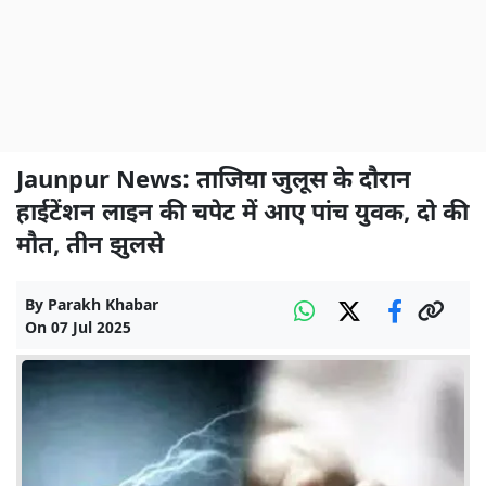
Jaunpur News: ताजिया जुलूस के दौरान
हाईटेंशन लाइन की चपेट में आए पांच युवक, दो की
मौत, तीन झुलसे
By
Parakh Khabar
On
07 Jul 2025