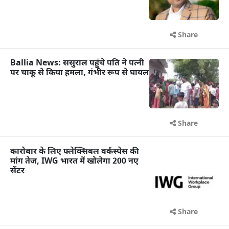
Share
Ballia News: ससुराल पहुंचे पति ने पत्नी
पर चाकू से किया हमला, गंभीर रूप से घायल
Share
कारोबार के लिए फ्लेक्सिबल वर्कस्पेस की
मांग तेज, IWG भारत में खोलेगा 200 नए
सेंटर
Share