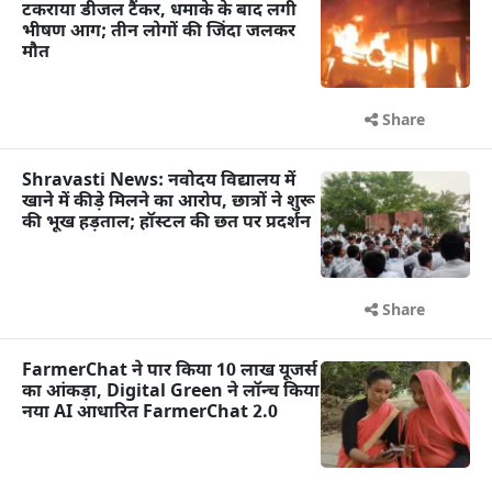
टकराया डीजल टैंकर, धमाके के बाद लगी
भीषण आग; तीन लोगों की जिंदा जलकर
मौत
Share
Shravasti News: नवोदय विद्यालय में
खाने में कीड़े मिलने का आरोप, छात्रों ने शुरू
की भूख हड़ताल; हॉस्टल की छत पर प्रदर्शन
Share
FarmerChat ने पार किया 10 लाख यूजर्स
का आंकड़ा, Digital Green ने लॉन्च किया
नया AI आधारित FarmerChat 2.0