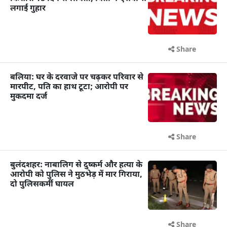
लगाई गुहार
Share
बलिया: घर के दरवाजे पर चढ़कर परिवार से
मारपीट, पति का हाथ टूटा; आरोपी पर
मुकदमा दर्ज
Share
बुलंदशहर: नाबालिग से दुष्कर्म और हत्या के
आरोपी को पुलिस ने मुठभेड़ में मार गिराया,
दो पुलिसकर्मी घायल
Share