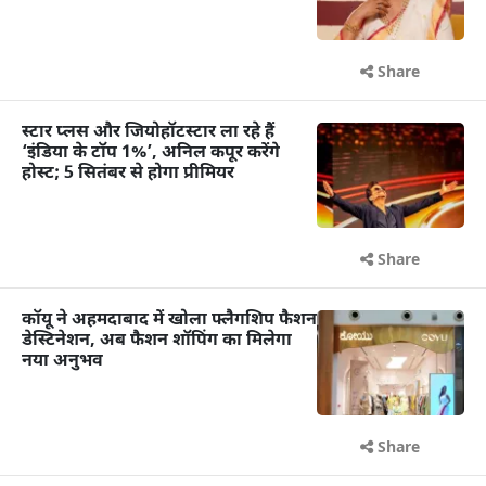
Share
स्टार प्लस और जियोहॉटस्टार ला रहे हैं
‘इंडिया के टॉप 1%’, अनिल कपूर करेंगे
होस्ट; 5 सितंबर से होगा प्रीमियर
Share
कॉयू ने अहमदाबाद में खोला फ्लैगशिप फैशन
डेस्टिनेशन, अब फैशन शॉपिंग का मिलेगा
नया अनुभव
Share