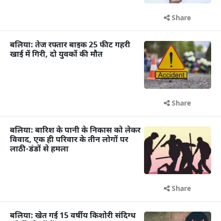
Share
बलिया: तेज रफ्तार बाइक 25 फीट गहरी
खाई में गिरी, दो युवकों की मौत
Share
बलिया: बारिश के पानी के निकास को लेकर
विवाद, एक ही परिवार के तीन लोगों पर
लाठी-डंडों से हमला
Share
बलिया: खेत गई 15 वर्षीय किशोरी संदिग्ध