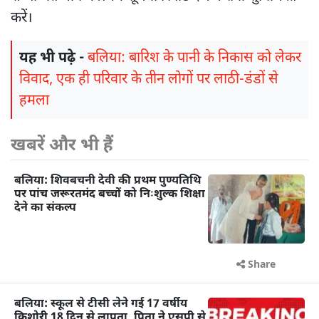
करें।
यह भी पढ़े -
बलिया: बारिश के पानी के निकास को लेकर
विवाद, एक ही परिवार के तीन लोगों पर लाठी-डंडों से
हमला
खबरें और भी हैं
बलिया: शिवबचनी देवी की प्रथम पुण्यतिथि
पर पांच जरूरतमंद बच्चों को निःशुल्क शिक्षा
देने का संकल्प
Share
बलिया: स्कूल से टीसी लेने गई 17 वर्षीय
किशोरी 18 दिन से लापता, पिता ने एसपी से