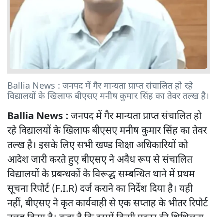
Ballia News : जनपद में गैर मान्‍यता प्राप्‍त संचालित हो रहे
विद्यालयों के खिलाफ बीएसए मनीष कुमार सिंह का तेवर तल्ख है।
Ballia News :
जनपद में गैर मान्‍यता प्राप्‍त संचालित हो
रहे विद्यालयों के खिलाफ बीएसए मनीष कुमार सिंह का तेवर
तल्ख है। इसके लिए सभी खण्‍ड शिक्षा अधिकारियों को
आदेश जारी करते हुए बीएसए ने अवैध रूप से संचालित
विद्यालयों के प्रबन्धकों के विरूद्ध सम्बन्धित थाने में प्रथम
सूचना रिपोर्ट (F.I.R) दर्ज कराने का निर्देश दिया है। यही
नहीं, बीएसए ने कृत कार्यवाही से एक सप्ताह के भीतर रिपोर्ट