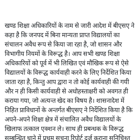
खण्‍ड शिक्षा अधिकारियों के नाम से जारी आदेश में बीएसए ने
कहा है कि जनपद में बिना मान्यता प्राप्त विद्यालयों का
संचालन अवैध रूप से किया जा रहा है, जो शासन और
विभागीय नियमों के विरूद्ध है। आप सभी खण्‍ड शिक्षा
अधिकारियों को पूर्व में भी लिखित एवं मौखिक रूप से ऐसे
विद्यालयों के विरूद्ध कार्यवाही करने के लिए निर्देशित किया
जाता रहा है, किन्तु आप द्वारा न तो कोई कार्यवाही की गयी
और न ही किसी कार्यवाही से अधोहस्ताक्षरी को अवगत ही
कराया गया, जो अत्यन्त खेद का विषय है। शासनादेश में
निहित प्राविधानों के अन्तर्गत बीएसए ने निर्देशित किया है कि
अपने-अपने शिक्षा क्षेत्र में संचालित अवैध विद्यालयों के
खिलाफ तत्काल एक्शन ले। साथ ही प्रबन्धक के विरूद्ध
सम्बन्धित थाने में प्रथम सूचना रिपोर्ट दर्ज कराना सुनिचिश्त