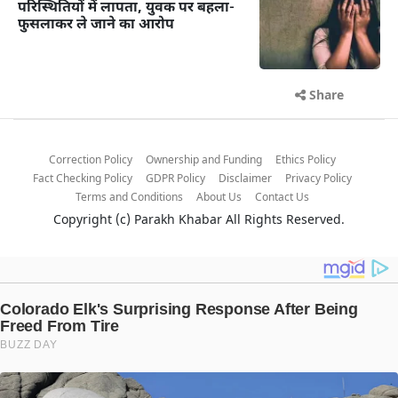
परिस्थितियों में लापता, युवक पर बहला-
फुसलाकर ले जाने का आरोप
Share
Correction Policy
Ownership and Funding
Ethics Policy
Fact Checking Policy
GDPR Policy
Disclaimer
Privacy Policy
Terms and Conditions
About Us
Contact Us
Copyright (c)
Parakh Khabar
All Rights Reserved.