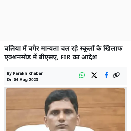
बलिया में बगैर मान्यता चल रहे स्कूलों के खिलाफ
एक्शनमोड में बीएसए, FIR का आदेश
By
Parakh Khabar
On
04 Aug 2023