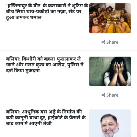
‘हस्तिनापुर के वीर’ के कलाकारों ने शूटिंग के
बीच लिया चाय-पकौड़ों का मज़ा, सेट पर
हुआ जमकर धमाल
Share
बलिया: किशोरी को बहला-फुसलाकर ले
जाने और गलत कृत्य का आरोप, पुलिस ने
दर्ज किया मुकदमा
Share
बलिया: आधुनिक बस अड्डे के निर्माण की
बड़ी कानूनी बाधा दूर, हाईकोर्ट के फैसले के
बाद काम में आएगी तेजी