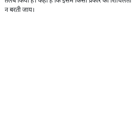
तलब किया है। कहा है कि इसमें किसी प्रकार की शिथिलता
न बरती जाय।