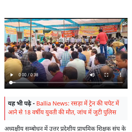
यह भी पढ़े -
Ballia News: रसड़ा में ट्रेन की चपेट में
आने से 18 वर्षीय युवती की मौत, जांच में जुटी पुलिस
अध्यक्षीय सम्बोधन में उत्तर प्रदेशीय प्राथमिक शिक्षक संघ के