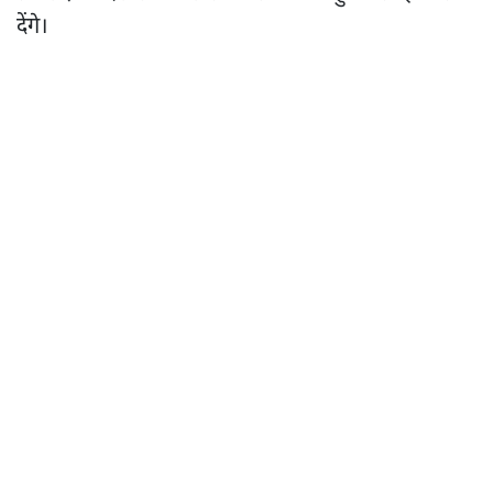
देंगे।