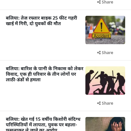
Share
बलिया: तेज रफ्तार बाइक 25 फीट गहरी
खाई में गिरी, दो युवकों की मौत
Share
बलिया: बारिश के पानी के निकास को लेकर
विवाद, एक ही परिवार के तीन लोगों पर
लाठी-डंडों से हमला
Share
बलिया: खेत गई 15 वर्षीय किशोरी संदिग्ध
परिस्थितियों में लापता, युवक पर बहला-
फुसलाकर ले जाने का आरोप