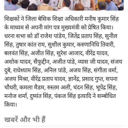
शिक्षकों ने जिला बेसिक शिक्षा अधिकारी मनीष कुमार सिंह
के माध्यम से अपनी मांग पत्र मुख्यमंत्री को प्रेषित किया।
धरना सभा को डॉ राजेश पांडेय, जितेंद्र प्रताप सिंह, सुनील
सिंह, तुषार कांत राय, सुशील कुमार, करुणानिधि तिवारी,
बलवंत सिंह, अजीत सिंह, सुरेश आजाद, वीरेंद्र यादव,
अशोक यादव, सैफुद्दीन, अजीत पांडे, व्यास जी यादव, संजय
दुबे, राधेश्याम सिंह, अनिल पांडे, अजय सिंह, संगीता वर्मा,
अजय मिश्रा, वीरेंद्र प्रताप यादव, ज्ञानेंद्र, प्रसाद गुप्त, सपना
चौधरी, कमला मैडम, रुस्तम अली, चंदन सिंह, भूपेंद्र सिंह,
मनोज शर्मा, दुष्यंत सिंह, पंकज सिंह इत्यादि ने सम्बोधित
किया।
खबरें और भी हैं