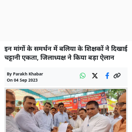
इन मांगों के समर्थन में बलिया के शिक्षकों ने दिखाई
चट्टानी एकता, जिलाध्यक्ष ने किया बड़ा ऐलान
By
Parakh Khabar
On
04 Sep 2023