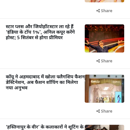
Share
स्टार प्लस और जियोहॉटस्टार ला रहे हैं
‘इंडिया के टॉप 1%’, अनिल कपूर करेंगे
होस्ट; 5 सितंबर से होगा प्रीमियर
Share
कॉयू ने अहमदाबाद में खोला फ्लैगशिप फैशन
डेस्टिनेशन, अब फैशन शॉपिंग का मिलेगा
नया अनुभव
Share
‘हस्तिनापुर के वीर’ के कलाकारों ने शूटिंग के