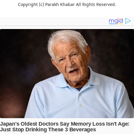
Copyright (c)
Parakh Khabar
All Rights Reserved.