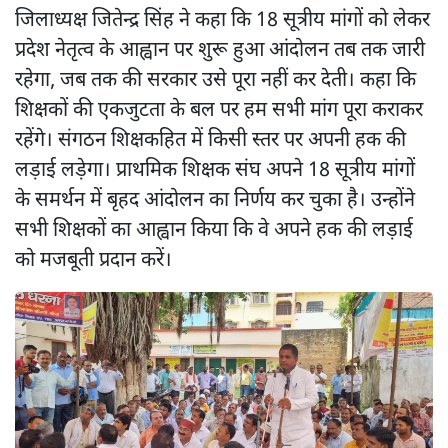
जिलाध्यक्ष जितेन्द्र सिंह ने कहा कि 18 सूत्रीय मांगों को लेकर
प्रदेश नेतृत्व के आह्वान पर शुरू हुआ आंदोलन तब तक जारी
रहेगा, जब तक की सरकार उसे पूरा नहीं कर देती। कहा कि
शिक्षकों की एकजुटता के बल पर हम सभी मांग पूरा कराकर
रहेंगे। संगठन शिक्षकहित में किसी स्तर पर अपनी हक की
लड़ाई लड़ेगा। प्राथमिक शिक्षक संघ अपने 18 सूत्रीय मांगों
के समर्थन में बृहद आंदोलन का निर्णय कर चुका है। उन्होंने
सभी शिक्षकों का आह्वान किया कि वे अपने हक की लड़ाई
को मजबूती प्रदान करें।