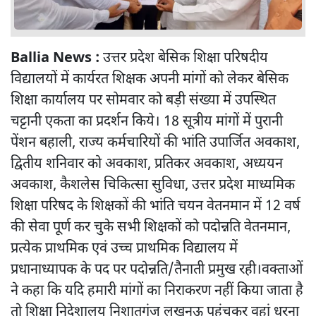
Ballia News :
उत्तर प्रदेश बेसिक शिक्षा परिषदीय
विद्यालयों में कार्यरत शिक्षक अपनी मांगों को लेकर बेसिक
शिक्षा कार्यालय पर सोमवार को बड़ी संख्या में उपस्थित
चट्टानी एकता का प्रदर्शन किये। 18 सूत्रीय मांगों में पुरानी
पेंशन बहाली, राज्य कर्मचारियों की भांति उपार्जित अवकाश,
द्वितीय शनिवार को अवकाश, प्रतिकर अवकाश, अध्ययन
अवकाश, कैशलेस चिकित्सा सुविधा, उत्तर प्रदेश माध्यमिक
शिक्षा परिषद के शिक्षकों की भांति चयन वेतनमान में 12 वर्ष
की सेवा पूर्ण कर चुके सभी शिक्षकों को पदोन्नति वेतनमान,
प्रत्येक प्राथमिक एवं उच्च प्राथमिक विद्यालय में
प्रधानाध्यापक के पद पर पदोन्नति/तैनाती प्रमुख रही।वक्ताओं
ने कहा कि यदि हमारी मांगों का निराकरण नहीं किया जाता है
तो शिक्षा निदेशालय निशातगंज लखनऊ पहुंचकर वहां धरना