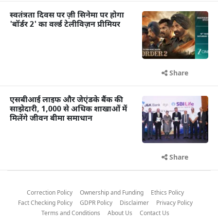
स्वतंत्रता दिवस पर ज़ी सिनेमा पर होगा
'बॉर्डर 2' का वर्ल्ड टेलीविज़न प्रीमियर
Share
एसबीआई लाइफ और जेएंडके बैंक की
साझेदारी, 1,000 से अधिक शाखाओं में
मिलेंगे जीवन बीमा समाधान
Share
Correction Policy
Ownership and Funding
Ethics Policy
Fact Checking Policy
GDPR Policy
Disclaimer
Privacy Policy
Terms and Conditions
About Us
Contact Us