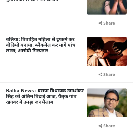
Share
बलिया: विवाहित महिला से दुष्कर्म कर
वीडियो बनाया, ब्लैकमेल कर मांगे पांच
लाख; आरोपी गिरफ्तार
Share
Ballia News : बसपा विधायक उमाशंकर
सिंह को अंतिम विदाई आज, पैतृक गांव
खनवर में उमड़ा जनसैलाब
Share