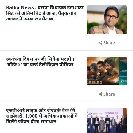
Ballia News : बसपा विधायक उमाशंकर
सिंह को अंतिम विदाई आज, पैतृक गांव
खनवर में उमड़ा जनसैलाब
Share
स्वतंत्रता दिवस पर ज़ी सिनेमा पर होगा
'बॉर्डर 2' का वर्ल्ड टेलीविज़न प्रीमियर
Share
एसबीआई लाइफ और जेएंडके बैंक की
साझेदारी, 1,000 से अधिक शाखाओं में
मिलेंगे जीवन बीमा समाधान