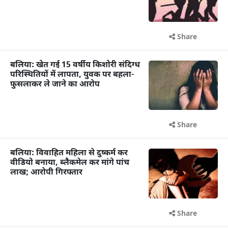
Share
बलिया: खेत गई 15 वर्षीय किशोरी संदिग्ध
परिस्थितियों में लापता, युवक पर बहला-
फुसलाकर ले जाने का आरोप
Share
बलिया: विवाहित महिला से दुष्कर्म कर
वीडियो बनाया, ब्लैकमेल कर मांगे पांच
लाख; आरोपी गिरफ्तार
Share