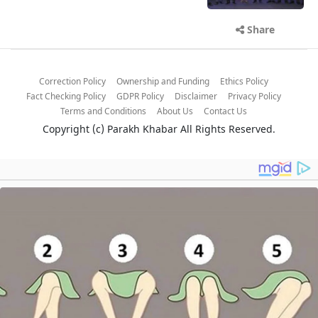
Share
Correction Policy
Ownership and Funding
Ethics Policy
Fact Checking Policy
GDPR Policy
Disclaimer
Privacy Policy
Terms and Conditions
About Us
Contact Us
Copyright (c)
Parakh Khabar
All Rights Reserved.