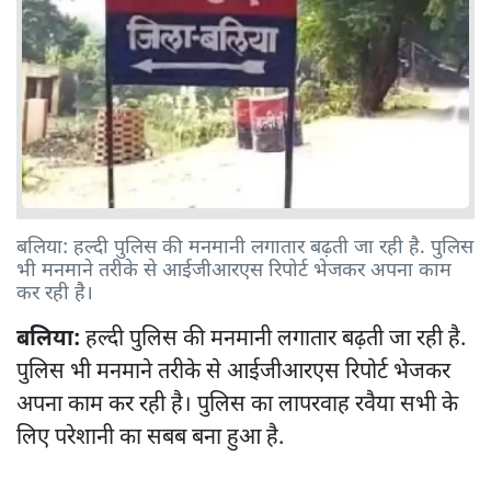
बलिया: हल्दी पुलिस की मनमानी लगातार बढ़ती जा रही है. पुलिस
भी मनमाने तरीके से आईजीआरएस रिपोर्ट भेजकर अपना काम
कर रही है।
बलिया:
हल्दी पुलिस की मनमानी लगातार बढ़ती जा रही है.
पुलिस भी मनमाने तरीके से आईजीआरएस रिपोर्ट भेजकर
अपना काम कर रही है। पुलिस का लापरवाह रवैया सभी के
लिए परेशानी का सबब बना हुआ है.