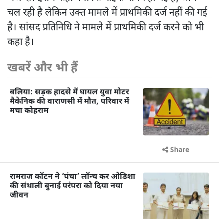
चल रही है लेकिन उक्त मामले में प्राथमिकी दर्ज नहीं की गई
है। सांसद प्रतिनिधि ने मामले में प्राथमिकी दर्ज करने को भी
कहा है।
खबरें और भी हैं
बलिया: सड़क हादसे में घायल युवा मोटर
मैकेनिक की वाराणसी में मौत, परिवार में
मचा कोहराम
Share
रामराज कॉटन ने ‘पंचा’ लॉन्च कर ओडिशा
की संथाली बुनाई परंपरा को दिया नया
जीवन