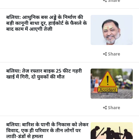
Share
बलिया: आधुनिक बस अड्डे के निर्माण की
बड़ी कानूनी बाधा दूर, हाईकोर्ट के फैसले के
बाद काम में आएगी तेजी
Share
बलिया: तेज रफ्तार बाइक 25 फीट गहरी
खाई में गिरी, दो युवकों की मौत
Share
बलिया: बारिश के पानी के निकास को लेकर
विवाद, एक ही परिवार के तीन लोगों पर
लाठी-डंडों से हमला