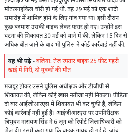
हल्दी क्षेत्र के नई बस्ती बहादुरपुर निवासी सियाराम यादव की
मोटरसाइकिल चोरी हो गई थी. वह 29 मई को एक शादी
समारोह में शामिल होने के लिए गांव गया था। इसी दौरान
कुछ बदमाश उसकी बाइक लेकर फरार हो गए। उन्होंने इस
घटना की शिकायत 30 मई को थाने में की, लेकिन 15 दिन से
अधिक बीत जाने के बाद भी पुलिस ने कोई कार्रवाई नहीं की.
यह भी पढ़े -
बलिया: तेज रफ्तार बाइक 25 फीट गहरी
खाई में गिरी, दो युवकों की मौत
मजबूर होकर उसने पुलिस अधीक्षक और डीजीपी से
शिकायत की, लेकिन कोई खास नतीजा नहीं निकला। पीड़िता
दो बार आईजीआरएस में शिकायत भी कर चुकी है, लेकिन
कोई कार्रवाई नहीं हुई है। आईजीआरएस पर उपनिरीक्षक
त्रिभुवन नारायण सिंह ने 6 जून को रिपोर्ट जिलाधिकारी को
भेज दी। इसमें कहा गया कि बाइक गायब हो गई है, जांच