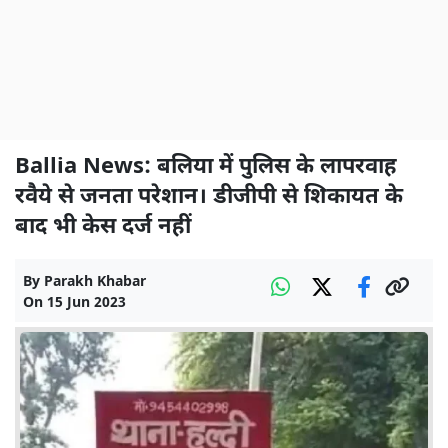
Ballia News: बलिया में पुलिस के लापरवाह
रवैये से जनता परेशान। डीजीपी से शिकायत के
बाद भी केस दर्ज नहीं
By
Parakh Khabar
On
15 Jun 2023