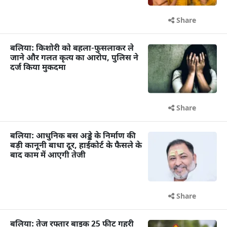
Share
बलिया: किशोरी को बहला-फुसलाकर ले
जाने और गलत कृत्य का आरोप, पुलिस ने
दर्ज किया मुकदमा
Share
बलिया: आधुनिक बस अड्डे के निर्माण की
बड़ी कानूनी बाधा दूर, हाईकोर्ट के फैसले के
बाद काम में आएगी तेजी
Share
बलिया: तेज रफ्तार बाइक 25 फीट गहरी