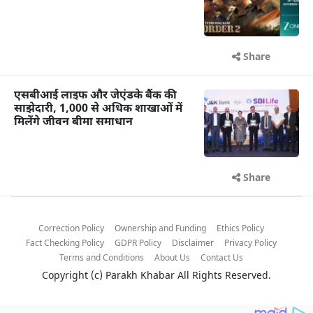
Share
एसबीआई लाइफ और जेएंडके बैंक की
साझेदारी, 1,000 से अधिक शाखाओं में
मिलेंगे जीवन बीमा समाधान
Share
Correction Policy
Ownership and Funding
Ethics Policy
Fact Checking Policy
GDPR Policy
Disclaimer
Privacy Policy
Terms and Conditions
About Us
Contact Us
Copyright (c)
Parakh Khabar
All Rights Reserved.