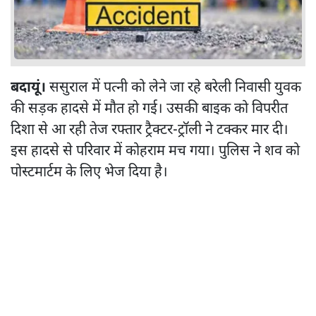
बदायूं।
ससुराल में पत्नी को लेने जा रहे बरेली निवासी युवक
की सड़क हादसे में मौत हो गई। उसकी बाइक को विपरीत
दिशा से आ रही तेज रफ्तार ट्रैक्टर-ट्रॉली ने टक्कर मार दी।
इस हादसे से परिवार में कोहराम मच गया। पुलिस ने शव को
पोस्टमार्टम के लिए भेज दिया है।