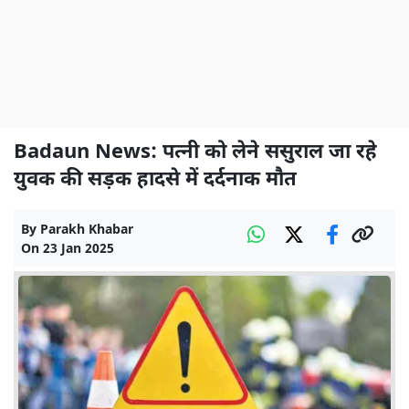
Badaun News: पत्नी को लेने ससुराल जा रहे
युवक की सड़क हादसे में दर्दनाक मौत
By
Parakh Khabar
On
23 Jan 2025