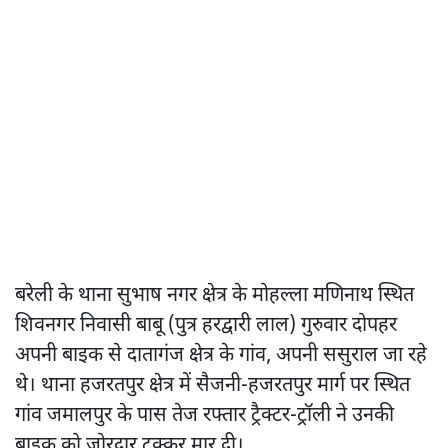
बरेली के थाना सुभाष नगर क्षेत्र के मोहल्ला मणिनाथ स्थित
शिवनगर निवासी बाबू (पुत्र हरद्वारी लाल) गुरुवार दोपहर
अपनी बाइक से दातागंज क्षेत्र के गांव, अपनी ससुराल जा रहे
थे। थाना हजरतपुर क्षेत्र में सैजनी-हजरतपुर मार्ग पर स्थित
गांव जमालपुर के पास तेज रफ्तार ट्रैक्टर-ट्रॉली ने उनकी
बाइक को जोरदार टक्कर मार दी।