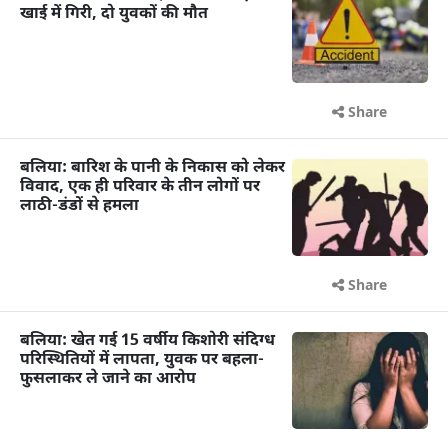
खाई में गिरी, दो युवकों की मौत
Share
बलिया: बारिश के पानी के निकास को लेकर
विवाद, एक ही परिवार के तीन लोगों पर
लाठी-डंडों से हमला
Share
बलिया: खेत गई 15 वर्षीय किशोरी संदिग्ध
परिस्थितियों में लापता, युवक पर बहला-
फुसलाकर ले जाने का आरोप