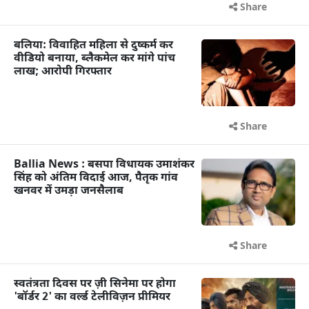
Share
बलिया: विवाहित महिला से दुष्कर्म कर
वीडियो बनाया, ब्लैकमेल कर मांगे पांच
लाख; आरोपी गिरफ्तार
Share
Ballia News : बसपा विधायक उमाशंकर
सिंह को अंतिम विदाई आज, पैतृक गांव
खनवर में उमड़ा जनसैलाब
Share
स्वतंत्रता दिवस पर ज़ी सिनेमा पर होगा
'बॉर्डर 2' का वर्ल्ड टेलीविज़न प्रीमियर