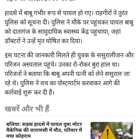
हादसे में बाबू गंभीर रूप से घायल हो गए। राहगीरों ने तुरंत
पुलिस को सूचना दी। पुलिस ने मौके पर पहुंचकर घायल बाबू
को दातागंज के सामुदायिक स्वास्थ्य केंद्र पहुंचाया, जहां
डॉक्टरों ने उन्हें मृत घोषित कर दिया।
इस घटना की जानकारी मिलते ही युवक के ससुरालीजन और
परिजन अस्पताल पहुंचे। उनका रो-रोकर बुरा हाल था।
परिजनों ने बताया कि बाबू अपनी पत्नी को लेने ससुराल जा
रहे थे। पुलिस ने शव का पोस्टमार्टम करवाकर आगे की
कार्रवाई शुरू कर दी है।
खबरें और भी हैं
बलिया: सड़क हादसे में घायल युवा मोटर
मैकेनिक की वाराणसी में मौत, परिवार में
मचा कोहराम