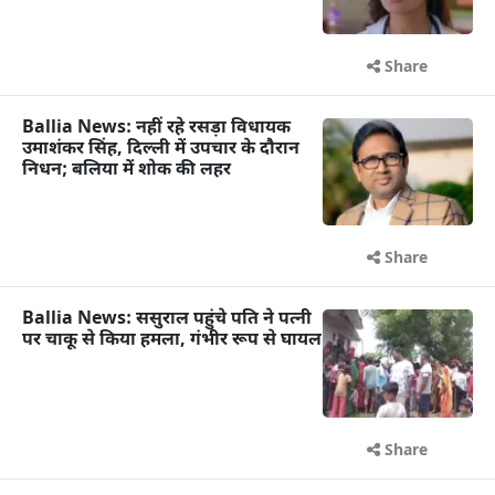
Share
Ballia News: नहीं रहे रसड़ा विधायक
उमाशंकर सिंह, दिल्ली में उपचार के दौरान
निधन; बलिया में शोक की लहर
Share
Ballia News: ससुराल पहुंचे पति ने पत्नी
पर चाकू से किया हमला, गंभीर रूप से घायल
Share