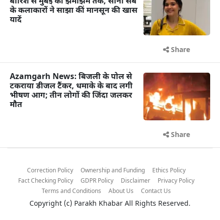
बारिश से मुंबई की झमाझम तक, सोनी सब
के कलाकारों ने साझा कीं मानसून की खास
यादें
Share
Azamgarh News: बिजली के पोल से
टकराया डीजल टैंकर, धमाके के बाद लगी
भीषण आग; तीन लोगों की जिंदा जलकर
मौत
Share
Correction Policy
Ownership and Funding
Ethics Policy
Fact Checking Policy
GDPR Policy
Disclaimer
Privacy Policy
Terms and Conditions
About Us
Contact Us
Copyright (c)
Parakh Khabar
All Rights Reserved.