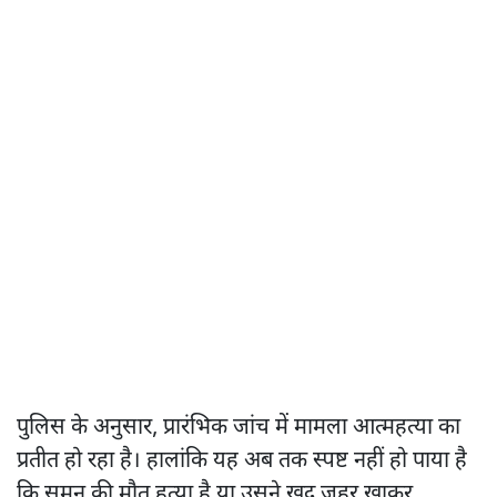
पुलिस के अनुसार, प्रारंभिक जांच में मामला आत्महत्या का
प्रतीत हो रहा है। हालांकि यह अब तक स्पष्ट नहीं हो पाया है
कि सुमन की मौत हत्या है या उसने खुद जहर खाकर