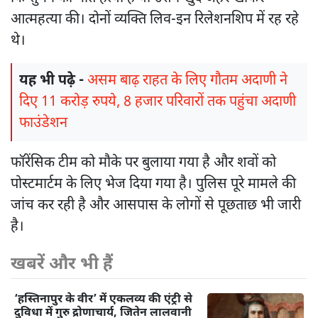
आत्महत्या की। दोनों व्यक्ति लिव-इन रिलेशनशिप में रह रहे
थे।
यह भी पढ़े -
असम बाढ़ राहत के लिए गौतम अदाणी ने
दिए 11 करोड़ रुपये, 8 हजार परिवारों तक पहुंचा अदाणी
फाउंडेशन
फॉरेंसिक टीम को मौके पर बुलाया गया है और शवों को
पोस्टमार्टम के लिए भेज दिया गया है। पुलिस पूरे मामले की
जांच कर रही है और आसपास के लोगों से पूछताछ भी जारी
है।
खबरें और भी हैं
‘हस्तिनापुर के वीर’ में एकलव्य की एंट्री से
दुविधा में गुरु द्रोणाचार्य, जितेन लालवानी