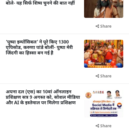
बोले- यह सिर्फ शिष्य चुनने की बात नहीं
Share
‘पुष्पा इम्पॉसिबल’ ने पूरे किए 1300
एपिसोड, करुणा पांडे बोलीं- पुष्पा मेरी
जिंदगी का हिस्सा बन गई है
Share
अपना दल (एस) का 10वां ऑनलाइन
प्रशिक्षण सत्र 9 अगस्त को, सोशल मीडिया
और AI के इस्तेमाल पर मिलेगा प्रशिक्षण
Share