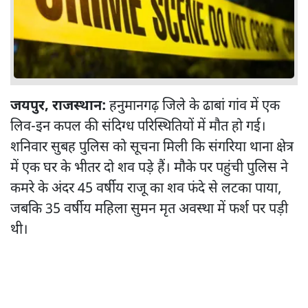
जयपुर, राजस्थान:
हनुमानगढ़ जिले के ढाबां गांव में एक
लिव-इन कपल की संदिग्ध परिस्थितियों में मौत हो गई।
शनिवार सुबह पुलिस को सूचना मिली कि संगरिया थाना क्षेत्र
में एक घर के भीतर दो शव पड़े हैं। मौके पर पहुंची पुलिस ने
कमरे के अंदर 45 वर्षीय राजू का शव फंदे से लटका पाया,
जबकि 35 वर्षीय महिला सुमन मृत अवस्था में फर्श पर पड़ी
थी।