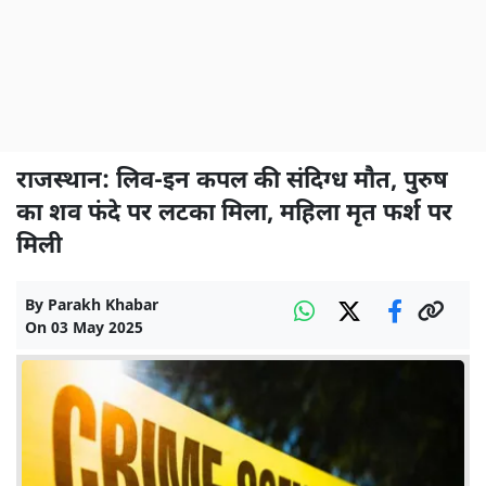
राजस्थान: लिव-इन कपल की संदिग्ध मौत, पुरुष
का शव फंदे पर लटका मिला, महिला मृत फर्श पर
मिली
By
Parakh Khabar
On
03 May 2025