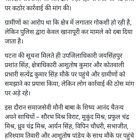
पर कठोर कार्रवाई की मांग की।
ग्रामीणों का आरोप था कि क्षेत्र में लगातार गोकशी हो रही है,
लेकिन पुलिस द्वारा केवल खानापूरी कर मामले को दबा दिया
जाता है।
घटना की सूचना मिलते ही उपजिलाधिकारी जयसिंहपुर
प्रशांत सिंह, क्षेत्राधिकारी आशुतोष कुमार और कोतवाली
प्रभारी सत्येंद्र कुमार सिंह मौके पर पहुंचे और ग्रामीणों को
समझाने का प्रयास किया, लेकिन लोग कार्रवाई की ठोस मांग
पर अड़े रहे।
इस दौरान समाजसेवी मौनी बाबा के शिष्य आनंद चैतन्य
अपने साथियों – सौरभ मिश्र विराट, मुकुंद मिश्र, प्रफुल चंद्र
मिश्र, ध्रुव चंद्र मिश्र, आर्यन सिंह, विपिन चौधरी, सभाजीत,
हरिश्याम तिवारी और आशुतोष पांडेय के साथ मौके पर पहुंचे