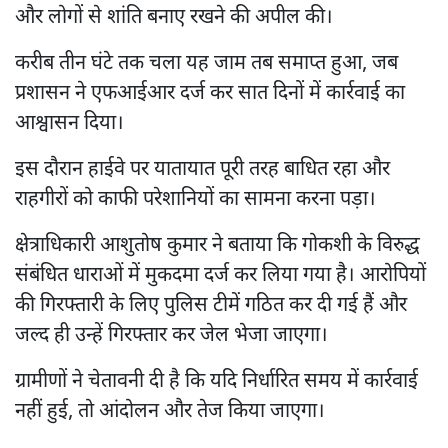
और लोगों से शांति बनाए रखने की अपील की।
करीब तीन घंटे तक चला यह जाम तब समाप्त हुआ, जब
प्रशासन ने एफआईआर दर्ज कर सात दिनों में कार्रवाई का
आश्वासन दिया।
इस दौरान हाईवे पर यातायात पूरी तरह बाधित रहा और
राहगीरों को काफी परेशानियों का सामना करना पड़ा।
क्षेत्राधिकारी आशुतोष कुमार ने बताया कि गोकशी के विरुद्ध
संबंधित धाराओं में मुकदमा दर्ज कर लिया गया है। आरोपियों
की गिरफ्तारी के लिए पुलिस टीमें गठित कर दी गई हैं और
जल्द ही उन्हें गिरफ्तार कर जेल भेजा जाएगा।
ग्रामीणों ने चेतावनी दी है कि यदि निर्धारित समय में कार्रवाई
नहीं हुई, तो आंदोलन और तेज किया जाएगा।