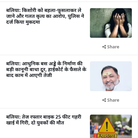
बलिया: किशोरी को बहला-फुसलाकर ले
जाने और गलत कृत्य का आरोप, पुलिस ने
दर्ज किया मुकदमा
Share
बलिया: आधुनिक बस अड्डे के निर्माण की
बड़ी कानूनी बाधा दूर, हाईकोर्ट के फैसले के
बाद काम में आएगी तेजी
Share
बलिया: तेज रफ्तार बाइक 25 फीट गहरी
खाई में गिरी, दो युवकों की मौत