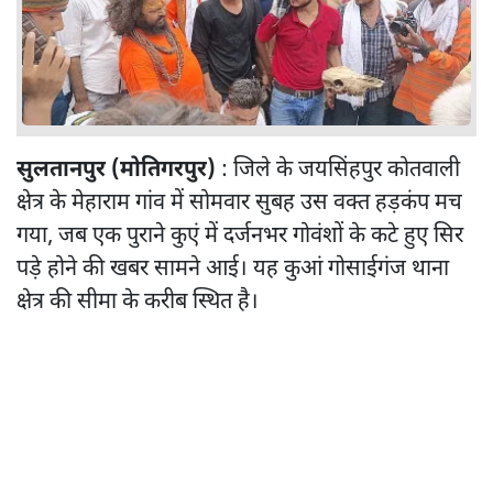
सुलतानपुर (मोतिगरपुर)
: जिले के जयसिंहपुर कोतवाली
क्षेत्र के मेहाराम गांव में सोमवार सुबह उस वक्त हड़कंप मच
गया, जब एक पुराने कुएं में दर्जनभर गोवंशों के कटे हुए सिर
पड़े होने की खबर सामने आई। यह कुआं गोसाईगंज थाना
क्षेत्र की सीमा के करीब स्थित है।