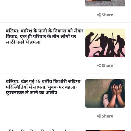
Share
बलिया: बारिश के पानी के निकास को लेकर
विवाद, एक ही परिवार के तीन लोगों पर
लाठी-डंडों से हमला
Share
बलिया: खेत गई 15 वर्षीय किशोरी संदिग्ध
परिस्थितियों में लापता, युवक पर बहला-
फुसलाकर ले जाने का आरोप
Share