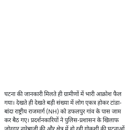
घटना की जानकारी मिलते ही ग्रामीणों में भारी आक्रोश फैल
गया। देखते ही देखते बड़ी संख्या में लोग एकत्र होकर टांडा-
बांदा राष्ट्रीय राजमार्ग (NH) को डफलपुर गांव के पास जाम
कर बैठ गए। प्रदर्शनकारियों ने पुलिस-प्रशासन के खिलाफ
जोरदार नारेबाजी की और क्षेत्र में हो रही गोकशी की घटनाओं