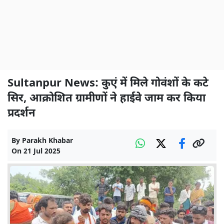
Sultanpur News: कुएं में मिले गोवंशों के कटे
सिर, आक्रोशित ग्रामीणों ने हाईवे जाम कर किया
प्रदर्शन
By
Parakh Khabar
On
21 Jul 2025