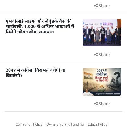
Share
एसबीआई लाइफ और जेएंडके बैंक की
साझेदारी, 1,000 से अधिक शाखाओं में
मिलेंगे जीवन बीमा समाधान
Share
2047 में कांग्रेस: विरासत बचेगी या
बिखरेगी?
Share
Correction Policy
Ownership and Funding
Ethics Policy