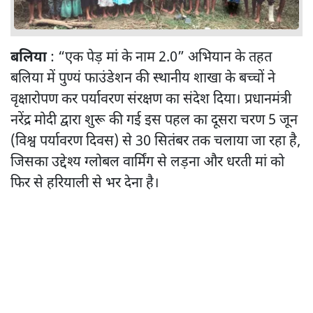
बलिया
: “एक पेड़ मां के नाम 2.0” अभियान के तहत
बलिया में पुण्यं फाउंडेशन की स्थानीय शाखा के बच्चों ने
वृक्षारोपण कर पर्यावरण संरक्षण का संदेश दिया। प्रधानमंत्री
नरेंद्र मोदी द्वारा शुरू की गई इस पहल का दूसरा चरण 5 जून
(विश्व पर्यावरण दिवस) से 30 सितंबर तक चलाया जा रहा है,
जिसका उद्देश्य ग्लोबल वार्मिंग से लड़ना और धरती मां को
फिर से हरियाली से भर देना है।