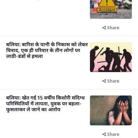
Share
बलिया: बारिश के पानी के निकास को लेकर
विवाद, एक ही परिवार के तीन लोगों पर
लाठी-डंडों से हमला
Share
बलिया: खेत गई 15 वर्षीय किशोरी संदिग्ध
परिस्थितियों में लापता, युवक पर बहला-
फुसलाकर ले जाने का आरोप
Share