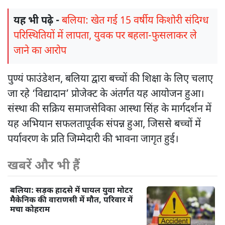
यह भी पढ़े -
बलिया: खेत गई 15 वर्षीय किशोरी संदिग्ध
परिस्थितियों में लापता, युवक पर बहला-फुसलाकर ले
जाने का आरोप
पुण्यं फाउंडेशन, बलिया द्वारा बच्चों की शिक्षा के लिए चलाए
जा रहे ‘विद्यादान’ प्रोजेक्ट के अंतर्गत यह आयोजन हुआ।
संस्था की सक्रिय समाजसेविका आस्था सिंह के मार्गदर्शन में
यह अभियान सफलतापूर्वक संपन्न हुआ, जिससे बच्चों में
पर्यावरण के प्रति जिम्मेदारी की भावना जागृत हुई।
खबरें और भी हैं
बलिया: सड़क हादसे में घायल युवा मोटर
मैकेनिक की वाराणसी में मौत, परिवार में
मचा कोहराम