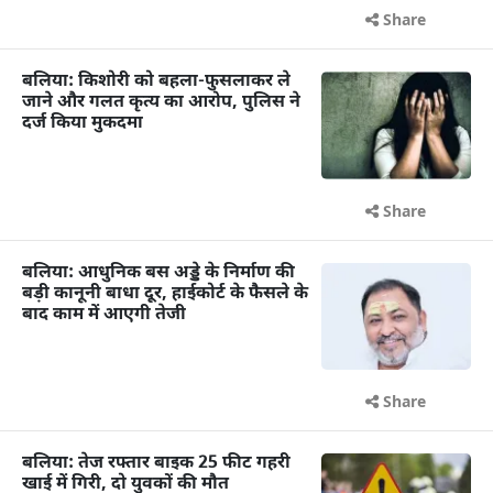
Share
बलिया: किशोरी को बहला-फुसलाकर ले
जाने और गलत कृत्य का आरोप, पुलिस ने
दर्ज किया मुकदमा
Share
बलिया: आधुनिक बस अड्डे के निर्माण की
बड़ी कानूनी बाधा दूर, हाईकोर्ट के फैसले के
बाद काम में आएगी तेजी
Share
बलिया: तेज रफ्तार बाइक 25 फीट गहरी
खाई में गिरी, दो युवकों की मौत