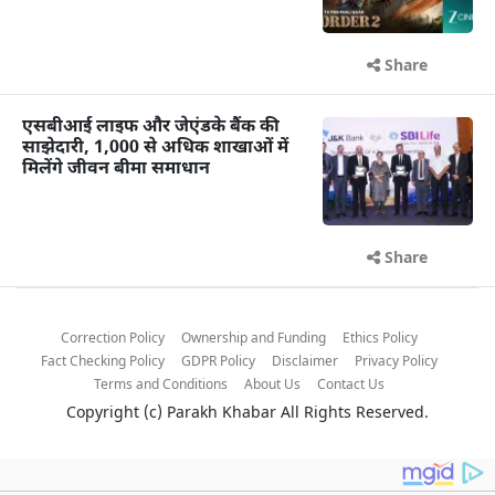
Share
एसबीआई लाइफ और जेएंडके बैंक की
साझेदारी, 1,000 से अधिक शाखाओं में
मिलेंगे जीवन बीमा समाधान
Share
Correction Policy
Ownership and Funding
Ethics Policy
Fact Checking Policy
GDPR Policy
Disclaimer
Privacy Policy
Terms and Conditions
About Us
Contact Us
Copyright (c)
Parakh Khabar
All Rights Reserved.