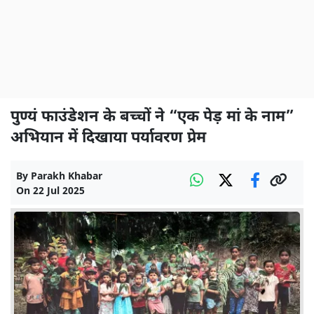
पुण्यं फाउंडेशन के बच्चों ने “एक पेड़ मां के नाम”
अभियान में दिखाया पर्यावरण प्रेम
By
Parakh Khabar
On
22 Jul 2025