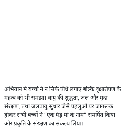
अभियान में बच्चों ने न सिर्फ पौधे लगाए बल्कि वृक्षारोपण के
महत्व को भी समझा। वायु की शुद्धता, जल और मृदा
संरक्षण, तथा जलवायु सुधार जैसे पहलुओं पर जागरूक
होकर सभी बच्चों ने “एक पेड़ मां के नाम” समर्पित किया
और प्रकृति के संरक्षण का संकल्प लिया।