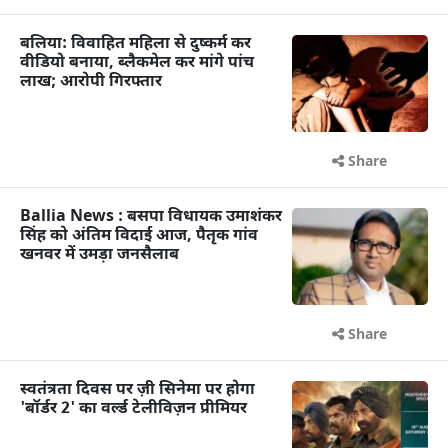
बलिया: विवाहित महिला से दुष्कर्म कर
वीडियो बनाया, ब्लैकमेल कर मांगे पांच
लाख; आरोपी गिरफ्तार
Share
Ballia News : बसपा विधायक उमाशंकर
सिंह को अंतिम विदाई आज, पैतृक गांव
खनवर में उमड़ा जनसैलाब
Share
स्वतंत्रता दिवस पर ज़ी सिनेमा पर होगा
'बॉर्डर 2' का वर्ल्ड टेलीविज़न प्रीमियर