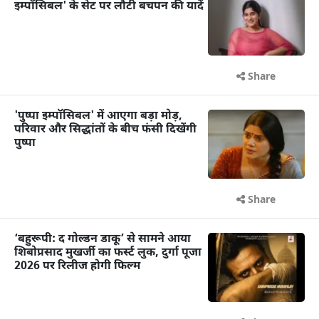
इम्पॉसिबल' के सेट पर लौटी बचपन की यादें
Share
'पुष्पा इम्पॉसिबल' में आएगा बड़ा मोड़,
परिवार और सिद्धांतों के बीच फंसी दिखेंगी
पुष्पा
Share
‘बहुरूपी: द गोल्डन डाकू’ से सामने आया
शिबोप्रसाद मुखर्जी का फर्स्ट लुक, दुर्गा पूजा
2026 पर रिलीज होगी फिल्म