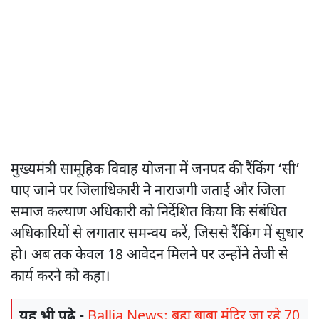
मुख्यमंत्री सामूहिक विवाह योजना में जनपद की रैंकिंग ‘सी’
पाए जाने पर जिलाधिकारी ने नाराजगी जताई और जिला
समाज कल्याण अधिकारी को निर्देशित किया कि संबंधित
अधिकारियों से लगातार समन्वय करें, जिससे रैंकिंग में सुधार
हो। अब तक केवल 18 आवेदन मिलने पर उन्होंने तेजी से
कार्य करने को कहा।
यह भी पढ़े -
Ballia News: ब्रह्म बाबा मंदिर जा रहे 70