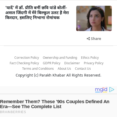
‘यादें’ में डॉ. प्रीति बनीं छवि पांडे बोलीं-
असल जिंदगी में मेरे बिल्कुल उलट है मेरा
किरदार, इसलिए निभाना रोमांचक
Share
Correction Policy
Ownership and Funding
Ethics Policy
Fact Checking Policy
GDPR Policy
Disclaimer
Privacy Policy
Terms and Conditions
About Us
Contact Us
Copyright (c)
Parakh Khabar
All Rights Reserved.