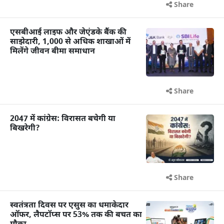
Share
एसबीआई लाइफ और जेएंडके बैंक की
साझेदारी, 1,000 से अधिक शाखाओं में
मिलेंगे जीवन बीमा समाधान
Share
2047 में कांग्रेस: विरासत बचेगी या
बिखरेगी?
Share
स्वतंत्रता दिवस पर एसुस का धमाकेदार
ऑफर, लैपटॉप्स पर 53% तक की बचत का