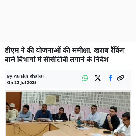
डीएम ने की योजनाओं की समीक्षा, खराब रैंकिंग
वाले विभागों में सीसीटीवी लगाने के निर्देश
By
Parakh Khabar
On
22 Jul 2025