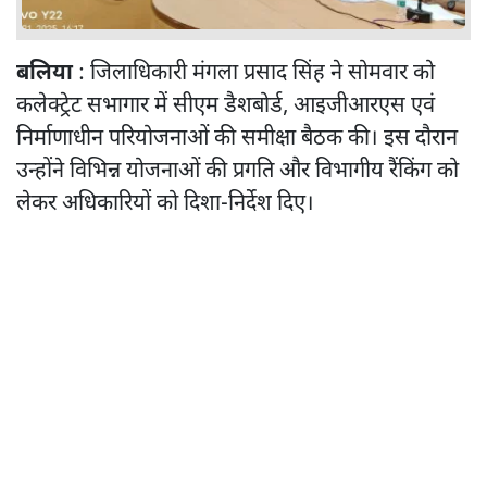
बलिया
: जिलाधिकारी मंगला प्रसाद सिंह ने सोमवार को
कलेक्ट्रेट सभागार में सीएम डैशबोर्ड, आइजीआरएस एवं
निर्माणाधीन परियोजनाओं की समीक्षा बैठक की। इस दौरान
उन्होंने विभिन्न योजनाओं की प्रगति और विभागीय रैंकिंग को
लेकर अधिकारियों को दिशा-निर्देश दिए।