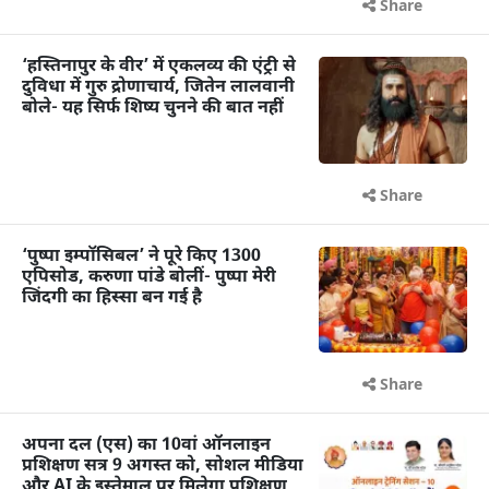
Share
‘हस्तिनापुर के वीर’ में एकलव्य की एंट्री से
दुविधा में गुरु द्रोणाचार्य, जितेन लालवानी
बोले- यह सिर्फ शिष्य चुनने की बात नहीं
Share
‘पुष्पा इम्पॉसिबल’ ने पूरे किए 1300
एपिसोड, करुणा पांडे बोलीं- पुष्पा मेरी
जिंदगी का हिस्सा बन गई है
Share
अपना दल (एस) का 10वां ऑनलाइन
प्रशिक्षण सत्र 9 अगस्त को, सोशल मीडिया
और AI के इस्तेमाल पर मिलेगा प्रशिक्षण