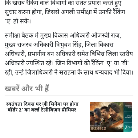
कि खराब रैंकिंग वाले विभागों को सतत प्रयास करते हुए
सुधार करना होगा, जिससे अगली समीक्षा में उनकी रैंकिंग
‘ए’ हो सके।
समीक्षा बैठक में मुख्य विकास अधिकारी ओजस्वी राज,
मुख्य राजस्व अधिकारी त्रिभुवन सिंह, जिला विकास
अधिकारी, प्रभागीय वन अधिकारी समेत विभिन्न जिला स्तरीय
अधिकारी उपस्थित रहे। जिन विभागों की रैंकिंग ‘ए’ या ‘बी’
रही, उन्हें जिलाधिकारी ने सराहना के साथ धन्यवाद भी दिया।
खबरें और भी हैं
स्वतंत्रता दिवस पर ज़ी सिनेमा पर होगा
'बॉर्डर 2' का वर्ल्ड टेलीविज़न प्रीमियर