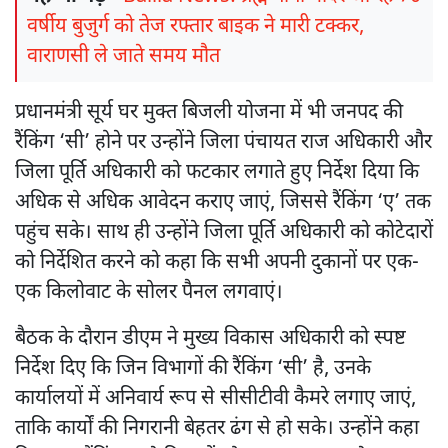
वर्षीय बुजुर्ग को तेज रफ्तार बाइक ने मारी टक्कर,
वाराणसी ले जाते समय मौत
प्रधानमंत्री सूर्य घर मुक्त बिजली योजना में भी जनपद की
रैंकिंग ‘सी’ होने पर उन्होंने जिला पंचायत राज अधिकारी और
जिला पूर्ति अधिकारी को फटकार लगाते हुए निर्देश दिया कि
अधिक से अधिक आवेदन कराए जाएं, जिससे रैंकिंग ‘ए’ तक
पहुंच सके। साथ ही उन्होंने जिला पूर्ति अधिकारी को कोटेदारों
को निर्देशित करने को कहा कि सभी अपनी दुकानों पर एक-
एक किलोवाट के सोलर पैनल लगवाएं।
बैठक के दौरान डीएम ने मुख्य विकास अधिकारी को स्पष्ट
निर्देश दिए कि जिन विभागों की रैंकिंग ‘सी’ है, उनके
कार्यालयों में अनिवार्य रूप से सीसीटीवी कैमरे लगाए जाएं,
ताकि कार्यों की निगरानी बेहतर ढंग से हो सके। उन्होंने कहा