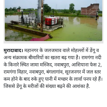
मुरादाबाद।
महानगर के जलजमाव वाले मोहल्लों में डेंगू व
अन्य संक्रामक बीमारियों का खतरा बढ़ गया है। रामगंगा नदी
के किनारे स्थित जामा मस्जिद, नवाबपुरा, आशियाना फेस 2,
रामगंगा विहार, नवाबपुरा, बंगलागांव, सूरजनगर में जल स्तर
कम होने के बाद रुके हुए पानी में मच्छर के लार्वा पनप रहे हैं।
जिससे डेंगू के मरीजों की संख्या बढ़ने की आशंका है.