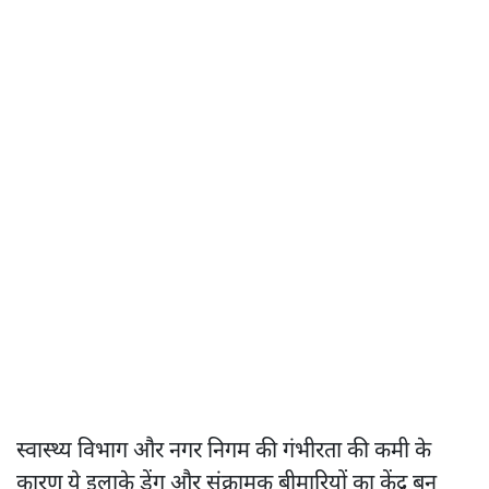
स्वास्थ्य विभाग और नगर निगम की गंभीरता की कमी के
कारण ये इलाके डेंगू और संक्रामक बीमारियों का केंद्र बन