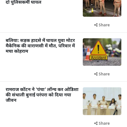
दो पुलिसकर्मी घायल
Share
बलिया: सड़क हादसे में घायल युवा मोटर
मैकेनिक की वाराणसी में मौत, परिवार में
मचा कोहराम
Share
रामराज कॉटन ने ‘पंचा’ लॉन्च कर ओडिशा
की संथाली बुनाई परंपरा को दिया नया
जीवन
Share