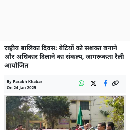
राष्ट्रीय बालिका दिवस: बेटियों को सशक्त बनाने
और अधिकार दिलाने का संकल्प, जागरूकता रैली
आयोजित
By
Parakh Khabar
On
24 Jan 2025