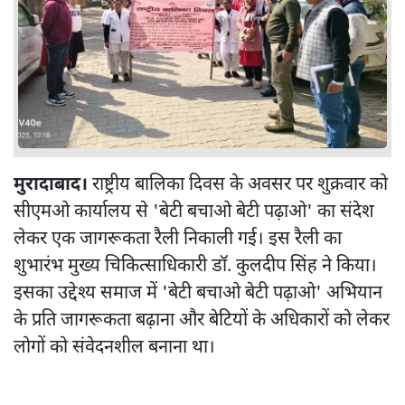
मुरादाबाद।
राष्ट्रीय बालिका दिवस के अवसर पर शुक्रवार को
सीएमओ कार्यालय से 'बेटी बचाओ बेटी पढ़ाओ' का संदेश
लेकर एक जागरूकता रैली निकाली गई। इस रैली का
शुभारंभ मुख्य चिकित्साधिकारी डॉ. कुलदीप सिंह ने किया।
इसका उद्देश्य समाज में 'बेटी बचाओ बेटी पढ़ाओ' अभियान
के प्रति जागरूकता बढ़ाना और बेटियों के अधिकारों को लेकर
लोगों को संवेदनशील बनाना था।