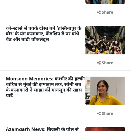
Share
को-स्टार्स से पक्के दोस्त बने ‘हस्तिनापुर के
वीर’ के यंग कलाकार, फ्रेंडशिप डे पर बांधे
बैंड और बांटी चॉकलेट्स
Share
Monsoon Memories: कश्मीर की हल्की
बारिश से मुंबई की झमाझम तक, सोनी सब
के कलाकारों ने साझा कीं मानसून की खास
यादें
Share
Azamgarh News: बिजली के पोल से