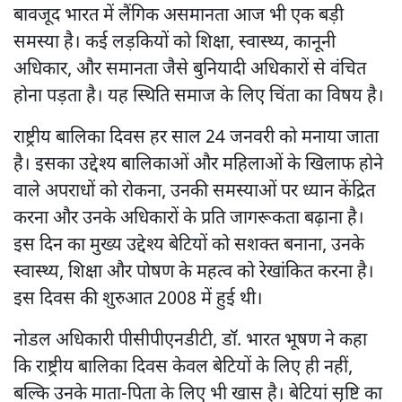
बावजूद भारत में लैंगिक असमानता आज भी एक बड़ी
समस्या है। कई लड़कियों को शिक्षा, स्वास्थ्य, कानूनी
अधिकार, और समानता जैसे बुनियादी अधिकारों से वंचित
होना पड़ता है। यह स्थिति समाज के लिए चिंता का विषय है।
राष्ट्रीय बालिका दिवस हर साल 24 जनवरी को मनाया जाता
है। इसका उद्देश्य बालिकाओं और महिलाओं के खिलाफ होने
वाले अपराधों को रोकना, उनकी समस्याओं पर ध्यान केंद्रित
करना और उनके अधिकारों के प्रति जागरूकता बढ़ाना है।
इस दिन का मुख्य उद्देश्य बेटियों को सशक्त बनाना, उनके
स्वास्थ्य, शिक्षा और पोषण के महत्व को रेखांकित करना है।
इस दिवस की शुरुआत 2008 में हुई थी।
नोडल अधिकारी पीसीपीएनडीटी, डॉ. भारत भूषण ने कहा
कि राष्ट्रीय बालिका दिवस केवल बेटियों के लिए ही नहीं,
बल्कि उनके माता-पिता के लिए भी खास है। बेटियां सृष्टि का