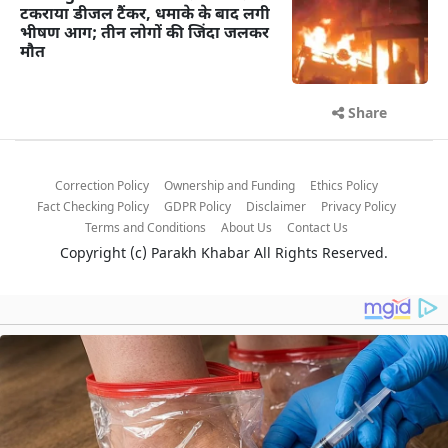
टकराया डीजल टैंकर, धमाके के बाद लगी
भीषण आग; तीन लोगों की जिंदा जलकर
मौत
Share
Correction Policy
Ownership and Funding
Ethics Policy
Fact Checking Policy
GDPR Policy
Disclaimer
Privacy Policy
Terms and Conditions
About Us
Contact Us
Copyright (c)
Parakh Khabar
All Rights Reserved.