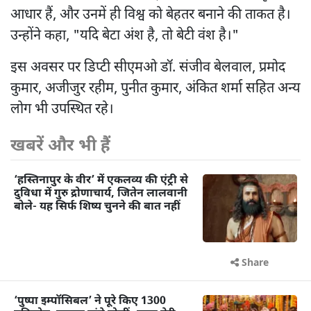
आधार हैं, और उनमें ही विश्व को बेहतर बनाने की ताकत है।
उन्होंने कहा, "यदि बेटा अंश है, तो बेटी वंश है।"
इस अवसर पर डिप्टी सीएमओ डॉ. संजीव बेलवाल, प्रमोद
कुमार, अजीजुर रहीम, पुनीत कुमार, अंकित शर्मा सहित अन्य
लोग भी उपस्थित रहे।
खबरें और भी हैं
‘हस्तिनापुर के वीर’ में एकलव्य की एंट्री से
दुविधा में गुरु द्रोणाचार्य, जितेन लालवानी
बोले- यह सिर्फ शिष्य चुनने की बात नहीं
Share
‘पुष्पा इम्पॉसिबल’ ने पूरे किए 1300