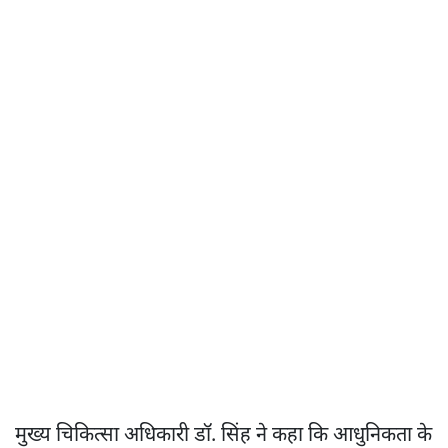
मुख्य चिकित्सा अधिकारी डॉ. सिंह ने कहा कि आधुनिकता के