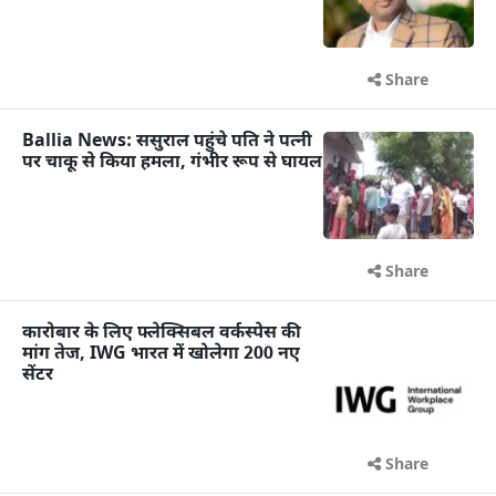
Share
Ballia News: ससुराल पहुंचे पति ने पत्नी
पर चाकू से किया हमला, गंभीर रूप से घायल
Share
कारोबार के लिए फ्लेक्सिबल वर्कस्पेस की
मांग तेज, IWG भारत में खोलेगा 200 नए
सेंटर
Share