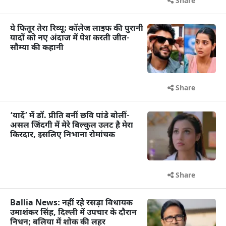
Share
ये फितूर तेरा रिव्यू: कॉलेज लाइफ की पुरानी
यादों को नए अंदाज में पेश करती जीत-
सौम्या की कहानी
Share
‘यादें’ में डॉ. प्रीति बनीं छवि पांडे बोलीं-
असल जिंदगी में मेरे बिल्कुल उलट है मेरा
किरदार, इसलिए निभाना रोमांचक
Share
Ballia News: नहीं रहे रसड़ा विधायक
उमाशंकर सिंह, दिल्ली में उपचार के दौरान
निधन; बलिया में शोक की लहर