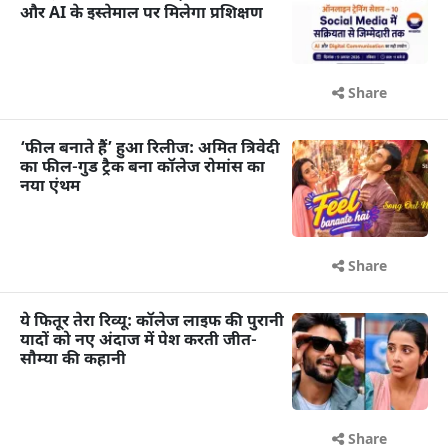
और AI के इस्तेमाल पर मिलेगा प्रशिक्षण
Share
‘फील बनाते हैं’ हुआ रिलीज: अमित त्रिवेदी
का फील-गुड ट्रैक बना कॉलेज रोमांस का
नया एंथम
Share
ये फितूर तेरा रिव्यू: कॉलेज लाइफ की पुरानी
यादों को नए अंदाज में पेश करती जीत-
सौम्या की कहानी
Share