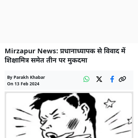
Mirzapur News: प्रधानाध्यापक से विवाद में
शिक्षामित्र समेत तीन पर मुकदमा
By
Parakh Khabar
On
13 Feb 2024