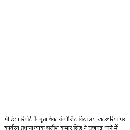
मीडिया रिपोर्ट के मुताबिक, कंपोजिट विद्यालय खटखरिया पर
कार्यरत प्रधानाध्याक सतीश कुमार सिंह ने राजगढ़ थाने में