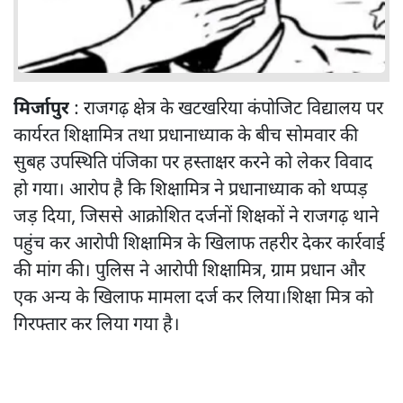
मिर्जापुर
: राजगढ़ क्षेत्र के खटखरिया कंपोजिट विद्यालय पर
कार्यरत शिक्षामित्र तथा प्रधानाध्याक के बीच सोमवार की
सुबह उपस्थिति पंजिका पर हस्ताक्षर करने को लेकर विवाद
हो गया। आरोप है कि शिक्षामित्र ने प्रधानाध्याक को थप्पड़
जड़ दिया, जिससे आक्रोशित दर्जनों शिक्षकों ने राजगढ़ थाने
पहुंच कर आरोपी शिक्षामित्र के खिलाफ तहरीर देकर कार्रवाई
की मांग की। पुलिस ने आरोपी शिक्षामित्र, ग्राम प्रधान और
एक अन्य के खिलाफ मामला दर्ज कर लिया।शिक्षा मित्र को
गिरफ्तार कर लिया गया है।