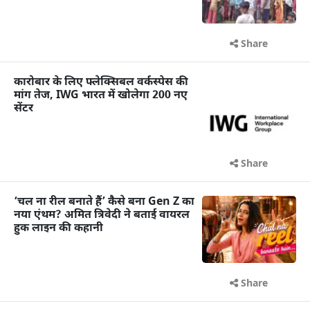
Share
कारोबार के लिए फ्लेक्सिबल वर्कस्पेस की
मांग तेज, IWG भारत में खोलेगा 200 नए
सेंटर
Share
‘चल ना रील बनाते हैं’ कैसे बना Gen Z का
नया एंथम? अमित त्रिवेदी ने बताई वायरल
हुक लाइन की कहानी
Share