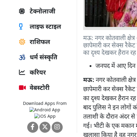
टेक्नोलाजी
लाइफ स्टाइल
मऊ: नगर कोतवाली क्षेत्र 
राशिफल
छापेमारी कर सेक्स रैके
का दृश्य देखकर हैरान र
धर्म संस्कृति
जनपद में आए दिन ह
करियर
मऊ:
नगर कोतवाली क्षेत्र
वेबस्टोरी
छापेमारी कर सेक्स रैके
का दृश्य देखकर हैरान रह
Download Apps From
बाद पुलिस ने इन लोगों 
तलाशी के दौरान अंदर से क
गई। भीटी के एक मकान में
खुलासा किया है वह नगर में 