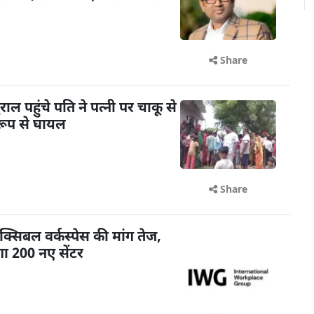
Share
 पहुंचे पति ने पत्नी पर चाकू से
रूप से घायल
Share
क्सिबल वर्कस्पेस की मांग तेज,
ा 200 नए सेंटर