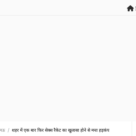
मऊ
शहर में एक बार फिर सेक्स रैकेट का खुलासा होने से मचा हड़कंप