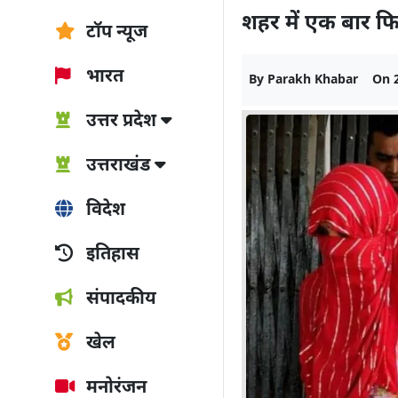
शहर में एक बार फि
टॉप न्यूज
भारत
By
Parakh Khabar
On
उत्तर प्रदेश
उत्तराखंड
विदेश
इतिहास
संपादकीय
खेल
मनोरंजन