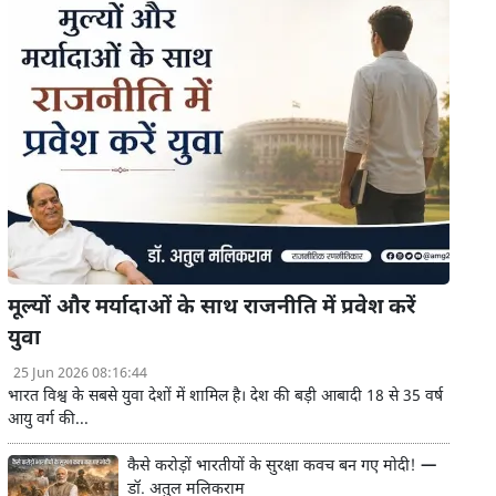
मूल्यों और मर्यादाओं के साथ राजनीति में प्रवेश करें
युवा
25 Jun 2026 08:16:44
भारत विश्व के सबसे युवा देशों में शामिल है। देश की बड़ी आबादी 18 से 35 वर्ष
आयु वर्ग की...
कैसे करोड़ों भारतीयों के सुरक्षा कवच बन गए मोदी! —
डॉ. अतुल मलिकराम