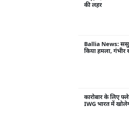
की लहर
Ballia News: ससुराल
किया हमला, गंभीर 
कारोबार के लिए फ्ले
IWG भारत में खोलेग