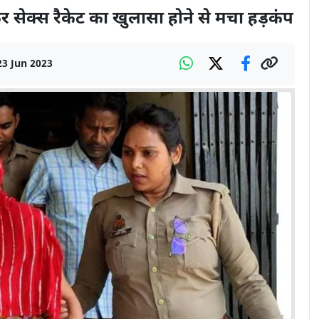
र सेक्स रैकेट का खुलासा होने से मचा हड़कंप
23 Jun 2023