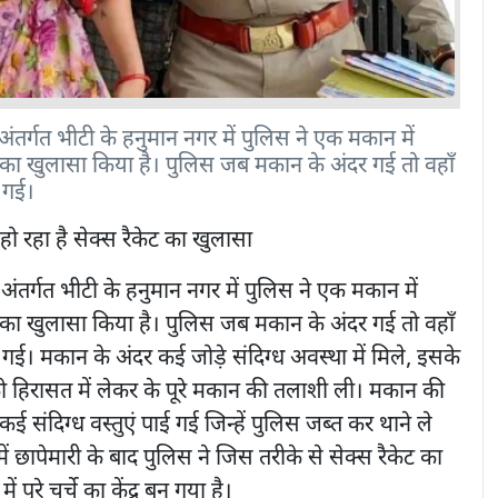
अंतर्गत भीटी के हनुमान नगर में पुलिस ने एक मकान में
ट का खुलासा किया है। पुलिस जब मकान के अंदर गई तो वहाँ
ह गई।
ो रहा है सेक्स रैकेट का खुलासा
 अंतर्गत भीटी के हनुमान नगर में पुलिस ने एक मकान में
ट का खुलासा किया है। पुलिस जब मकान के अंदर गई तो वहाँ
 गई। मकान के अंदर कई जोड़े संदिग्ध अवस्था में मिले, इसके
को हिरासत में लेकर के पूरे मकान की तलाशी ली। मकान की
ई संदिग्ध वस्तुएं पाई गई जिन्हें पुलिस जब्त कर थाने ले
 छापेमारी के बाद पुलिस ने जिस तरीके से सेक्स रैकेट का
पूरे चर्चे का केंद्र बन गया है।