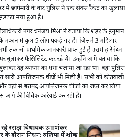
 में छापेमारी के बाद पुलिस ने एक सेक्स रैकेट का खुलासा
ं हड़कंप मचा हुआ है।
 क्षेत्राधिकारी नगर धनंजय मिश्रा ने बताया कि शहर के हनुमान
 के मकान में कुल 5 लोग पकड़े गए हैं। जिसमें 3 महिलाएं
ी तक जो प्राथमिक जानकारी प्राप्त हुई है उसमें हरिनंदन
पर बुलाकर फैसिलिटेट कर रहे थे। उन्होंने आगे बताया कि
बुलाकर देह व्यापार का धंधा चलाया जा रहा था। वहां पुलिस
हुत सारी आपत्तिजनक चीजें भी मिली है। सभी को कोतवाली
और वहां से बरामद आपत्तिजनक चीजों को जप्त कर लिया
लिस आगे की विधिक कार्रवाई कर रही है।
 रहे रसड़ा विधायक उमाशंकर
चार के दौरान निधन; बलिया में शोक