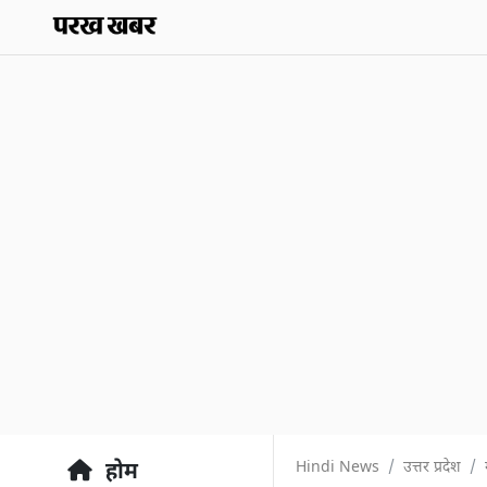
Hindi News
उत्तर प्रदेश
होम