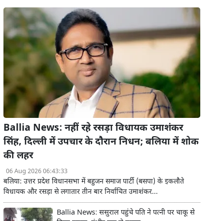
Ballia News: नहीं रहे रसड़ा विधायक उमाशंकर
सिंह, दिल्ली में उपचार के दौरान निधन; बलिया में शोक
की लहर
06 Aug 2026 06:43:33
बलिया: उत्तर प्रदेश विधानसभा में बहुजन समाज पार्टी (बसपा) के इकलौते
विधायक और रसड़ा से लगातार तीन बार निर्वाचित उमाशंकर...
Ballia News: ससुराल पहुंचे पति ने पत्नी पर चाकू से