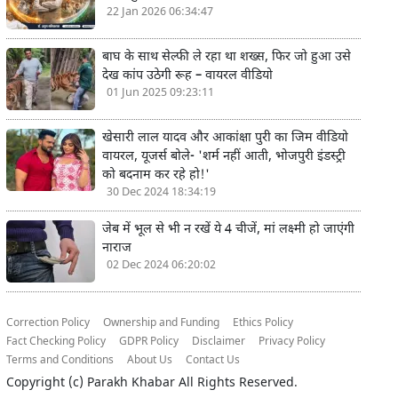
22 Jan 2026 06:34:47
बाघ के साथ सेल्फी ले रहा था शख्स, फिर जो हुआ उसे
देख कांप उठेगी रूह – वायरल वीडियो
01 Jun 2025 09:23:11
खेसारी लाल यादव और आकांक्षा पुरी का जिम वीडियो
वायरल, यूजर्स बोले- 'शर्म नहीं आती, भोजपुरी इंडस्ट्री
को बदनाम कर रहे हो!'
30 Dec 2024 18:34:19
जेब में भूल से भी न रखें ये 4 चीजें, मां लक्ष्मी हो जाएंगी
नाराज
02 Dec 2024 06:20:02
Correction Policy
Ownership and Funding
Ethics Policy
Fact Checking Policy
GDPR Policy
Disclaimer
Privacy Policy
Terms and Conditions
About Us
Contact Us
Copyright (c)
Parakh Khabar
All Rights Reserved.