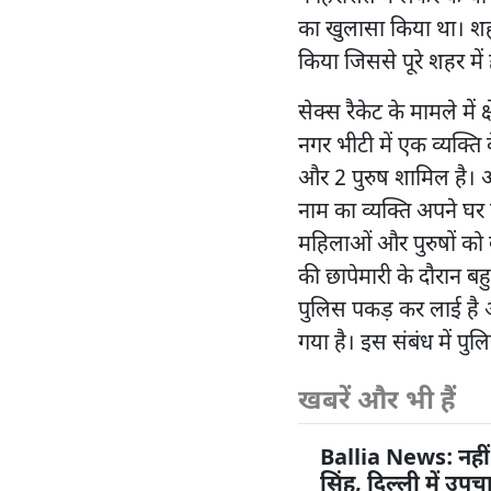
का खुलासा किया था। शहर
किया जिससे पूरे शहर मे
सेक्स रैकेट के मामले में
नगर भीटी में एक व्यक्ति
और 2 पुरुष शामिल है। अभ
नाम का व्यक्ति अपने घर 
महिलाओं और पुरुषों को 
की छापेमारी के दौरान ब
पुलिस पकड़ कर लाई है 
गया है। इस संबंध में पु
खबरें और भी हैं
Ballia News: नहीं
सिंह, दिल्ली में उप