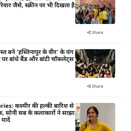
िवार जैसे, स्क्रीन पर भी दिखता है
Share
ोस्त बने ‘हस्तिनापुर के वीर’ के यंग
े पर बांधे बैंड और बांटी चॉकलेट्स
Share
: कश्मीर की हल्की बारिश से
, सोनी सब के कलाकारों ने साझा
यादें