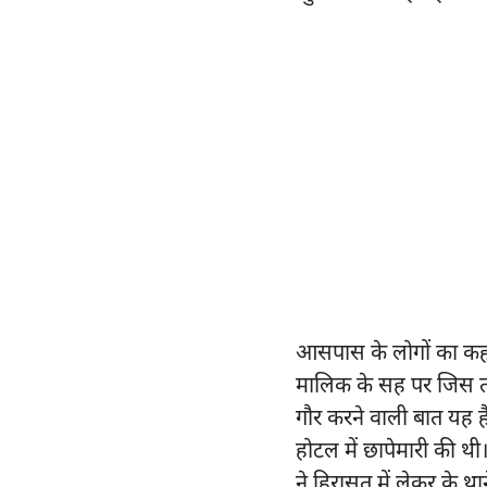
आसपास के लोगों का कहन
मालिक के सह पर जिस तरह 
गौर करने वाली बात यह है
होटल में छापेमारी की थ
ने हिरासत में लेकर के था