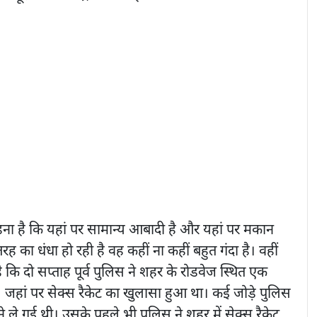
ा है कि यहां पर सामान्य आबादी है और यहां पर मकान
का धंधा हो रही है वह कहीं ना कहीं बहुत गंदा है। वहीं
 कि दो सप्ताह पूर्व पुलिस ने शहर के रोडवेज स्थित एक
ी। जहां पर सेक्स रैकेट का खुलासा हुआ था। कई जोड़े पुलिस
ने ले गई थी। उसके पहले भी पुलिस ने शहर में सेक्स रैकेट