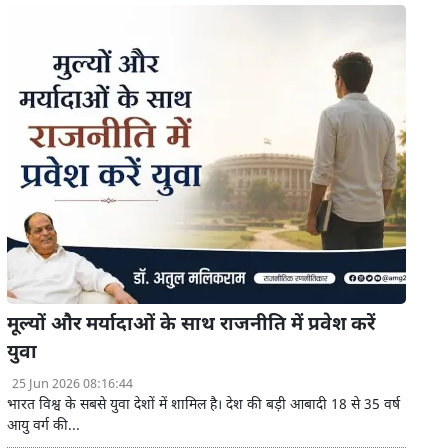
मूल्यों और मर्यादाओं के साथ राजनीति में प्रवेश करें
युवा
25 Jun 2026 08:16:44
भारत विश्व के सबसे युवा देशों में शामिल है। देश की बड़ी आबादी 18 से 35 वर्ष
आयु वर्ग की...