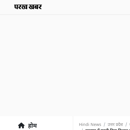
Hindi News
उत्तर प्रदेश
होम