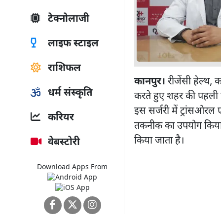
टेक्नोलाजी
लाइफ स्टाइल
राशिफल
कानपुर।
रीजेंसी हेल्थ, क
धर्म संस्कृति
करते हुए शहर की पहली 
इस सर्जरी में ट्रांसओरल
करियर
तकनीक का उपयोग किया ग
किया जाता है।
वेबस्टोरी
Download Apps From