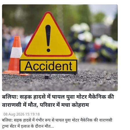
बलिया: सड़क हादसे में घायल युवा मोटर मैकेनिक की
वाराणसी में मौत, परिवार में मचा कोहराम
08 Aug 2026 15:19:18
बलिया: सड़क हादसे में गंभीर रूप से घायल युवा मोटर मैकेनिक की वाराणसी
ट्रामा सेंटर में इलाज के दौरान मौत...