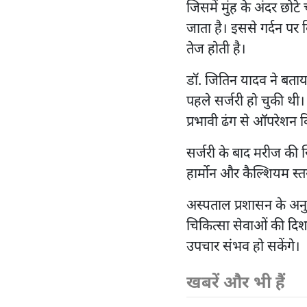
जिसमें मुंह के अंदर छोट
जाता है। इससे गर्दन पर
तेज होती है।
डॉ. जितिन यादव ने बताय
पहले सर्जरी हो चुकी थ
प्रभावी ढंग से ऑपरेशन 
सर्जरी के बाद मरीज की स
हार्मोन और कैल्शियम स्
अस्पताल प्रशासन के अनु
चिकित्सा सेवाओं की दिशा
उपचार संभव हो सकेंगे।
खबरें और भी हैं