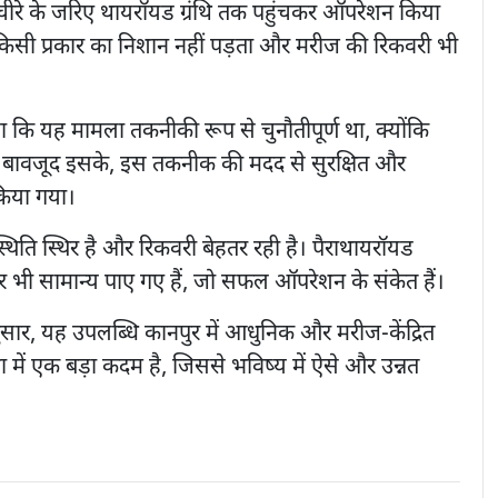
े चीरे के जरिए थायरॉयड ग्रंथि तक पहुंचकर ऑपरेशन किया
 किसी प्रकार का निशान नहीं पड़ता और मरीज की रिकवरी भी
ा कि यह मामला तकनीकी रूप से चुनौतीपूर्ण था, क्योंकि
ी। बावजूद इसके, इस तकनीक की मदद से सुरक्षित और
किया गया।
्थिति स्थिर है और रिकवरी बेहतर रही है। पैराथायरॉयड
तर भी सामान्य पाए गए हैं, जो सफल ऑपरेशन के संकेत हैं।
सार, यह उपलब्धि कानपुर में आधुनिक और मरीज-केंद्रित
 में एक बड़ा कदम है, जिससे भविष्य में ऐसे और उन्नत