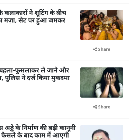
के कलाकारों ने शूटिंग के बीच
का मज़ा, सेट पर हुआ जमकर
Share
 बहला-फुसलाकर ले जाने और
 पुलिस ने दर्ज किया मुकदमा
Share
ड्डे के निर्माण की बड़ी कानूनी
के फैसले के बाद काम में आएगी