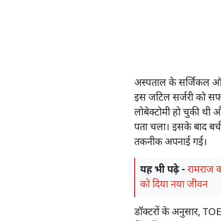
अस्पताल के सर्जिकल ऑन
इस जटिल सर्जरी को सफ
लोबेक्टोमी हो चुकी थी औ
पता चला। इसके बाद बची 
तकनीक अपनाई गई।
यह भी पढ़े -
रामराज क
को दिया नया जीवन
डॉक्टरों के अनुसार, 