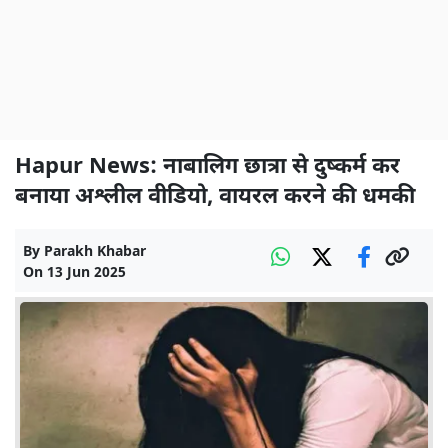
Hapur News: नाबालिग छात्रा से दुष्कर्म कर
बनाया अश्लील वीडियो, वायरल करने की धमकी
By
Parakh Khabar
On
13 Jun 2025