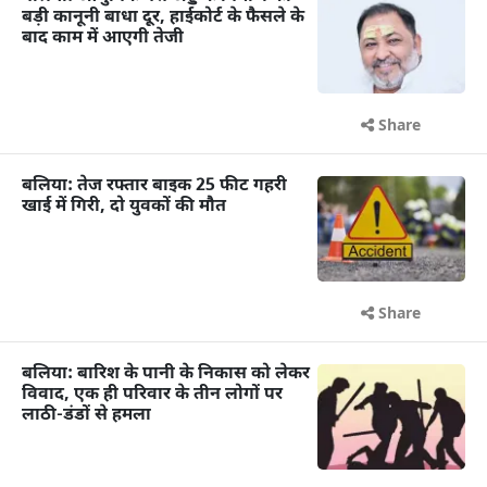
बड़ी कानूनी बाधा दूर, हाईकोर्ट के फैसले के
बाद काम में आएगी तेजी
Share
बलिया: तेज रफ्तार बाइक 25 फीट गहरी
खाई में गिरी, दो युवकों की मौत
Share
बलिया: बारिश के पानी के निकास को लेकर
विवाद, एक ही परिवार के तीन लोगों पर
लाठी-डंडों से हमला