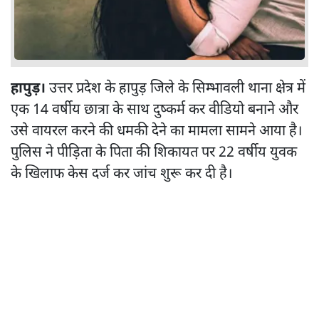
हापुड़।
उत्तर प्रदेश के हापुड़ जिले के सिम्भावली थाना क्षेत्र में
एक 14 वर्षीय छात्रा के साथ दुष्कर्म कर वीडियो बनाने और
उसे वायरल करने की धमकी देने का मामला सामने आया है।
पुलिस ने पीड़िता के पिता की शिकायत पर 22 वर्षीय युवक
के खिलाफ केस दर्ज कर जांच शुरू कर दी है।