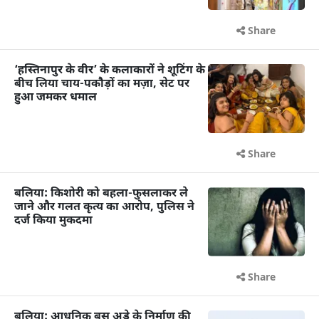
Share
‘हस्तिनापुर के वीर’ के कलाकारों ने शूटिंग के
बीच लिया चाय-पकौड़ों का मज़ा, सेट पर
हुआ जमकर धमाल
Share
बलिया: किशोरी को बहला-फुसलाकर ले
जाने और गलत कृत्य का आरोप, पुलिस ने
दर्ज किया मुकदमा
Share
बलिया: आधुनिक बस अड्डे के निर्माण की