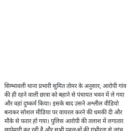
सिम्भावली थाना प्रभारी सुमित तोमर के अनुसार, आरोपी गांव
की ही रहने वाली छात्रा को बहाने से पंचायत भवन में ले गया
और वहां दुष्कर्म किया। इसके बाद उसने अश्लील वीडियो
बनाकर सोशल मीडिया पर वायरल करने की धमकी दी और
मौके से फरार हो गया। पुलिस आरोपी की तलाश में लगातार
छापेमारी कर रही है और सभी पहलुओं की गंभीरता से जांच