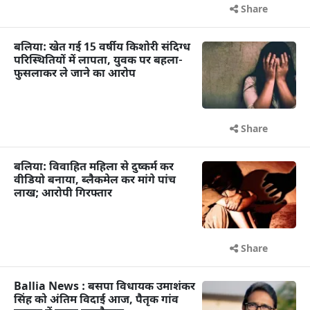
Share
बलिया: खेत गई 15 वर्षीय किशोरी संदिग्ध
परिस्थितियों में लापता, युवक पर बहला-
फुसलाकर ले जाने का आरोप
Share
बलिया: विवाहित महिला से दुष्कर्म कर
वीडियो बनाया, ब्लैकमेल कर मांगे पांच
लाख; आरोपी गिरफ्तार
Share
Ballia News : बसपा विधायक उमाशंकर
सिंह को अंतिम विदाई आज, पैतृक गांव