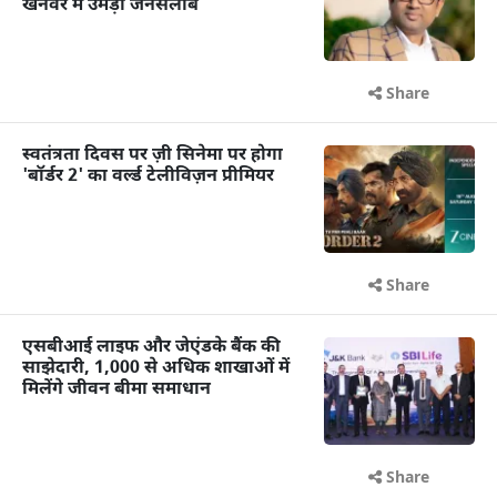
खनवर में उमड़ा जनसैलाब
Share
स्वतंत्रता दिवस पर ज़ी सिनेमा पर होगा
'बॉर्डर 2' का वर्ल्ड टेलीविज़न प्रीमियर
Share
एसबीआई लाइफ और जेएंडके बैंक की
साझेदारी, 1,000 से अधिक शाखाओं में
मिलेंगे जीवन बीमा समाधान
Share