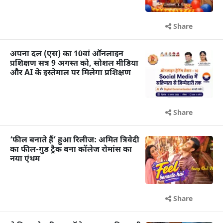
Share
अपना दल (एस) का 10वां ऑनलाइन
प्रशिक्षण सत्र 9 अगस्त को, सोशल मीडिया
और AI के इस्तेमाल पर मिलेगा प्रशिक्षण
Share
‘फील बनाते हैं’ हुआ रिलीज: अमित त्रिवेदी
का फील-गुड ट्रैक बना कॉलेज रोमांस का
नया एंथम
Share