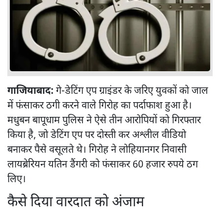
गाजियाबाद:
गे-डेटिंग एप ग्राइंडर के जरिए युवकों को जाल
में फंसाकर ठगी करने वाले गिरोह का पर्दाफाश हुआ है।
मधुबन बापूधाम पुलिस ने ऐसे तीन आरोपियों को गिरफ्तार
किया है, जो डेटिंग एप पर दोस्ती कर अश्लील वीडियो
बनाकर पैसे वसूलते थे। गिरोह ने लोहियानगर निवासी
लायब्रेरियन यतिन डैंगरी को फंसाकर 60 हजार रुपये ठग
लिए।
कैसे दिया वारदात को अंजाम