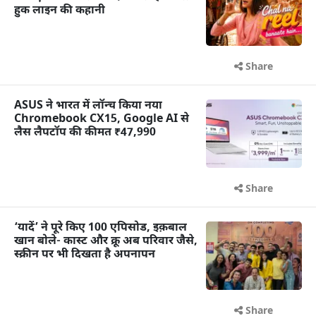
हुक लाइन की कहानी
Share
ASUS ने भारत में लॉन्च किया नया
Chromebook CX15, Google AI से
लैस लैपटॉप की कीमत ₹47,990
Share
‘यादें’ ने पूरे किए 100 एपिसोड, इक़बाल
खान बोले- कास्ट और क्रू अब परिवार जैसे,
स्क्रीन पर भी दिखता है अपनापन
Share