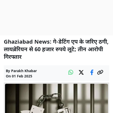
Ghaziabad News: गे-डेटिंग एप के जरिए ठगी,
लायब्रेरियन से 60 हजार रुपये लूटे; तीन आरोपी
गिरफ्तार
By
Parakh Khabar
On
01 Feb 2025