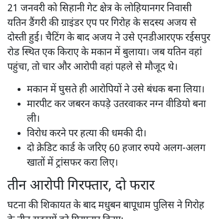
21 जनवरी को सिहानी गेट क्षेत्र के लोहियानगर निवासी
यतिन डैंगरी की ग्राइंडर एप पर गिरोह के सदस्य अजय से
दोस्ती हुई। चैटिंग के बाद अजय ने उसे एनडीआरएफ रईसपुर
रोड स्थित एक किराए के मकान में बुलाया। जब यतिन वहां
पहुंचा, तो चार और आरोपी वहां पहले से मौजूद थे।
मकान में घुसते ही आरोपियों ने उसे बंधक बना लिया।
मारपीट कर जबरन कपड़े उतरवाकर नग्न वीडियो बना
ली।
विरोध करने पर हत्या की धमकी दी।
दो क्रेडिट कार्ड के जरिए 60 हजार रुपये अलग-अलग
खातों में ट्रांसफर करा लिए।
तीन आरोपी गिरफ्तार, दो फरार
घटना की शिकायत के बाद मधुबन बापूधाम पुलिस ने गिरोह