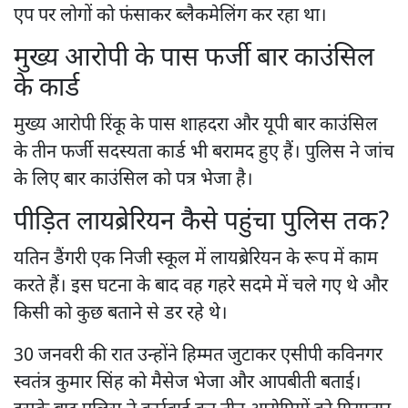
एप पर लोगों को फंसाकर ब्लैकमेलिंग कर रहा था।
मुख्य आरोपी के पास फर्जी बार काउंसिल
के कार्ड
मुख्य आरोपी रिंकू के पास शाहदरा और यूपी बार काउंसिल
के तीन फर्जी सदस्यता कार्ड भी बरामद हुए हैं। पुलिस ने जांच
के लिए बार काउंसिल को पत्र भेजा है।
पीड़ित लायब्रेरियन कैसे पहुंचा पुलिस तक?
यतिन डैंगरी एक निजी स्कूल में लायब्रेरियन के रूप में काम
करते हैं। इस घटना के बाद वह गहरे सदमे में चले गए थे और
किसी को कुछ बताने से डर रहे थे।
30 जनवरी की रात उन्होंने हिम्मत जुटाकर एसीपी कविनगर
स्वतंत्र कुमार सिंह को मैसेज भेजा और आपबीती बताई।