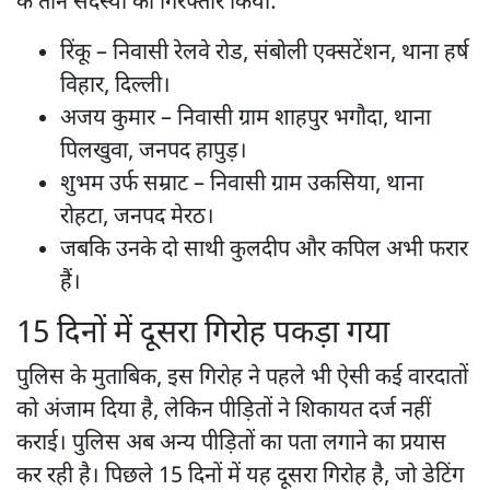
के तीन सदस्यों को गिरफ्तार किया:
रिंकू – निवासी रेलवे रोड, संबोली एक्सटेंशन, थाना हर्ष
विहार, दिल्ली।
अजय कुमार – निवासी ग्राम शाहपुर भगौदा, थाना
पिलखुवा, जनपद हापुड़।
शुभम उर्फ सम्राट – निवासी ग्राम उकसिया, थाना
रोहटा, जनपद मेरठ।
जबकि उनके दो साथी कुलदीप और कपिल अभी फरार
हैं।
15 दिनों में दूसरा गिरोह पकड़ा गया
पुलिस के मुताबिक, इस गिरोह ने पहले भी ऐसी कई वारदातों
को अंजाम दिया है, लेकिन पीड़ितों ने शिकायत दर्ज नहीं
कराई। पुलिस अब अन्य पीड़ितों का पता लगाने का प्रयास
कर रही है। पिछले 15 दिनों में यह दूसरा गिरोह है, जो डेटिंग