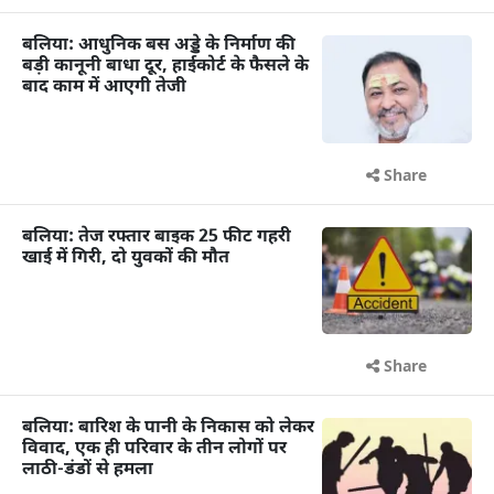
बलिया: आधुनिक बस अड्डे के निर्माण की
बड़ी कानूनी बाधा दूर, हाईकोर्ट के फैसले के
बाद काम में आएगी तेजी
Share
बलिया: तेज रफ्तार बाइक 25 फीट गहरी
खाई में गिरी, दो युवकों की मौत
Share
बलिया: बारिश के पानी के निकास को लेकर
विवाद, एक ही परिवार के तीन लोगों पर
लाठी-डंडों से हमला