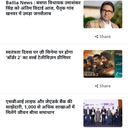
Ballia News : बसपा विधायक उमाशंकर
सिंह को अंतिम विदाई आज, पैतृक गांव
खनवर में उमड़ा जनसैलाब
Share
स्वतंत्रता दिवस पर ज़ी सिनेमा पर होगा
'बॉर्डर 2' का वर्ल्ड टेलीविज़न प्रीमियर
Share
एसबीआई लाइफ और जेएंडके बैंक की
साझेदारी, 1,000 से अधिक शाखाओं में
मिलेंगे जीवन बीमा समाधान