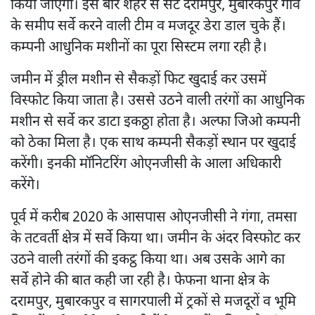
किया जाएगा। इस बार शहर से सटे दरामपुर, मुबारकपुर गांव
के समीप सर्वे करने वाली टीम व मजदूर डेरा डाल चुके हैं।
कम्पनी आधुनिक मशीनों का पूरा सिस्टम लगा रही है।
जमीन में ड्रील मशीन से सैकड़ों फिट खुदाई कर उसमें
विस्फोट किया जाता है। उससे उठने वाली तरंगों का आधुनिक
मशीन से सर्वे कर डाटा इकठ्ठा होता है। अल्फा जिओ कम्पनी
को ठेका मिला है। एक साथ कम्पनी सैकड़ों स्थान पर खुदाई
करेंगी। इनकी मॉनिटरिंग ओएनजीसी के आला अधिकारी
करेंगे।
पूर्व में करीब 2020 के आसपास ओएनजीसी ने गंगा, तमसा
के तटवर्ती क्षेत्र में सर्वे किया था। जमीन के अंदर विस्फोट कर
उठने वाली तरंगों की इकट्ठ किया था। अब उसके आगे का
सर्वे होने की बात कही जा रही है। फेफना थाना क्षेत्र के
दरामपुर, मुबारकपुर व सागरपाली में ट्रकों से मजदूरों व भूमि