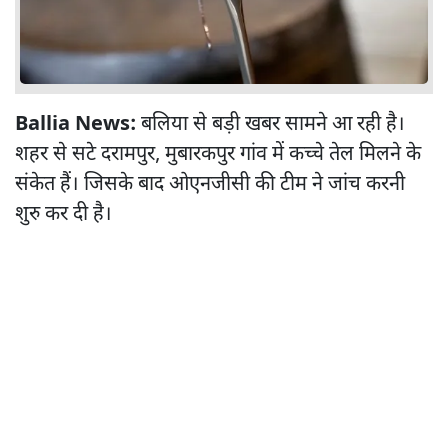
Ballia News:
बलिया से बड़ी खबर सामने आ रही है।
शहर से सटे दरामपुर, मुबारकपुर गांव में कच्चे तेल मिलने के
संकेत हैं। जिसके बाद ओएनजीसी की टीम ने जांच करनी
शुरु कर दी है।