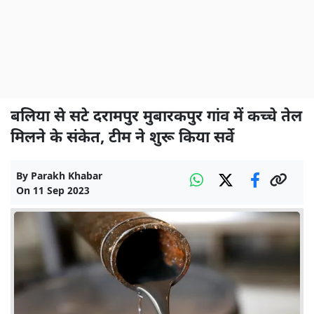
बलिया से सटे दरामपुर मुबारकपुर गांव में कच्चे तेल
मिलने के संकेत, टीम ने शुरू किया सर्वे
By
Parakh Khabar
On
11 Sep 2023