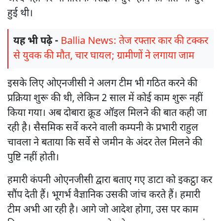
हुई थी।
यह भी पढ़े -
Ballia News: तेज रफ्तार कार की टक्कर
से युवक की मौत, चार घायल; ग्रामीणों ने लगाया जाम
इसके लिए ओएनजीसी ने अलग टीम भी गठित करने की
प्रक्रिया शुरू की थी, लेकिन 2 साल में कोई काम शुरू नहीं
किया गया। अब दोबारा क्रूड ऑइल मिलने की बात कही जा
रही है। सैसमिक सर्वे करने वाली कम्पनी के प्रभारी राहुल
चावला ने बताया कि सर्वे से जमीन के अंदर तेल मिलने की
पुष्टि नहीं होती।
हमारी कंपनी ओएनजीसी द्वारा बताए गए डाटा को इकट्ठा कर
सौंप देती हैं। भूगर्भ वैज्ञानिक उसकी जांच करते हैं। हमारी
टीम अभी आ रही है। आगे जो आदेश होगा, उस पर काम