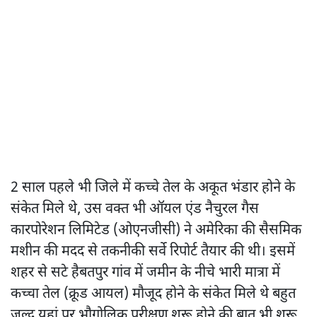
2 साल पहले भी जिले में कच्चे तेल के अकूत भंडार होने के
संकेत मिले थे, उस वक्त भी ऑयल एंड नैचुरल गैस
कारपोरेशन लिमिटेड (ओएनजीसी) ने अमेरिका की सैसमिक
मशीन की मदद से तकनीकी सर्वे रिपोर्ट तैयार की थी। इसमें
शहर से सटे हैबतपुर गांव में जमीन के नीचे भारी मात्रा में
कच्चा तेल (क्रूड आयल) मौजूद होने के संकेत मिले थे बहुत
जल्द यहां पर भौगोलिक परीक्षण शुरू होने की बात भी शुरू