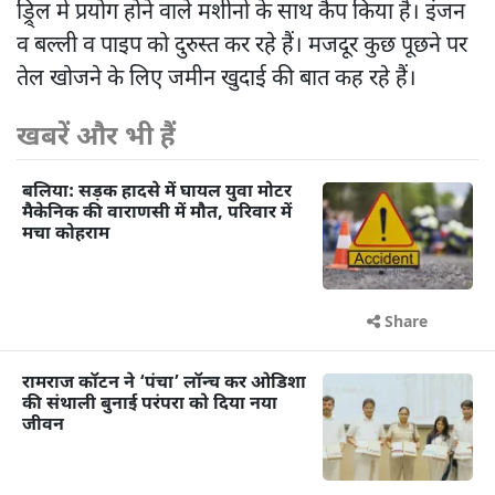
ड्रि्ल में प्रयोग होने वाले मशीनों के साथ कैंप किया है। इंजन
व बल्ली व पाइप को दुरुस्त कर रहे हैं। मजदूर कुछ पूछने पर
तेल खोजने के लिए जमीन खुदाई की बात कह रहे हैं।
खबरें और भी हैं
बलिया: सड़क हादसे में घायल युवा मोटर
मैकेनिक की वाराणसी में मौत, परिवार में
मचा कोहराम
Share
रामराज कॉटन ने ‘पंचा’ लॉन्च कर ओडिशा
की संथाली बुनाई परंपरा को दिया नया
जीवन