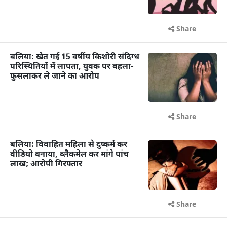
Share
बलिया: खेत गई 15 वर्षीय किशोरी संदिग्ध
परिस्थितियों में लापता, युवक पर बहला-
फुसलाकर ले जाने का आरोप
Share
बलिया: विवाहित महिला से दुष्कर्म कर
वीडियो बनाया, ब्लैकमेल कर मांगे पांच
लाख; आरोपी गिरफ्तार
Share