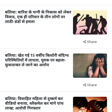
बलिया: बारिश के पानी के निकास को लेकर
विवाद, एक ही परिवार के तीन लोगों पर
लाठी-डंडों से हमला
Share
बलिया: खेत गई 15 वर्षीय किशोरी संदिग्ध
परिस्थितियों में लापता, युवक पर बहला-
फुसलाकर ले जाने का आरोप
Share
बलिया: विवाहित महिला से दुष्कर्म कर
वीडियो बनाया, ब्लैकमेल कर मांगे पांच
लाख; आरोपी गिरफ्तार