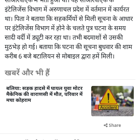
सीआरपीएफ में भर्ती हुआ था। वह सीआरपीएफ के
इंटेलिजेंस विभाग में अरुणाचल प्रदेश में वर्तमान में कार्यरत
था। पिता ने बताया कि सहकर्मियों से मिली सूचना के आधार
पर इंटेलिजेंस विभाग में होने के चलते पुत्र घटना के समय
सादी वर्दी में ड्यूटी कर रहा था। तभी बदमाशों से उसकी
मुठभेड़ हो गई। बताया कि घटना की सूचना बुधवार की शाम
करीब 6 बजे बटालियन से मोबाइल द्वारा हमें मिली।
खबरें और भी हैं
बलिया: सड़क हादसे में घायल युवा मोटर
मैकेनिक की वाराणसी में मौत, परिवार में
मचा कोहराम
Share