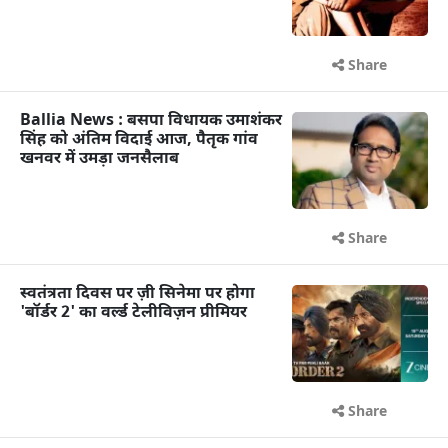
Share
Ballia News : बसपा विधायक उमाशंकर
सिंह को अंतिम विदाई आज, पैतृक गांव
खनवर में उमड़ा जनसैलाब
Share
स्वतंत्रता दिवस पर ज़ी सिनेमा पर होगा
'बॉर्डर 2' का वर्ल्ड टेलीविज़न प्रीमियर
Share