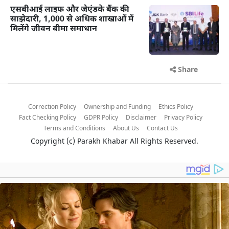
एसबीआई लाइफ और जेएंडके बैंक की
साझेदारी, 1,000 से अधिक शाखाओं में
मिलेंगे जीवन बीमा समाधान
Share
Correction Policy
Ownership and Funding
Ethics Policy
Fact Checking Policy
GDPR Policy
Disclaimer
Privacy Policy
Terms and Conditions
About Us
Contact Us
Copyright (c)
Parakh Khabar
All Rights Reserved.