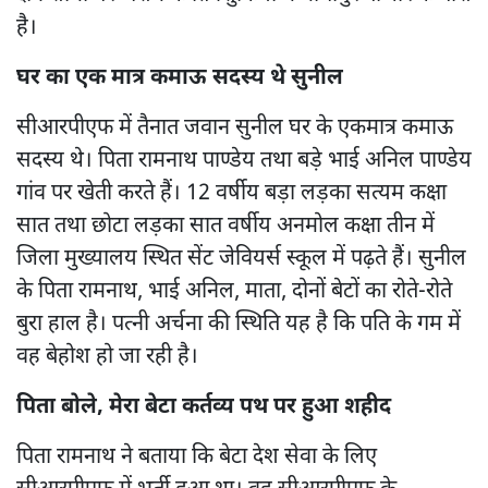
है।
घर का एक मात्र कमाऊ सदस्य थे सुनील
सीआरपीएफ में तैनात जवान सुनील घर के एकमात्र कमाऊ
सदस्य थे। पिता रामनाथ पाण्डेय तथा बड़े भाई अनिल पाण्डेय
गांव पर खेती करते हैं। 12 वर्षीय बड़ा लड़का सत्यम कक्षा
सात तथा छोटा लड़का सात वर्षीय अनमोल कक्षा तीन में
जिला मुख्यालय स्थित सेंट जेवियर्स स्कूल में पढ़ते हैं। सुनील
के पिता रामनाथ, भाई अनिल, माता, दोनों बेटों का रोते-रोते
बुरा हाल है। पत्नी अर्चना की स्थिति यह है कि पति के गम में
वह बेहोश हो जा रही है।
पिता बोले, मेरा बेटा कर्तव्य पथ पर हुआ शहीद
पिता रामनाथ ने बताया कि बेटा देश सेवा के लिए