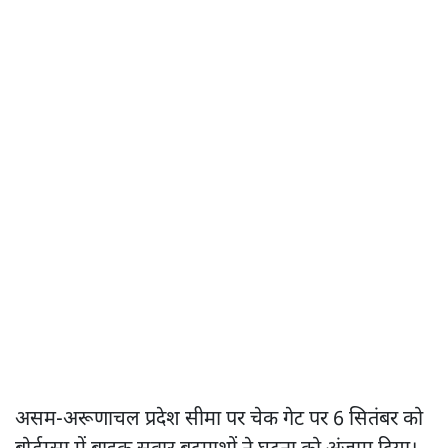
असम-अरूणाचल प्रदेश सीमा पर चेक गेट पर 6 सितंबर को