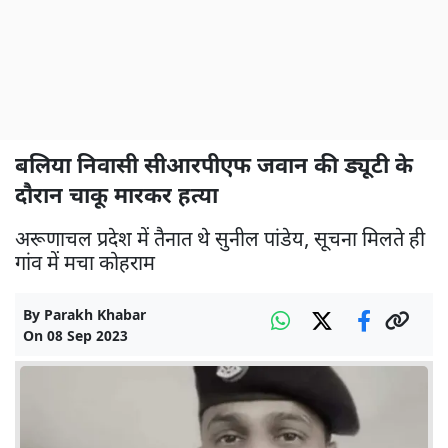
बलिया निवासी सीआरपीएफ जवान की ड्यूटी के
दौरान चाकू मारकर हत्या
अरूणाचल प्रदेश में तैनात थे सुनील पांडेय, सूचना मिलते ही
गांव में मचा कोहराम
By
Parakh Khabar
On
08 Sep 2023