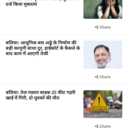
दर्ज किया मुकदमा
Share
बलिया: आधुनिक बस अड्डे के निर्माण की
बड़ी कानूनी बाधा दूर, हाईकोर्ट के फैसले के
बाद काम में आएगी तेजी
Share
बलिया: तेज रफ्तार बाइक 25 फीट गहरी
खाई में गिरी, दो युवकों की मौत
Share