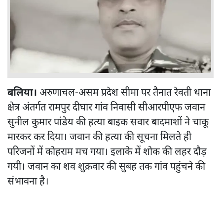
बलिया।
अरुणाचल-असम प्रदेश सीमा पर तैनात रेवती थाना
क्षेत्र अंतर्गत रामपुर दीघार गांव निवासी सीआरपीएफ जवान‌
सुनील कुमार पांडेय की हत्या बाइक सवार बादमाशों ने चाकू
मारकर कर दिया। जवान की हत्या की सूचना मिलते ही
परिजनों में कोहराम मच गया। इलाके में शोक की लहर दौड़
गयी। जवान का शव शुक्रवार की सुबह तक गांव पहुंचने की
संभावना है।