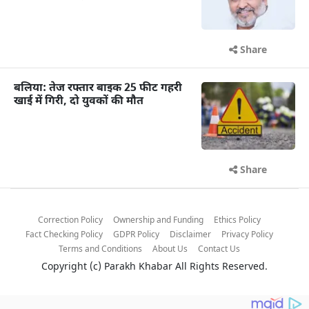
Share
बलिया: तेज रफ्तार बाइक 25 फीट गहरी
खाई में गिरी, दो युवकों की मौत
Share
Correction Policy
Ownership and Funding
Ethics Policy
Fact Checking Policy
GDPR Policy
Disclaimer
Privacy Policy
Terms and Conditions
About Us
Contact Us
Copyright (c)
Parakh Khabar
All Rights Reserved.