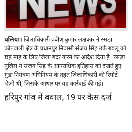
बलिया।
जिलाधिकारी प्रवीण कुमार लक्षकार ने रसड़ा
कोतवाली क्षेत्र के प्रधानपुर निवासी संजय सिंह उर्फ बबलू को
छह माह के लिए जिला बदर करने का आदेश दिया है। रसड़ा
पुलिस ने संजय सिंह के आपराधिक इतिहास को देखते हुए
गुंडा नियंत्रण अधिनियम के तहत जिलाधिकारी को रिपोर्ट
भेजी थी, जिसके आधार पर यह कार्रवाई की गई।
हरिपुर गांव में बवाल, 19 पर केस दर्ज