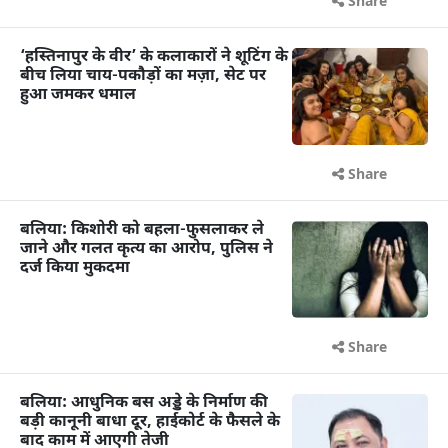
Share
‘हस्तिनापुर के वीर’ के कलाकारों ने शूटिंग के
बीच लिया चाय-पकौड़ों का मज़ा, सेट पर
हुआ जमकर धमाल
Share
बलिया: किशोरी को बहला-फुसलाकर ले
जाने और गलत कृत्य का आरोप, पुलिस ने
दर्ज किया मुकदमा
Share
बलिया: आधुनिक बस अड्डे के निर्माण की
बड़ी कानूनी बाधा दूर, हाईकोर्ट के फैसले के
बाद काम में आएगी तेजी