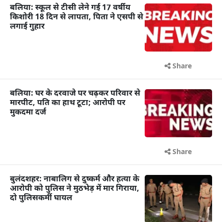
बलिया: स्कूल से टीसी लेने गई 17 वर्षीय
किशोरी 18 दिन से लापता, पिता ने एसपी से
लगाई गुहार
Share
बलिया: घर के दरवाजे पर चढ़कर परिवार से
मारपीट, पति का हाथ टूटा; आरोपी पर
मुकदमा दर्ज
Share
बुलंदशहर: नाबालिग से दुष्कर्म और हत्या के
आरोपी को पुलिस ने मुठभेड़ में मार गिराया,
दो पुलिसकर्मी घायल