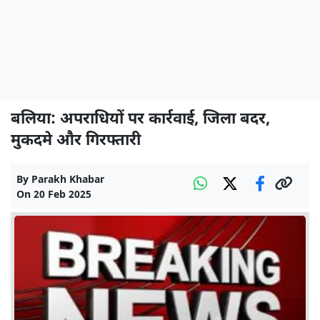
बलिया: अपराधियों पर कार्रवाई, जिला बदर,
मुकदमे और गिरफ्तारी
By
Parakh Khabar
On
20 Feb 2025