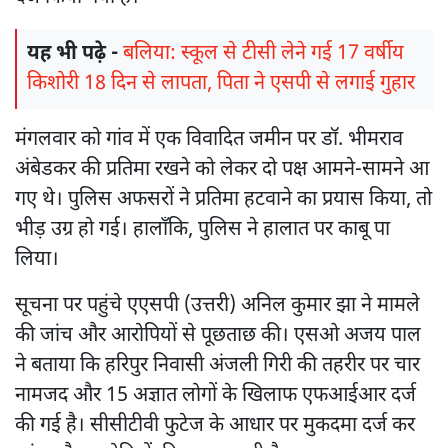
यह भी पढ़े -
बलिया: स्कूल से टीसी लेने गई 17 वर्षीय
किशोरी 18 दिन से लापता, पिता ने एसपी से लगाई गुहार
मंगलवार को गांव में एक विवादित जमीन पर डॉ. भीमराव
अंबेडकर की प्रतिमा रखने को लेकर दो पक्ष आमने-सामने आ
गए थे। पुलिस अफसरों ने प्रतिमा हटवाने का प्रयास किया, तो
भीड़ उग्र हो गई। हालाँकि, पुलिस ने हालात पर काबू पा
लिया।
सूचना पर पहुंचे एएसपी (उत्तरी) अनिल कुमार झा ने मामले
की जांच और आरोपियों से पूछताछ की। एसओ अजय पाल
ने बताया कि हरिपुर निवासी अंजली गिरी की तहरीर पर चार
नामजद और 15 अज्ञात लोगों के खिलाफ एफआईआर दर्ज
की गई है। सीसीटीवी फुटेज के आधार पर मुकदमा दर्ज कर