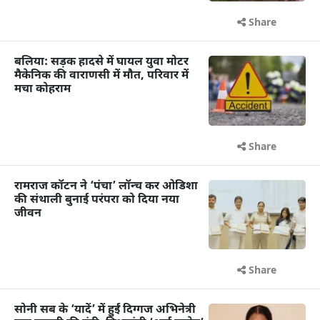
Share
बलिया: सड़क हादसे में घायल युवा मोटर
मैकेनिक की वाराणसी में मौत, परिवार में
मचा कोहराम
Share
रामराज कॉटन ने ‘पंचा’ लॉन्च कर ओडिशा
की संथाली बुनाई परंपरा को दिया नया
जीवन
Share
सोनी सब के ‘यादें’ में हुईं दिग्गज अभिनेत्री