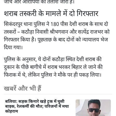
जांच और आरोपियों की तलाश जारी है।
शराब तस्करी के मामले में दो गिरफ्तार
सिकंदरपुर थाना पुलिस ने 180 पीस देशी शराब के साथ दो
तस्करों – कठौड़ा निवासी श्रीभगवान और सत्येंद्र राजभर को
गिरफ्तार किया है। पूछताछ के बाद दोनों को न्यायालय भेज
दिया गया।
पुलिस के अनुसार, ये दोनों कठौड़ा स्थित देशी शराब की
दुकान के पीछे बागीचे में शराब भरकर बिहार ले जाने की
फिराक में थे, लेकिन पुलिस ने मौके पर ही पकड़ लिया।
खबरें और भी हैं
बलिया: सड़क किनारे खड़े ट्रक में घुसी
बाइक, रेलकर्मी की मौत; परिजनों में मचा
कोहराम