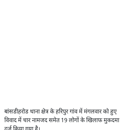
बांसडीहरोड थाना क्षेत्र के हरिपुर गांव में मंगलवार को हुए
विवाद में चार नामजद समेत 19 लोगों के खिलाफ मुकदमा
दर्ज किया गया है।