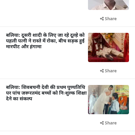
Share
बलिया: दूसरी शादी के लिए जा रहे दूल्हे को
पहली पत्नी ने रास्ते में रोका, बीच सड़क हुई
मारपीट और हंगामा
Share
बलिया: शिवबचनी देवी की प्रथम पुण्यतिथि
पर पांच जरूरतमंद बच्चों को निःशुल्क शिक्षा
देने का संकल्प
Share