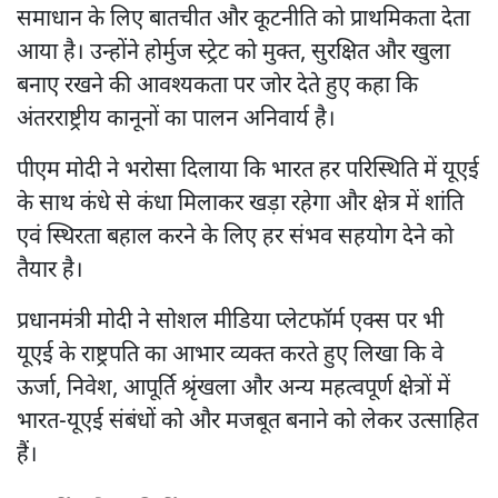
समाधान के लिए बातचीत और कूटनीति को प्राथमिकता देता
आया है। उन्होंने होर्मुज स्ट्रेट को मुक्त, सुरक्षित और खुला
बनाए रखने की आवश्यकता पर जोर देते हुए कहा कि
अंतरराष्ट्रीय कानूनों का पालन अनिवार्य है।
पीएम मोदी ने भरोसा दिलाया कि भारत हर परिस्थिति में यूएई
के साथ कंधे से कंधा मिलाकर खड़ा रहेगा और क्षेत्र में शांति
एवं स्थिरता बहाल करने के लिए हर संभव सहयोग देने को
तैयार है।
प्रधानमंत्री मोदी ने सोशल मीडिया प्लेटफॉर्म एक्स पर भी
यूएई के राष्ट्रपति का आभार व्यक्त करते हुए लिखा कि वे
ऊर्जा, निवेश, आपूर्ति श्रृंखला और अन्य महत्वपूर्ण क्षेत्रों में
भारत-यूएई संबंधों को और मजबूत बनाने को लेकर उत्साहित
हैं।