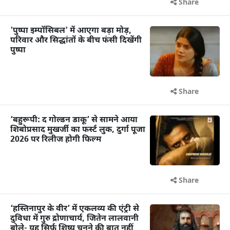
Share
'पुष्पा इम्पॉसिबल' में आएगा बड़ा मोड़,
परिवार और सिद्धांतों के बीच फंसी दिखेंगी
पुष्पा
Share
‘बहुरूपी: द गोल्डन डाकू’ से सामने आया
शिबोप्रसाद मुखर्जी का फर्स्ट लुक, दुर्गा पूजा
2026 पर रिलीज होगी फिल्म
Share
‘हस्तिनापुर के वीर’ में एकलव्य की एंट्री से
दुविधा में गुरु द्रोणाचार्य, जितेन लालवानी
बोले- यह सिर्फ शिष्य चुनने की बात नहीं