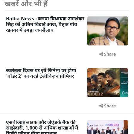
खबरें और भी हैं
Ballia News : बसपा विधायक उमाशंकर
सिंह को अंतिम विदाई आज, पैतृक गांव
खनवर में उमड़ा जनसैलाब
Share
स्वतंत्रता दिवस पर ज़ी सिनेमा पर होगा
'बॉर्डर 2' का वर्ल्ड टेलीविज़न प्रीमियर
Share
एसबीआई लाइफ और जेएंडके बैंक की
साझेदारी, 1,000 से अधिक शाखाओं में