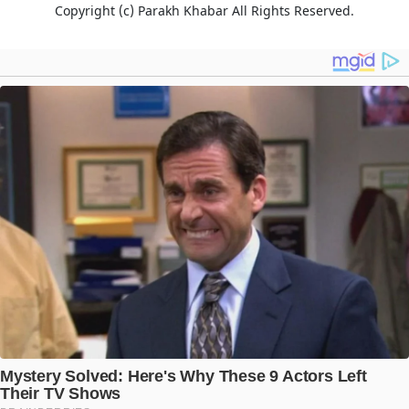
Copyright (c)
Parakh Khabar
All Rights Reserved.