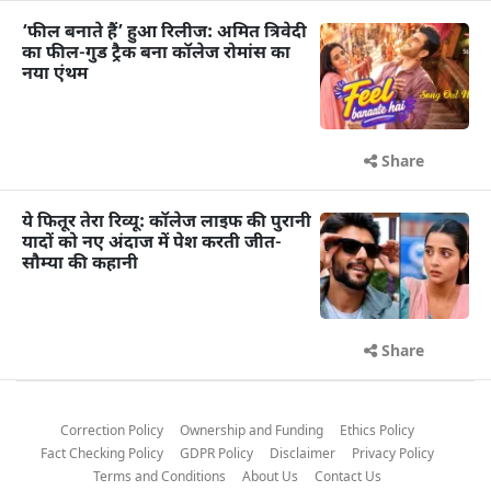
‘फील बनाते हैं’ हुआ रिलीज: अमित त्रिवेदी
का फील-गुड ट्रैक बना कॉलेज रोमांस का
नया एंथम
Share
ये फितूर तेरा रिव्यू: कॉलेज लाइफ की पुरानी
यादों को नए अंदाज में पेश करती जीत-
सौम्या की कहानी
Share
Correction Policy
Ownership and Funding
Ethics Policy
Fact Checking Policy
GDPR Policy
Disclaimer
Privacy Policy
Terms and Conditions
About Us
Contact Us