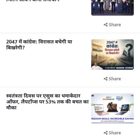
मिलेंगे जीवन बीमा समाधान
Share
2047 में कांग्रेस: विरासत बचेगी या
बिखरेगी?
Share
स्वतंत्रता दिवस पर एसुस का धमाकेदार
ऑफर, लैपटॉप्स पर 53% तक की बचत का
मौका
Share