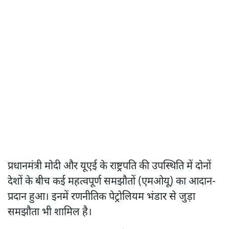
प्रधानमंत्री मोदी और यूएई के राष्ट्रपति की उपस्थिति में दोनों
देशों के बीच कई महत्वपूर्ण समझौतों (एमओयू) का आदान-
प्रदान हुआ। इनमें रणनीतिक पेट्रोलियम भंडार से जुड़ा
समझौता भी शामिल है।