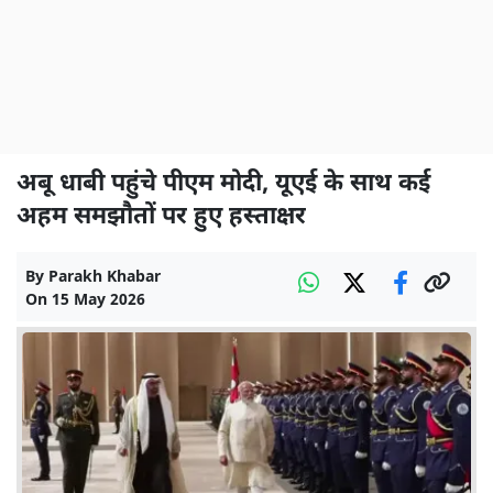
अबू धाबी पहुंचे पीएम मोदी, यूएई के साथ कई
अहम समझौतों पर हुए हस्ताक्षर
By
Parakh Khabar
On
15 May 2026