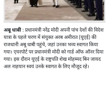
अबू धाबी
: प्रधानमंत्री नरेंद्र मोदी अपनी पांच देशों की विदेश
यात्रा के पहले चरण में संयुक्त अरब अमीरात (यूएई) की
राजधानी अबू धाबी पहुंचे, जहां उनका भव्य स्वागत किया
गया। एयरपोर्ट पर प्रधानमंत्री मोदी को गार्ड ऑफ ऑनर दिया
गया। इस दौरान यूएई के राष्ट्रपति शेख मोहम्मद बिन जायद
अल नाहयान स्वयं उनके स्वागत के लिए मौजूद रहे।