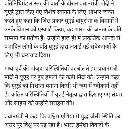
प्रतिनिधिमंडल स्तर की वार्ता के दौरान प्रधानमंत्री मोदी ने
यूएई द्वारा किए गए विशेष स्वागत के लिए आभार व्यक्त
करते हुए कहा कि जिस प्रकार यूएई वायुसेना के विमानों ने
उनके विमान को एस्कॉर्ट किया, वह भारत की जनता के प्रति
सम्मान का प्रतीक है। उन्होंने हाल ही में प्राकृतिक आपदा से
प्रभावित लोगों के प्रति यूएई द्वारा जताई गई संवेदनाओं के
लिए भी धन्यवाद दिया।
मध्य-पूर्व की मौजूदा परिस्थितियों पर बोलते हुए प्रधानमंत्री
मोदी ने यूएई पर हुए हमलों की कड़ी निंदा की। उन्होंने कहा
कि यूएई को निशाना बनाना किसी भी रूप में स्वीकार्य नहीं
है। कठिन परिस्थितियों में यूएई नेतृत्व द्वारा दिखाए गए संयम
और साहस की उन्होंने सराहना की।
प्रधानमंत्री ने कहा कि पश्चिम एशिया में युद्ध जैसी स्थिति का
असर पूरे विश्व पर पड़ रहा है। भारत हमेशा विवादों के