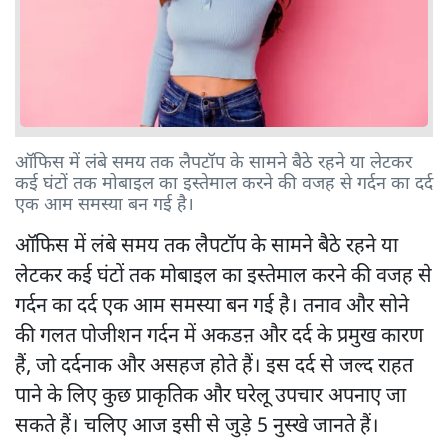
ऑफिस में लंबे समय तक लैपटॉप के सामने बैठे रहने या लेटकर
कई घंटों तक मोबाइल का इस्तेमाल करने की वजह से गर्दन का दर्द
एक आम समस्या बन गई है।
ऑफिस में लंबे समय तक लैपटॉप के सामने बैठे रहने या
लेटकर कई घंटों तक मोबाइल का इस्तेमाल करने की वजह से
गर्दन का दर्द एक आम समस्या बन गई है। तनाव और सोने
की गलत पोजीशन गर्दन में अकडऩ और दर्द के प्रमुख कारण
हैं, जो दर्दनाक और असहज होते हैं। इस दर्द से जल्द राहत
पाने के लिए कुछ प्राकृतिक और घरेलू उपचार अपनाए जा
सकते हैं। चलिए आज इसी से जुड़े 5 नुस्खे जानते हैं।