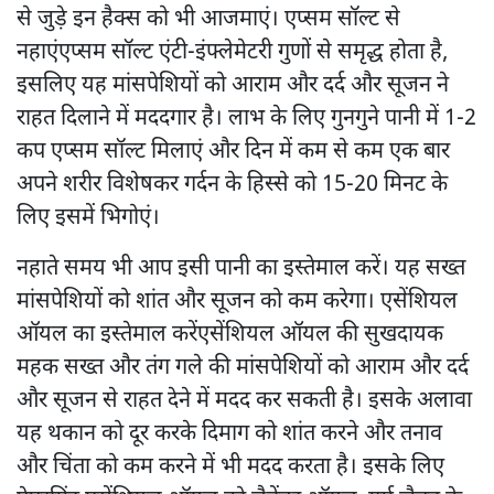
से जुड़े इन हैक्स को भी आजमाएं। एप्सम सॉल्ट से
नहाएंएप्सम सॉल्ट एंटी-इंफ्लेमेटरी गुणों से समृद्ध होता है,
इसलिए यह मांसपेशियों को आराम और दर्द और सूजन ने
राहत दिलाने में मददगार है। लाभ के लिए गुनगुने पानी में 1-2
कप एप्सम सॉल्ट मिलाएं और दिन में कम से कम एक बार
अपने शरीर विशेषकर गर्दन के हिस्से को 15-20 मिनट के
लिए इसमें भिगोएं।
नहाते समय भी आप इसी पानी का इस्तेमाल करें। यह सख्त
मांसपेशियों को शांत और सूजन को कम करेगा। एसेंशियल
ऑयल का इस्तेमाल करेंएसेंशियल ऑयल की सुखदायक
महक सख्त और तंग गले की मांसपेशियों को आराम और दर्द
और सूजन से राहत देने में मदद कर सकती है। इसके अलावा
यह थकान को दूर करके दिमाग को शांत करने और तनाव
और चिंता को कम करने में भी मदद करता है। इसके लिए