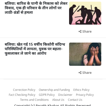
बलिया: बारिश के पानी के निकास को लेकर
विवाद, एक ही परिवार के तीन लोगों पर
लाठी-डंडों से हमला
Share
बलिया: खेत गई 15 वर्षीय किशोरी संदिग्ध
परिस्थितियों में लापता, युवक पर बहला-
फुसलाकर ले जाने का आरोप
Share
Correction Policy
Ownership and Funding
Ethics Policy
Fact Checking Policy
GDPR Policy
Disclaimer
Privacy Policy
Terms and Conditions
About Us
Contact Us