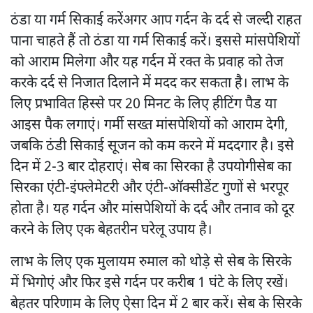
ठंडा या गर्म सिकाई करेंअगर आप गर्दन के दर्द से जल्दी राहत
पाना चाहते हैं तो ठंडा या गर्म सिकाई करें। इससे मांसपेशियों
को आराम मिलेगा और यह गर्दन में रक्त के प्रवाह को तेज
करके दर्द से निजात दिलाने में मदद कर सकता है। लाभ के
लिए प्रभावित हिस्से पर 20 मिनट के लिए हीटिंग पैड या
आइस पैक लगाएं। गर्मी सख्त मांसपेशियों को आराम देगी,
जबकि ठंडी सिकाई सूजन को कम करने में मददगार है। इसे
दिन में 2-3 बार दोहराएं। सेब का सिरका है उपयोगीसेब का
सिरका एंटी-इंफ्लेमेटरी और एंटी-ऑक्सीडेंट गुणों से भरपूर
होता है। यह गर्दन और मांसपेशियों के दर्द और तनाव को दूर
करने के लिए एक बेहतरीन घरेलू उपाय है।
लाभ के लिए एक मुलायम रुमाल को थोड़े से सेब के सिरके
में भिगोएं और फिर इसे गर्दन पर करीब 1 घंटे के लिए रखें।
बेहतर परिणाम के लिए ऐसा दिन में 2 बार करें। सेब के सिरके