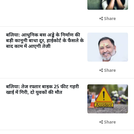
Share
बलिया: आधुनिक बस अड्डे के निर्माण की
बड़ी कानूनी बाधा दूर, हाईकोर्ट के फैसले के
बाद काम में आएगी तेजी
Share
बलिया: तेज रफ्तार बाइक 25 फीट गहरी
खाई में गिरी, दो युवकों की मौत
Share