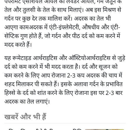
पेपरमिंट एसेंशियल ऑयल को लैवेंडर ऑयल, गर्म जैतून के
तेल और तुलसी के तेल के साथ मिलाएं। अब इस मिश्रण से
गर्दन पर कुछ देर तक मालिश करें। अदरक का तेल भी
आएगा कामअदरक में एंटी-इंफ्लेमेटरी, औषधीय और एंटी-
सेप्टिक गुण होते हैं, जो गर्दन और पीठ दर्द को कम करने में
मदद करते हैं।
यह रूमेटाइड आर्थराइटिस और ऑस्टियोआर्थराइटिस से जुड़े
दर्द को कम करने में भी मदद करता है। दर्द और सूजन को
कम करने के लिए आप रोजाना 2-3 कप अदरक की चाय में
शहद मिलाकर पी सकते हैं। इसके अलावा गर्दन के प्रभावित
हिस्से के दर्द को शांत करने के लिए रोजाना इस पर 2-3 बार
अदरक का तेल लगाएं।
खबरें और भी हैं