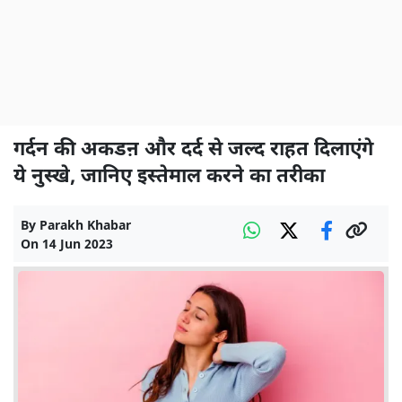
गर्दन की अकडऩ और दर्द से जल्द राहत दिलाएंगे
ये नुस्खे, जानिए इस्तेमाल करने का तरीका
By
Parakh Khabar
On
14 Jun 2023