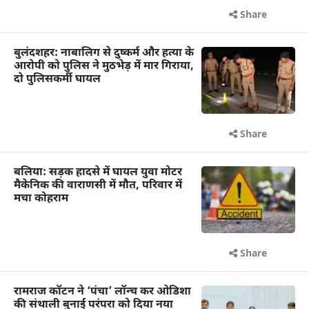
Share
बुलंदशहर: नाबालिग से दुष्कर्म और हत्या के
आरोपी को पुलिस ने मुठभेड़ में मार गिराया,
दो पुलिसकर्मी घायल
Share
बलिया: सड़क हादसे में घायल युवा मोटर
मैकेनिक की वाराणसी में मौत, परिवार में
मचा कोहराम
Share
रामराज कॉटन ने ‘पंचा’ लॉन्च कर ओडिशा
की संथाली बुनाई परंपरा को दिया नया