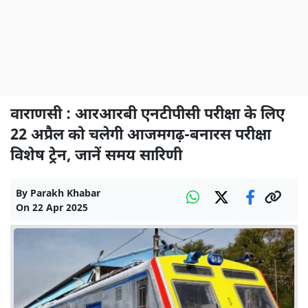
वाराणसी : आरआरबी एनटीपीसी परीक्षा के लिए
22 अप्रैल को चलेगी आजमगढ़-बनारस परीक्षा
विशेष ट्रेन, जानें समय सारिणी
By
Parakh Khabar
On
22 Apr 2025