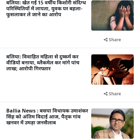
बलिया: खेत गई 15 वर्षीय किशोरी संदिग्ध
परिस्थितियों में लापता, युवक पर बहला-
फुसलाकर ले जाने का आरोप
Share
बलिया: विवाहित महिला से दुष्कर्म कर
वीडियो बनाया, ब्लैकमेल कर मांगे पांच
लाख; आरोपी गिरफ्तार
Share
Ballia News : बसपा विधायक उमाशंकर
सिंह को अंतिम विदाई आज, पैतृक गांव
खनवर में उमड़ा जनसैलाब