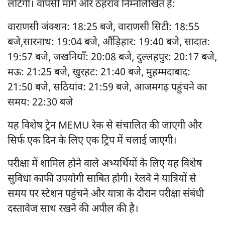
लौटेगी। वापसी मार्ग और ठहराव निम्नलिखित हैं:
वाराणसी जंक्शन: 18:25 बजे, वाराणसी सिटी: 18:55
बजे,सारनाथ: 19:04 बजे, औंड़िहार: 19:40 बजे, सादात:
19:57 बजे, जखनियाँ: 20:08 बजे, दुल्लहपुर: 20:17 बजे,
मऊ: 21:25 बजे, खुरहट: 21:40 बजे, मुहम्मदाबाद:
21:50 बजे, सठियांव: 21:59 बजे, आजमगढ़ पहुंचने का
समय: 22:30 बजे
यह विशेष ट्रेन MEMU रेक से संचालित की जाएगी और
सिर्फ एक दिन के लिए एक ट्रिप में चलाई जाएगी।
परीक्षा में शामिल होने वाले अभ्यर्थियों के लिए यह विशेष
सुविधा काफी उपयोगी साबित होगी। रेलवे ने यात्रियों से
समय पर स्टेशन पहुंचने और यात्रा के दौरान परीक्षा संबंधी
दस्तावेज साथ रखने की अपील की है।