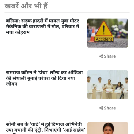
खबरें और भी हैं
बलिया: सड़क हादसे में घायल युवा मोटर
मैकेनिक की वाराणसी में मौत, परिवार में
मचा कोहराम
Share
रामराज कॉटन ने ‘पंचा’ लॉन्च कर ओडिशा
की संथाली बुनाई परंपरा को दिया नया
जीवन
Share
सोनी सब के ‘यादें’ में हुईं दिग्गज अभिनेत्री
उषा बचानी की एंट्री, निभाएंगी ‘आई साहेब’