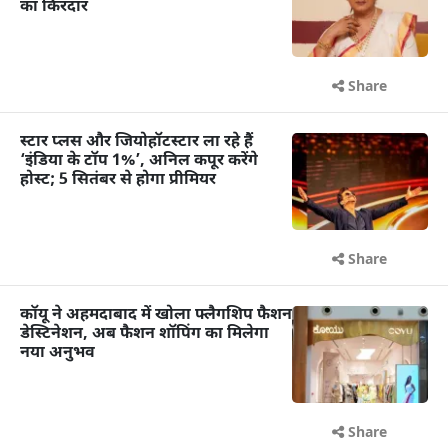
का किरदार
Share
स्टार प्लस और जियोहॉटस्टार ला रहे हैं
‘इंडिया के टॉप 1%’, अनिल कपूर करेंगे
होस्ट; 5 सितंबर से होगा प्रीमियर
Share
कॉयू ने अहमदाबाद में खोला फ्लैगशिप फैशन
डेस्टिनेशन, अब फैशन शॉपिंग का मिलेगा
नया अनुभव
Share