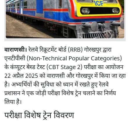
वाराणसी।
रेलवे रिक्रूटमेंट बोर्ड (RRB) गोरखपुर द्वारा
एनटीपीसी (Non-Technical Popular Categories)
के कंप्यूटर बेस्ड टेस्ट (CBT Stage 2) परीक्षा का आयोजन
22 अप्रैल 2025 को वाराणसी और गोरखपुर में किया जा रहा
है। अभ्यर्थियों की सुविधा को ध्यान में रखते हुए रेलवे
प्रशासन ने एक जोड़ी परीक्षा विशेष ट्रेन चलाने का निर्णय
लिया है।
परीक्षा विशेष ट्रेन विवरण