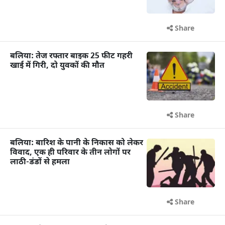
Share
बलिया: तेज रफ्तार बाइक 25 फीट गहरी
खाई में गिरी, दो युवकों की मौत
Share
बलिया: बारिश के पानी के निकास को लेकर
विवाद, एक ही परिवार के तीन लोगों पर
लाठी-डंडों से हमला
Share