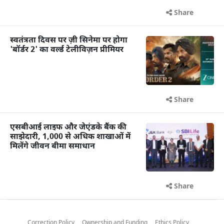
Share
स्वतंत्रता दिवस पर ज़ी सिनेमा पर होगा
'बॉर्डर 2' का वर्ल्ड टेलीविज़न प्रीमियर
Share
एसबीआई लाइफ और जेएंडके बैंक की
साझेदारी, 1,000 से अधिक शाखाओं में
मिलेंगे जीवन बीमा समाधान
Share
Correction Policy
Ownership and Funding
Ethics Policy