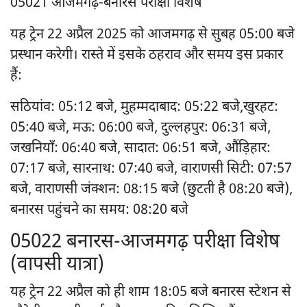
05021 आजमगढ़-बनारस परीक्षा विशेष
यह ट्रेन 22 अप्रैल 2025 को आजमगढ़ से सुबह 05:00 बजे
प्रस्थान करेगी। रास्ते में इसके ठहराव और समय इस प्रकार
हैं:
सठियांव: 05:12 बजे, मुहम्मदाबाद: 05:22 बजे,खुरहट:
05:40 बजे, मऊ: 06:00 बजे, दुल्लहपुर: 06:31 बजे,
जखनियाँ: 06:40 बजे, सादात: 06:51 बजे, औंड़िहार:
07:17 बजे, सारनाथ: 07:40 बजे, वाराणसी सिटी: 07:57
बजे, वाराणसी जंक्शन: 08:15 बजे (छुटती है 08:20 बजे),
बनारस पहुंचने का समय: 08:20 बजे
05022 बनारस-आजमगढ़ परीक्षा विशेष
(वापसी यात्रा)
यह ट्रेन 22 अप्रैल को ही शाम 18:05 बजे बनारस स्टेशन से