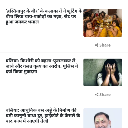
‘हस्तिनापुर के वीर’ के कलाकारों ने शूटिंग के
बीच लिया चाय-पकौड़ों का मज़ा, सेट पर
हुआ जमकर धमाल
Share
बलिया: किशोरी को बहला-फुसलाकर ले
जाने और गलत कृत्य का आरोप, पुलिस ने
दर्ज किया मुकदमा
Share
बलिया: आधुनिक बस अड्डे के निर्माण की
बड़ी कानूनी बाधा दूर, हाईकोर्ट के फैसले के
बाद काम में आएगी तेजी