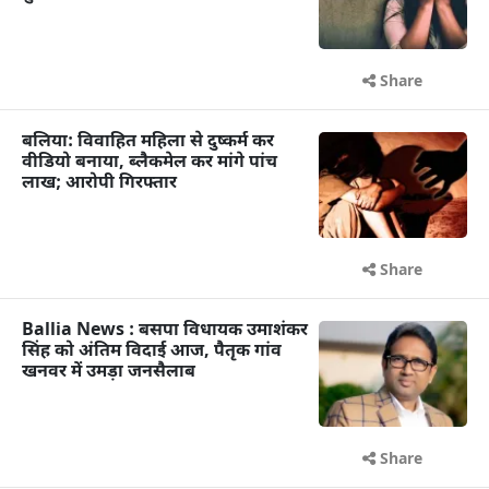
Share
बलिया: विवाहित महिला से दुष्कर्म कर
वीडियो बनाया, ब्लैकमेल कर मांगे पांच
लाख; आरोपी गिरफ्तार
Share
Ballia News : बसपा विधायक उमाशंकर
सिंह को अंतिम विदाई आज, पैतृक गांव
खनवर में उमड़ा जनसैलाब
Share