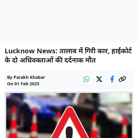
Lucknow News: तालाब में गिरी कार, हाईकोर्ट
के दो अधिवक्ताओं की दर्दनाक मौत
By
Parakh Khabar
On
01 Feb 2025