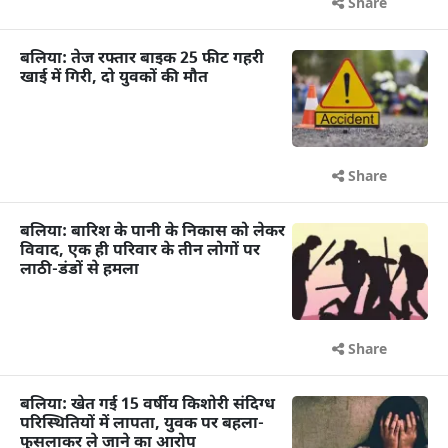
Share
बलिया: तेज रफ्तार बाइक 25 फीट गहरी
खाई में गिरी, दो युवकों की मौत
Share
बलिया: बारिश के पानी के निकास को लेकर
विवाद, एक ही परिवार के तीन लोगों पर
लाठी-डंडों से हमला
Share
बलिया: खेत गई 15 वर्षीय किशोरी संदिग्ध
परिस्थितियों में लापता, युवक पर बहला-
फुसलाकर ले जाने का आरोप