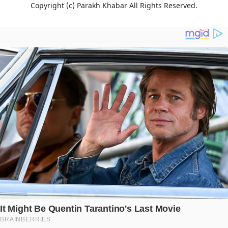
Copyright (c)
Parakh Khabar
All Rights Reserved.