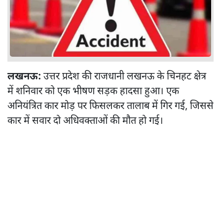
लखनऊ:
उत्तर प्रदेश की राजधानी लखनऊ के चिनहट क्षेत्र
में शनिवार को एक भीषण सड़क हादसा हुआ। एक
अनियंत्रित कार मोड़ पर फिसलकर तालाब में गिर गई, जिससे
कार में सवार दो अधिवक्ताओं की मौत हो गई।