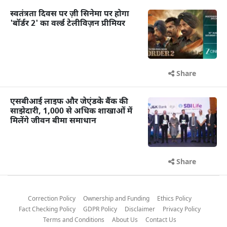
स्वतंत्रता दिवस पर ज़ी सिनेमा पर होगा
'बॉर्डर 2' का वर्ल्ड टेलीविज़न प्रीमियर
Share
एसबीआई लाइफ और जेएंडके बैंक की
साझेदारी, 1,000 से अधिक शाखाओं में
मिलेंगे जीवन बीमा समाधान
Share
Correction Policy
Ownership and Funding
Ethics Policy
Fact Checking Policy
GDPR Policy
Disclaimer
Privacy Policy
Terms and Conditions
About Us
Contact Us