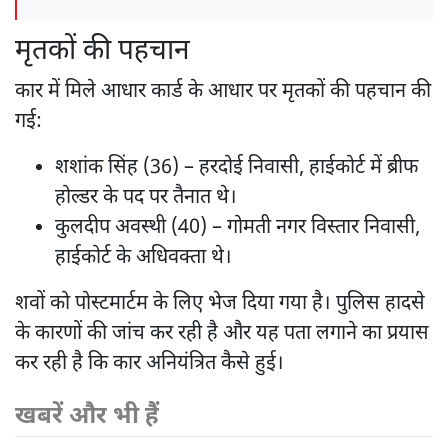
मृतकों की पहचान
कार में मिले आधार कार्ड के आधार पर मृतकों की पहचान की
गई:
शशांक सिंह (36) – हरदोई निवासी, हाईकोर्ट में ब्रीफ
होल्डर के पद पर तैनात थे।
कुलदीप अवस्थी (40) – गोमती नगर विस्तार निवासी,
हाईकोर्ट के अधिवक्ता थे।
शवों को पोस्टमार्टम के लिए भेज दिया गया है। पुलिस हादसे
के कारणों की जांच कर रही है और यह पता लगाने का प्रयास
कर रही है कि कार अनियंत्रित कैसे हुई।
खबरें और भी हैं