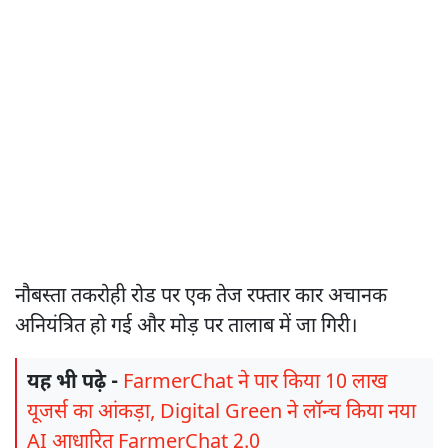
नौबस्ता तकरोही रोड पर एक तेज रफ्तार कार अचानक
अनियंत्रित हो गई और मोड़ पर तालाब में जा गिरी।
यह भी पढ़े -
FarmerChat ने पार किया 10 लाख
यूजर्स का आंकड़ा, Digital Green ने लॉन्च किया नया
AI आधारित FarmerChat 2.0