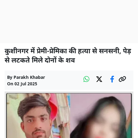
कुशीनगर में प्रेमी-प्रेमिका की हत्या से सनसनी, पेड़
से लटकते मिले दोनों के शव
By
Parakh Khabar
On
02 Jul 2025