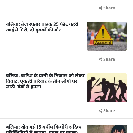
Share
बलिया: तेज रफ्तार बाइक 25 फीट गहरी
खाई में गिरी, दो युवकों की मौत
Share
बलिया: बारिश के पानी के निकास को लेकर
विवाद, एक ही परिवार के तीन लोगों पर
लाठी-डंडों से हमला
Share
बलिया: खेत गई 15 वर्षीय किशोरी संदिग्ध