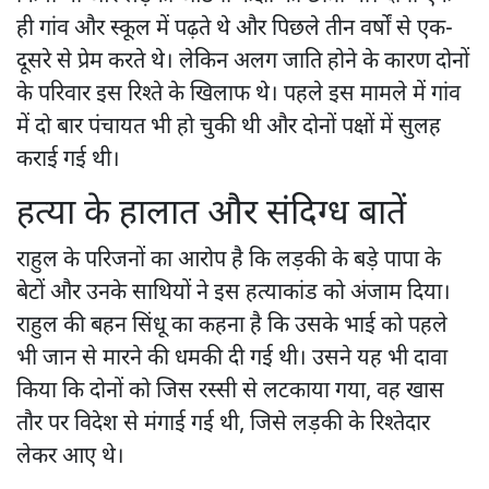
ही गांव और स्कूल में पढ़ते थे और पिछले तीन वर्षों से एक-
दूसरे से प्रेम करते थे। लेकिन अलग जाति होने के कारण दोनों
के परिवार इस रिश्ते के खिलाफ थे। पहले इस मामले में गांव
में दो बार पंचायत भी हो चुकी थी और दोनों पक्षों में सुलह
कराई गई थी।
हत्या के हालात और संदिग्ध बातें
राहुल के परिजनों का आरोप है कि लड़की के बड़े पापा के
बेटों और उनके साथियों ने इस हत्याकांड को अंजाम दिया।
राहुल की बहन सिंधू का कहना है कि उसके भाई को पहले
भी जान से मारने की धमकी दी गई थी। उसने यह भी दावा
किया कि दोनों को जिस रस्सी से लटकाया गया, वह खास
तौर पर विदेश से मंगाई गई थी, जिसे लड़की के रिश्तेदार
लेकर आए थे।