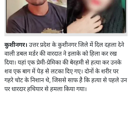
कुशीनगर।
उत्तर प्रदेश के कुशीनगर जिले में दिल दहला देने
वाली डबल मर्डर की वारदात ने इलाके को हिला कर रख
दिया। यहां एक प्रेमी-प्रेमिका की बेरहमी से हत्या कर उनके
शव एक बाग में पेड़ से लटका दिए गए। दोनों के शरीर पर
गहरे चोट के निशान थे, जिससे साफ है कि हत्या से पहले उन
पर धारदार हथियार से हमला किया गया।