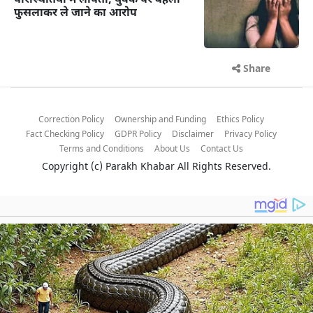
परिस्थितियों में लापता, युवक पर बहला-
फुसलाकर ले जाने का आरोप
Share
Correction Policy
Ownership and Funding
Ethics Policy
Fact Checking Policy
GDPR Policy
Disclaimer
Privacy Policy
Terms and Conditions
About Us
Contact Us
Copyright (c)
Parakh Khabar
All Rights Reserved.