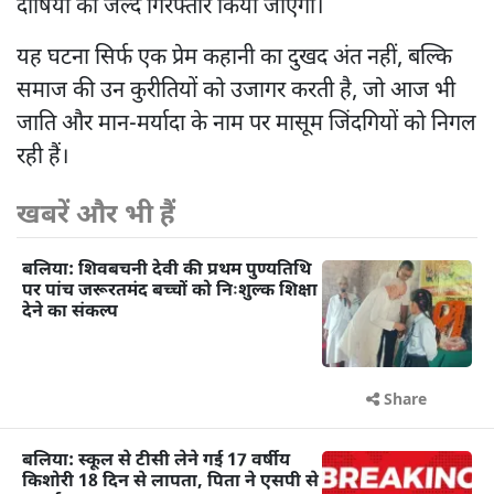
दोषियों को जल्द गिरफ्तार किया जाएगा।
यह घटना सिर्फ एक प्रेम कहानी का दुखद अंत नहीं, बल्कि
समाज की उन कुरीतियों को उजागर करती है, जो आज भी
जाति और मान-मर्यादा के नाम पर मासूम जिंदगियों को निगल
रही हैं।
खबरें और भी हैं
बलिया: शिवबचनी देवी की प्रथम पुण्यतिथि
पर पांच जरूरतमंद बच्चों को निःशुल्क शिक्षा
देने का संकल्प
Share
बलिया: स्कूल से टीसी लेने गई 17 वर्षीय
किशोरी 18 दिन से लापता, पिता ने एसपी से