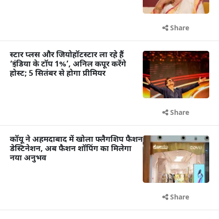
Share
स्टार प्लस और जियोहॉटस्टार ला रहे हैं
‘इंडिया के टॉप 1%’, अनिल कपूर करेंगे
होस्ट; 5 सितंबर से होगा प्रीमियर
Share
कॉयू ने अहमदाबाद में खोला फ्लैगशिप फैशन
डेस्टिनेशन, अब फैशन शॉपिंग का मिलेगा
नया अनुभव
Share