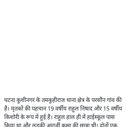
घटना कुशीनगर के तमकुहीराज थाना क्षेत्र के परसौन गांव की
है। मृतकों की पहचान 19 वर्षीय राहुल निषाद और 15 वर्षीय
किशोरी के रूप में हुई है। राहुल हाल ही में हाईस्कूल पास
किया था और लड़की आठवीं कक्षा की छात्रा थी। दोनों एक