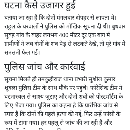
घटना कैसे उजागर हुई
बताया जा रहा है कि दोनों मंगलवार दोपहर से लापता थे।
राहुल के घरवालों ने पुलिस को मौखिक सूचना दी थी। बुधवार
सुबह गांव के बाहर लगभग 400 मीटर दूर एक बाग में
ग्रामीणों ने जब दोनों के शव पेड़ से लटकते देखे, तो पूरे गांव में
सनसनी फैल गई।
पुलिस जांच और कार्रवाई
सूचना मिलते ही तमकुहीराज थाना प्रभारी सुशील कुमार
शुक्ला पुलिस टीम के साथ मौके पर पहुंचे। फोरेंसिक टीम ने
घटनास्थल से साक्ष्य जुटाए और दोनों शवों को पोस्टमॉर्टम के
लिए भेजा गया। पुलिस का कहना है कि प्रारंभिक जांच से
स्पष्ट है कि दोनों की पहले हत्या की गई, फिर उन्हें फांसी के
रूप में टांगा गया। हर पहलू से जांच की जा रही है और