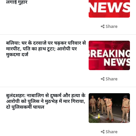
लगाई गुहार
Share
बलिया: घर के दरवाजे पर चढ़कर परिवार से
मारपीट, पति का हाथ टूटा; आरोपी पर
मुकदमा दर्ज
Share
बुलंदशहर: नाबालिग से दुष्कर्म और हत्या के
आरोपी को पुलिस ने मुठभेड़ में मार गिराया,
दो पुलिसकर्मी घायल
Share