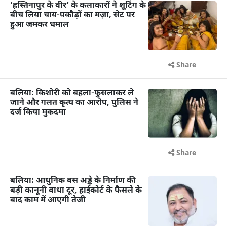
‘हस्तिनापुर के वीर’ के कलाकारों ने शूटिंग के
बीच लिया चाय-पकौड़ों का मज़ा, सेट पर
हुआ जमकर धमाल
Share
बलिया: किशोरी को बहला-फुसलाकर ले
जाने और गलत कृत्य का आरोप, पुलिस ने
दर्ज किया मुकदमा
Share
बलिया: आधुनिक बस अड्डे के निर्माण की
बड़ी कानूनी बाधा दूर, हाईकोर्ट के फैसले के
बाद काम में आएगी तेजी