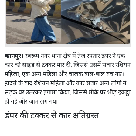
कानपुर।
स्वरूप नगर थाना क्षेत्र में तेज रफ्तार डंपर ने एक
कार को साइड से टक्कर मार दी, जिससे उसमें सवार रशियन
महिला, एक अन्य महिला और चालक बाल-बाल बच गए।
हादसे के बाद रशियन महिला और कार सवार अन्य लोगों ने
सड़क पर उतरकर हंगामा किया, जिससे मौके पर भीड़ इकट्ठा
हो गई और जाम लग गया।
डंपर की टक्कर से कार क्षतिग्रस्त