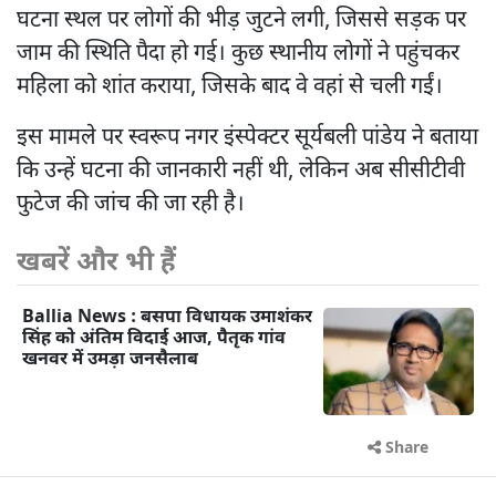
घटना स्थल पर लोगों की भीड़ जुटने लगी, जिससे सड़क पर
जाम की स्थिति पैदा हो गई। कुछ स्थानीय लोगों ने पहुंचकर
महिला को शांत कराया, जिसके बाद वे वहां से चली गईं।
इस मामले पर स्वरूप नगर इंस्पेक्टर सूर्यबली पांडेय ने बताया
कि उन्हें घटना की जानकारी नहीं थी, लेकिन अब सीसीटीवी
फुटेज की जांच की जा रही है।
खबरें और भी हैं
Ballia News : बसपा विधायक उमाशंकर
सिंह को अंतिम विदाई आज, पैतृक गांव
खनवर में उमड़ा जनसैलाब
Share