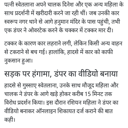
पत्नी स्वेतलाना अपने चालक दिनेश और एक अन्य महिला के
साथ प्रदर्शनी में खरीदारी करने जा रही थीं। जब उनकी कार
स्वरूप नगर थाने से आगे हनुमान मंदिर के पास पहुंची, तभी
एक डंपर ने ओवरटेक करने के चक्कर में टक्कर मार दी।
टक्कर के कारण कार लहराने लगी, लेकिन किसी अन्य वाहन
से टकराने से बच गई। हालांकि, हादसे में कार को काफी
नुकसान हुआ।
सड़क पर हंगामा, डंपर का वीडियो बनाया
हादसे से गुस्साए स्वेतलाना, उनके साथ मौजूद महिला और
चालक ने डंपर के आगे खड़े होकर करीब 15 मिनट तक
विरोध प्रदर्शन किया। इस दौरान रशियन महिला ने डंपर का
वीडियो बनाकर ऑनलाइन शिकायत दर्ज कराने की बात
कही।