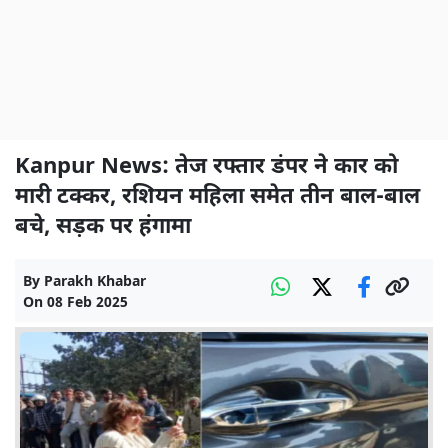
Kanpur News: तेज रफ्तार डंपर ने कार को
मारी टक्कर, रशियन महिला समेत तीन बाल-बाल
बचे, सड़क पर हंगामा
By
Parakh Khabar
On
08 Feb 2025