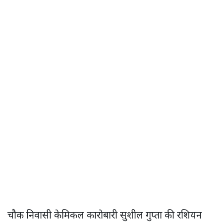
चौक निवासी केमिकल कारोबारी सुशील गुप्ता की रशियन