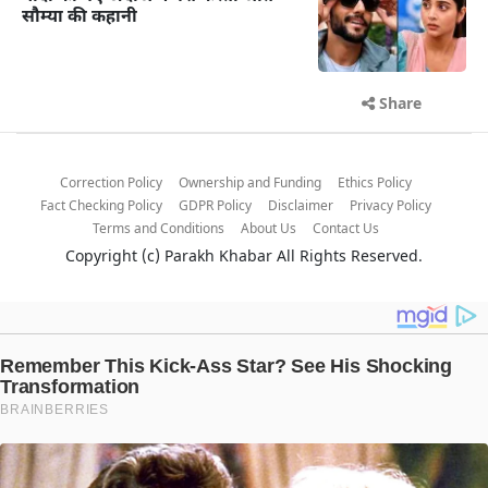
सौम्या की कहानी
Share
Correction Policy
Ownership and Funding
Ethics Policy
Fact Checking Policy
GDPR Policy
Disclaimer
Privacy Policy
Terms and Conditions
About Us
Contact Us
Copyright (c)
Parakh Khabar
All Rights Reserved.