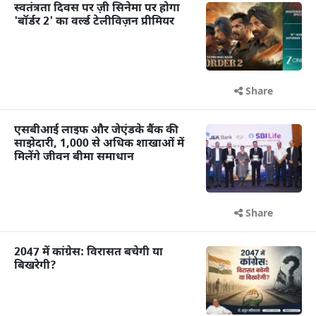
स्वतंत्रता दिवस पर ज़ी सिनेमा पर होगा
'बॉर्डर 2' का वर्ल्ड टेलीविज़न प्रीमियर
Share
एसबीआई लाइफ और जेएंडके बैंक की
साझेदारी, 1,000 से अधिक शाखाओं में
मिलेंगे जीवन बीमा समाधान
Share
2047 में कांग्रेस: विरासत बचेगी या
बिखरेगी?