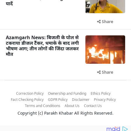
यादें
Share
Azamgarh News: बिजली के पोल से
टकराया डीजल टैंकर, धमाके के बाद लगी
भीषण आग; तीन लोगों की जिंदा जलकर
मौत
Share
Correction Policy
Ownership and Funding
Ethics Policy
Fact Checking Policy
GDPR Policy
Disclaimer
Privacy Policy
Terms and Conditions
About Us
Contact Us
Copyright (c)
Parakh Khabar
All Rights Reserved.