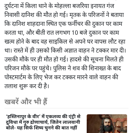
दुर्घटना में किला थाने के मोहल्ला बजरिया इनायत गंज
निवासी दानिश की मौत हो गई। मृतक के परिजनों ने बताया
कि दानिश शाहदाना स्थित एक फर्नीचर की दुकान पर काम
करता था, और बीती रात लगभग 10 बजे दुकान पर काम
खत्म होने के बाद वह साइकिल से अपने घर वापस लौट रहा
था। रास्ते में ही उसको किसी अज्ञात वाहन ने टक्कर मार दी।
उसकी मौके पर ही मौत हो गई। हादसे की सूचना मिलते ही
परिजन मौके पर पहुंचे। पुलिस ने शव की शिनाख्त के बाद
पोस्टमार्टम के लिए भेज कर टक्कर मारने वाले वाहन की
तलाश शुरू कर दी है।
खबरें और भी हैं
‘हस्तिनापुर के वीर’ में एकलव्य की एंट्री से
दुविधा में गुरु द्रोणाचार्य, जितेन लालवानी
बोले- यह सिर्फ शिष्य चुनने की बात नहीं