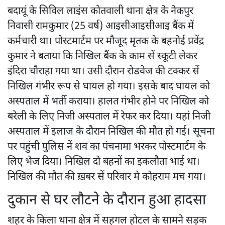
बदायूं के सिविल लाइंस कोतवाली थाना क्षेत्र के नेकपुर
निवासी रामकुमार (25 वर्ष) आइसीआइसीआइ बैंक में
कर्मचारी था। पोस्टमार्टम पर मौजूद मृतक के बहनोई प्रवेंद्र
कुमार ने बताया कि निखिल बैंक के काम सें स्कूटी लेकर
इंदिरा चौराहा गया था। उसी दौरान रोडवेज की टक्कर सें
निखिल गंभीर रूप से घायल हो गया। इसके बाद घायल को
अस्पताल में भर्ती कराया। हालत गंभीर होने पर निखिल को
बरेली के लिए निजी अस्पताल में रेफर कर दिया। यहां निजी
अस्पताल में इलाज के दौरान निखिल की मौत हो गई। सूचना
पर पहुंची पुलिस नें शव का पंचनामा भरकर पोस्टमार्टम के
लिए भेज दिया। निखिल दो बहनों का इकलौता भाई था।
निखिल की मौत की ख़बर सें परिवार मे कोहराम मच गया।
दुकान से घर लौटने के दौरान हुआ हादसा
शहर के किला थाना क्षेत्र में सहगल होटल के सामने सड़क