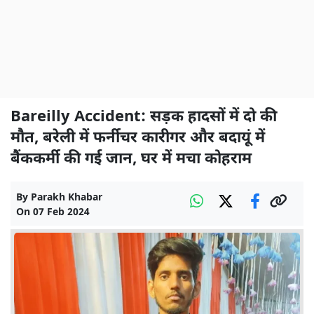
Bareilly Accident: सड़क हादसों में दो की
मौत, बरेली में फर्नीचर कारीगर और बदायूं में
बैंककर्मी की गई जान, घर में मचा कोहराम
By
Parakh Khabar
On
07 Feb 2024