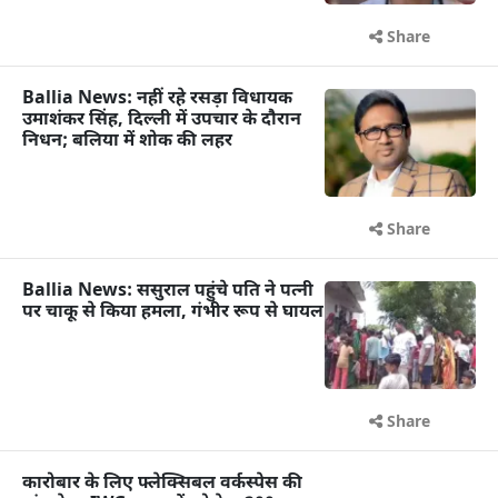
Share
Ballia News: नहीं रहे रसड़ा विधायक
उमाशंकर सिंह, दिल्ली में उपचार के दौरान
निधन; बलिया में शोक की लहर
Share
Ballia News: ससुराल पहुंचे पति ने पत्नी
पर चाकू से किया हमला, गंभीर रूप से घायल
Share
कारोबार के लिए फ्लेक्सिबल वर्कस्पेस की