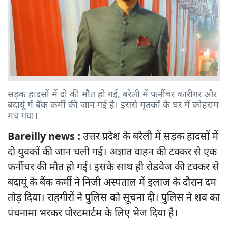
सड़क हादसों में दो की मौत हो गई, बरेली में फर्नीचर कारीगर और
बदायूं में बैंक कर्मी की जान गई है। इससे मृतकों के घर में कोहराम
मच गया।
Bareilly news :
उत्तर प्रदेश के बरेली में सड़क हादसों में
दो युवकों की जान चली गई। अज्ञात वाहन की टक्कर से एक
फर्नीचर की मौत हो गई। इसके साथ ही रोडवेज की टक्कर से
बदायूं के बैंक कर्मी ने निजी अस्पताल में इलाज के दौरान दम
तोड़ दिया। राहगीरों ने पुलिस को सूचना दी। पुलिस ने शव का
पंचनामा भरकर पोस्टमार्टम के लिए भेज दिया है।