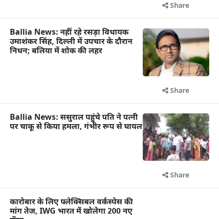
Share
Ballia News: नहीं रहे रसड़ा विधायक
उमाशंकर सिंह, दिल्ली में उपचार के दौरान
निधन; बलिया में शोक की लहर
Share
Ballia News: ससुराल पहुंचे पति ने पत्नी
पर चाकू से किया हमला, गंभीर रूप से घायल
Share
कारोबार के लिए फ्लेक्सिबल वर्कस्पेस की
मांग तेज, IWG भारत में खोलेगा 200 नए