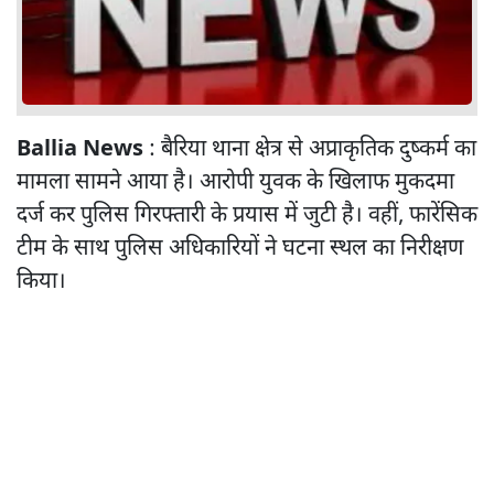
Ballia News
: बैरिया थाना क्षेत्र से अप्राकृतिक दुष्कर्म का
मामला सामने आया है। आरोपी युवक के खिलाफ मुकदमा
दर्ज कर पुलिस गिरफ्तारी के प्रयास में जुटी है। वहीं, फारेंसिक
टीम के साथ पुलिस अधिकारियों ने घटना स्थल का निरीक्षण
किया।