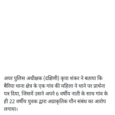
अपर पुलिस अधीक्षक (दक्षिणी) कृपा शंकर ने बताया कि
बैरिया थाना क्षेत्र के एक गांव की महिला ने थाने पर प्रार्थना
पत्र दिया, जिसमें उसने अपने 6 वर्षीय नाती के साथ गांव के
ही 22 वर्षीय युवक द्वारा अप्राकृतिक यौन संबंध का आरोप
लगाया।