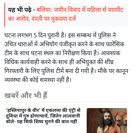
यह भी पढ़े -
बलिया: जमीन विवाद में महिला से मारपीट
का आरोप, दंपती पर मुकदमा दर्ज
घटना लगभग 5 दिन पुरानी है। इस सम्बन्ध में पुलिस ने
उचित धाराओं में अभियोग पंजीकृत करने के साथ फारेंसिक
टीम के साथ घटना स्थल का निरीक्षण किया है। आवश्यक
विधिक कार्यवाही करने के साथ ही अभियुक्त की शीघ्र
गिरफ्तारी के लिए पुलिस टीमें बना दी गयी है। मौके पर कानून
व्यवस्था की कोई समस्या नहीं है।
खबरें और भी हैं
‘हस्तिनापुर के वीर’ में एकलव्य की एंट्री से
दुविधा में गुरु द्रोणाचार्य, जितेन लालवानी
बोले- यह सिर्फ शिष्य चुनने की बात नहीं