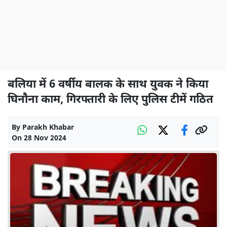
बलिया में 6 वर्षीय बालक के साथ युवक ने किया
घिनौना काम, गिरफ्तारी के लिए पुलिस टीमें गठित
By
Parakh Khabar
On
28 Nov 2024