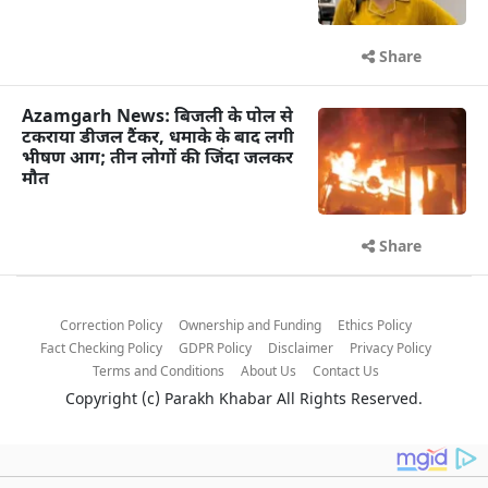
Share
Azamgarh News: बिजली के पोल से
टकराया डीजल टैंकर, धमाके के बाद लगी
भीषण आग; तीन लोगों की जिंदा जलकर
मौत
Share
Correction Policy
Ownership and Funding
Ethics Policy
Fact Checking Policy
GDPR Policy
Disclaimer
Privacy Policy
Terms and Conditions
About Us
Contact Us
Copyright (c)
Parakh Khabar
All Rights Reserved.