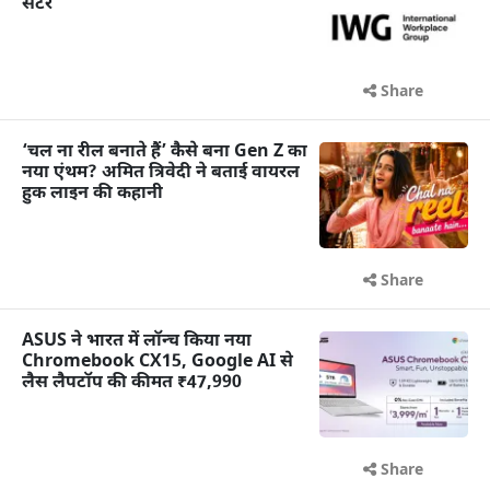
सेंटर
Share
‘चल ना रील बनाते हैं’ कैसे बना Gen Z का
नया एंथम? अमित त्रिवेदी ने बताई वायरल
हुक लाइन की कहानी
Share
ASUS ने भारत में लॉन्च किया नया
Chromebook CX15, Google AI से
लैस लैपटॉप की कीमत ₹47,990
Share