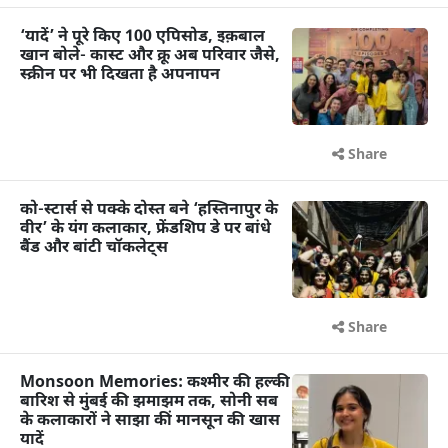
‘यादें’ ने पूरे किए 100 एपिसोड, इक़बाल
खान बोले- कास्ट और क्रू अब परिवार जैसे,
स्क्रीन पर भी दिखता है अपनापन
Share
को-स्टार्स से पक्के दोस्त बने ‘हस्तिनापुर के
वीर’ के यंग कलाकार, फ्रेंडशिप डे पर बांधे
बैंड और बांटी चॉकलेट्स
Share
Monsoon Memories: कश्मीर की हल्की
बारिश से मुंबई की झमाझम तक, सोनी सब
के कलाकारों ने साझा कीं मानसून की खास
यादें