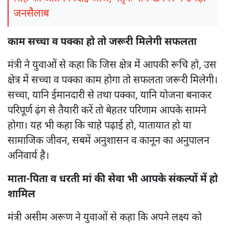
जनसैलाब
काम सच्चा व पक्का हो तो जरूरी मिलेगी सफलता
मंत्री ने युवाओं से कहा कि जिस क्षेत्र में आपकी रूचि हो, उस
क्षेत्र में सच्चा व पक्का काम होगा तो सफलता जरूरी मिलेगी।
सच्चा, यानि ईमानदारी से तथा पक्का, यानि योजना बनाकर
परिपूर्ण ढ़ंग से तैयारी करें तो बेहतर परिणाम आपके सामने
होगा। यह भी कहा कि चाहे पढ़ाई हो, यातायात हो या
सामाजिक जीवन, सबमें अनुशासन व कानून का अनुपालन
अनिवार्य है।
माता-पिता व धरती मां की सेवा भी आपके संकल्पों में हो
शामिल
मंत्री असीम अरूण ने युवाओं से कहा कि अपने लक्ष्य को