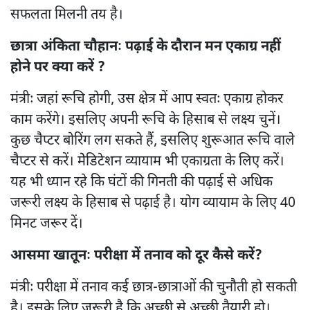
सफलता मिलनी तय है।
छात्रा अंकिता चौहानः पढ़ाई के दौरान मन एकाग्र नहीं
होने पर क्या करें ?
मंत्रीः जहां रूचि होगी, उस क्षेत्र में आप स्वतः एकाग्र होकर
काम करेंगे। इसलिए अपनी रूचि के हिसाब से लक्ष्य चुनें।
कुछ चैप्टर बोरिंग लग सकते हैं, इसलिए शुरूआत रूचि वाले
चैप्टर से करें। मेेडिटेशन व्यायाम भी एकाग्रता के लिए करें।
यह भी ध्यान रहे कि घंटों की गिनती की पढ़ाई से अधिक
जरूरी लक्ष्य के हिसाब से पढ़ाई है। योग व्यायाम के लिए 40
मिनट जरूर दें।
आसमा खातूनः परीक्षा में तनाव को दूर कैसे करें?
मंत्रीः परीक्षा में तनाव कई छात्र-छात्राओं की चुनौती हो सकती
है। इसके लिए जरूरी है कि अच्छी से अच्छी तैयारी हो।