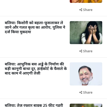
Share
बलिया: किशोरी को बहला-फुसलाकर ले
जाने और गलत कृत्य का आरोप, पुलिस ने
दर्ज किया मुकदमा
Share
बलिया: आधुनिक बस अड्डे के निर्माण की
बड़ी कानूनी बाधा दूर, हाईकोर्ट के फैसले के
बाद काम में आएगी तेजी
Share
बलिया: तेज रफ्तार बाइक 25 फीट गहरी