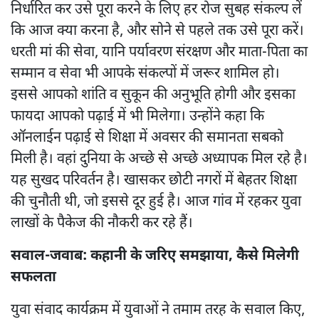
निर्धारित कर उसे पूरा करने के लिए हर रोज सुबह संकल्प लें
कि आज क्या करना है, और सोने से पहले तक उसे पूरा करें।
धरती मां की सेवा, यानि पर्यावरण संरक्षण और माता-पिता का
सम्मान व सेवा भी आपके संकल्पों में जरूर शामिल हो।
इससे आपको शांति व सुकून की अनुभूति होगी और इसका
फायदा आपको पढ़ाई में भी मिलेगा। उन्होंने कहा कि
ऑनलाईन पढ़ाई से शिक्षा में अवसर की समानता सबको
मिली है। वहां दुनिया के अच्छे से अच्छे अध्यापक मिल रहे है।
यह सुखद परिवर्तन है। खासकर छोटी नगरों में बेहतर शिक्षा
की चुनौती थी, जो इससे दूर हुई है। आज गांव में रहकर युवा
लाखों के पैकेज की नौकरी कर रहे हैं।
सवाल-जवाब: कहानी के जरिए समझाया, कैसे मिलेगी
सफलता
युवा संवाद कार्यक्रम में युवाओं ने तमाम तरह के सवाल किए,