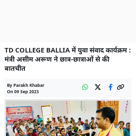
TD COLLEGE BALLIA में युवा संवाद कार्यक्रम :
मंत्री असीम अरूण ने छात्र-छात्राओं से की
बातचीत
By
Parakh Khabar
On
09 Sep 2023