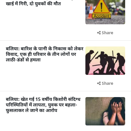
खाई में गिरी, दो युवकों की मौत
Share
बलिया: बारिश के पानी के निकास को लेकर
विवाद, एक ही परिवार के तीन लोगों पर
लाठी-डंडों से हमला
Share
बलिया: खेत गई 15 वर्षीय किशोरी संदिग्ध
परिस्थितियों में लापता, युवक पर बहला-
फुसलाकर ले जाने का आरोप