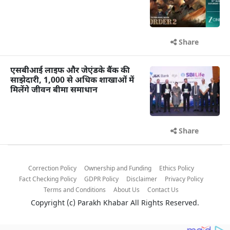
Share
एसबीआई लाइफ और जेएंडके बैंक की
साझेदारी, 1,000 से अधिक शाखाओं में
मिलेंगे जीवन बीमा समाधान
Share
Correction Policy
Ownership and Funding
Ethics Policy
Fact Checking Policy
GDPR Policy
Disclaimer
Privacy Policy
Terms and Conditions
About Us
Contact Us
Copyright (c)
Parakh Khabar
All Rights Reserved.