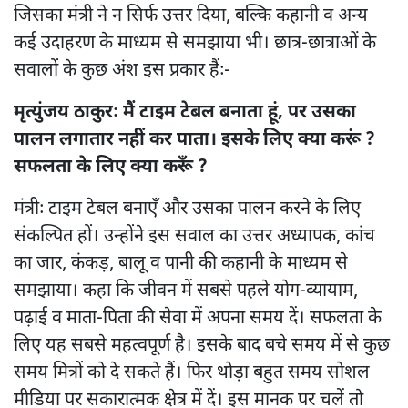
जिसका मंत्री ने न सिर्फ उत्तर दिया, बल्कि कहानी व अन्य
कई उदाहरण के माध्यम से समझाया भी। छात्र-छात्राओं के
सवालों के कुछ अंश इस प्रकार हैंः-
मृत्युंजय ठाकुरः मैं टाइम टेबल बनाता हूं, पर उसका
पालन लगातार नहीं कर पाता। इसके लिए क्या करूं ?
सफलता के लिए क्या करूँ ?
मंत्रीः टाइम टेबल बनाएँ और उसका पालन करने के लिए
संकल्पित हों। उन्होंने इस सवाल का उत्तर अध्यापक, कांच
का जार, कंकड़, बालू व पानी की कहानी के माध्यम से
समझाया। कहा कि जीवन में सबसे पहले योग-व्यायाम,
पढ़ाई व माता-पिता की सेवा में अपना समय दें। सफलता के
लिए यह सबसे महत्वपूर्ण है। इसके बाद बचे समय में से कुछ
समय मित्रों को दे सकते हैं। फिर थोड़ा बहुत समय सोशल
मीडिया पर सकारात्मक क्षेत्र में दें। इस मानक पर चलें तो