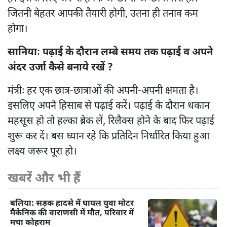
जितनी बेहतर आपकी तैयारी होगी, उतना ही तनाव कम
होगा।
सानियाः पढ़ाई के दौरान लम्बे समय तक पढ़ाई व अपने
अंदर उर्जा कैसे बनाये रखें ?
मंत्रीः हर एक छात्र-छात्राओं की अपनी-अपनी क्षमता है।
इसलिए अपने हिसाब से पढ़ाई करें। पढ़ाई के दौरान थकान
महसूस हो तो हल्का ब्रेक लें, रिलैक्स होने के बाद फिर पढ़ाई
शुरू कर दें। बस ध्यान रहे कि प्रतिदिन निर्धारित किया हुआ
लक्ष्य जरूर पूरा हो।
खबरें और भी हैं
बलिया: सड़क हादसे में घायल युवा मोटर
मैकेनिक की वाराणसी में मौत, परिवार में
मचा कोहराम