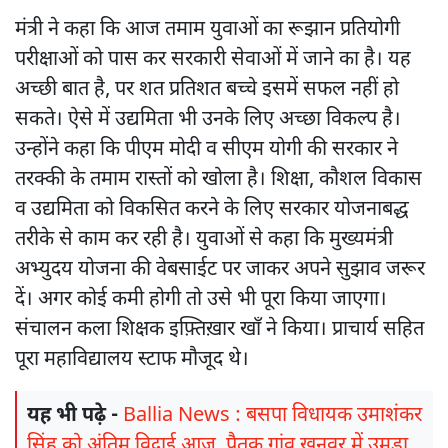
मंत्री ने कहा कि आज तमाम युवाओं का रूझान प्रतियोगी
परीक्षाओं को पास कर सरकारी सेवाओं में जाने का है। यह
अच्छी बात है, पर शत प्रतिशत बच्चे इसमें सफल नहीं हो
सकते। ऐसे में उद्यमिता भी उनके लिए अच्छा विकल्प है।
उन्होंने कहा कि पीएम मोदी व सीएम योगी की सरकार ने
तरक्की के तमाम रास्तों को खोला है। शिक्षा, कौशल विकास
व उद्यमिता को विकसित करने के लिए सरकार योजनाबद्ध
तरीके से काम कर रही है। युवाओं से कहा कि मुख्यमंत्री
अभ्युदय योजना की वेबसाईट पर जाकर अपने सुझाव जरूर
दें। अगर कोई कमी होगी तो उसे भी पूरा किया जाएगा।
संचालन कला शिक्षक इफ़्तिख़ार खाँ ने किया। प्राचार्य सहित
पूरा महाविद्यालय स्टाफ मौजूद थे।
यह भी पढ़े -
Ballia News : बसपा विधायक उमाशंकर
सिंह को अंतिम विदाई आज, पैतृक गांव खनवर में उमड़ा