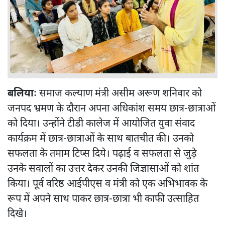
बलियाः
समाज कल्याण मंत्री असीम अरूण शनिवार को
जनपद भ्रमण के दौरान अपना अधिकांश समय छात्र-छात्राओं
को दिया। उन्होंने टीडी कालेज में आयोजित युवा संवाद
कार्यक्रम में छात्र-छात्राओं के साथ बातचीत की। उनको
सफलता के तमाम टिप्स दिये। पढ़ाई व सफलता से जुड़े
उनके सवालों का उत्तर देकर उनकी जिज्ञासाओं को शांत
किया। पूर्व वरिष्ठ आईपीएस व मंत्री को एक अभिभावक के
रूप में अपने साथ पाकर छात्र-छात्रा भी काफी उत्साहित
दिखे।