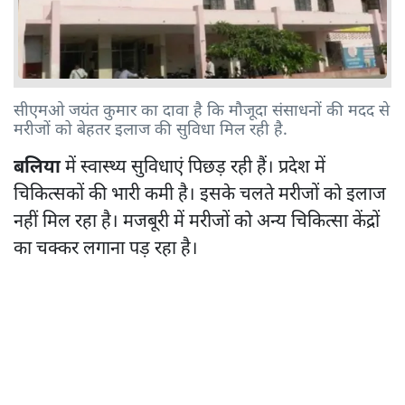
सीएमओ जयंत कुमार का दावा है कि मौजूदा संसाधनों की मदद से
मरीजों को बेहतर इलाज की सुविधा मिल रही है.
बलिया
में स्वास्थ्य सुविधाएं पिछड़ रही हैं। प्रदेश में
चिकित्सकों की भारी कमी है। इसके चलते मरीजों को इलाज
नहीं मिल रहा है। मजबूरी में मरीजों को अन्य चिकित्सा केंद्रों
का चक्कर लगाना पड़ रहा है।