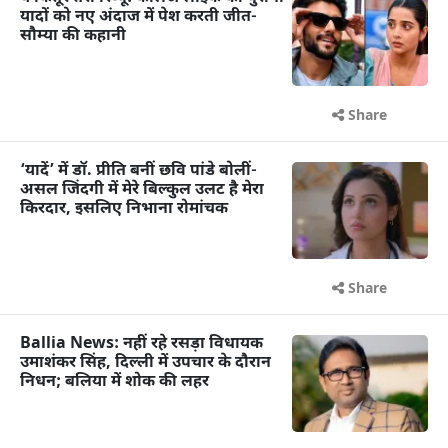
यादों को नए अंदाज में पेश करती जीत-
सौम्या की कहानी
Share
‘यादें’ में डॉ. प्रीति बनीं छवि पांडे बोलीं-
असल जिंदगी में मेरे बिल्कुल उलट है मेरा
किरदार, इसलिए निभाना रोमांचक
Share
Ballia News: नहीं रहे रसड़ा विधायक
उमाशंकर सिंह, दिल्ली में उपचार के दौरान
निधन; बलिया में शोक की लहर