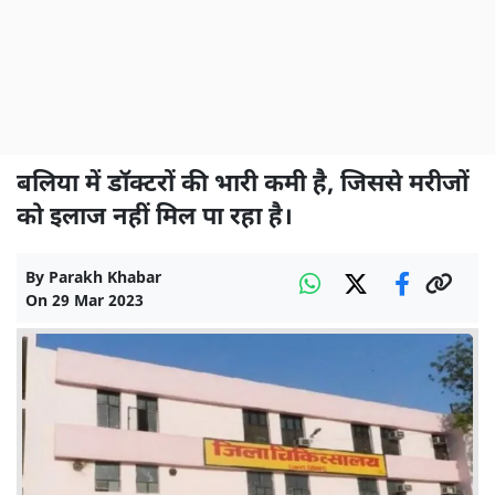
बलिया में डॉक्टरों की भारी कमी है, जिससे मरीजों
को इलाज नहीं मिल पा रहा है।
By
Parakh Khabar
On
29 Mar 2023