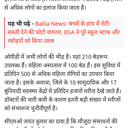
से अधिक लोगों का इलाज किया जाता है।
यह भी पढ़े -
Ballia News: बच्चों के हाथ में रोटी-
सब्जी देने की फोटो वायरल, BSA ने पूरे स्कूल स्टाफ और
रसोइयों को किया तलब
ओपीडी में अभी लोगों की भीड़ है। यहां 210 बेडरूम
उपलब्ध हैं। महिला अस्पताल में 100 बेड हैं। इस सुविधा में
प्रतिदिन 500 से अधिक महिला रोगियों का उपचार किया
जाता है। इसके अलावा, जिले के 10 सामुदायिक और 17
बुनियादी स्वास्थ्य केंद्रों में प्रतिदिन हजारों मरीज देखे जाते हैं।
डॉक्टरों की भारी कमी के कारण इतनी बड़ी संख्या में मरीजों
को संभालना चुनौतीपूर्ण है।
सीएमओ जयंत कुमार का दावा है कि मौजूदा संसाधनों की