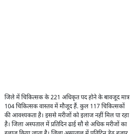
जिले में चिकित्सक के 221 अधिकृत पद होने के बावजूद मात्र
104 चिकित्सक वास्तव में मौजूद हैं. कुल 117 चिकित्सकों
की आवश्यकता है। इससे मरीजों को इलाज नहीं मिल पा रहा
है। जिला अस्पताल में प्रतिदिन ढाई सौ से अधिक मरीजों का
इलाज किया जाता है। जिला अस्पताल में प्रतिदिन डेढ़ हजार