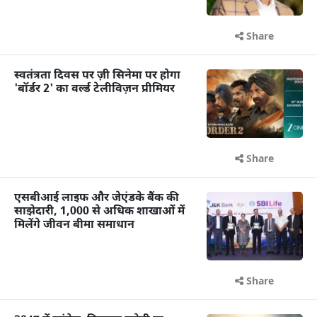
Share
स्वतंत्रता दिवस पर ज़ी सिनेमा पर होगा
'बॉर्डर 2' का वर्ल्ड टेलीविज़न प्रीमियर
Share
एसबीआई लाइफ और जेएंडके बैंक की
साझेदारी, 1,000 से अधिक शाखाओं में
मिलेंगे जीवन बीमा समाधान
Share