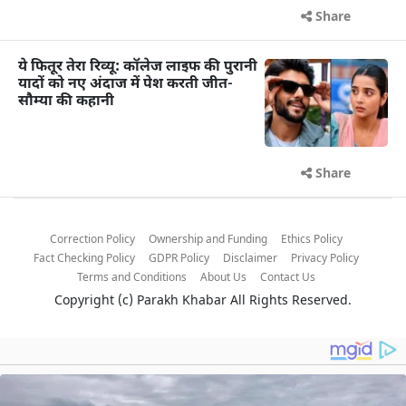
Share
ये फितूर तेरा रिव्यू: कॉलेज लाइफ की पुरानी
यादों को नए अंदाज में पेश करती जीत-
सौम्या की कहानी
Share
Correction Policy
Ownership and Funding
Ethics Policy
Fact Checking Policy
GDPR Policy
Disclaimer
Privacy Policy
Terms and Conditions
About Us
Contact Us
Copyright (c)
Parakh Khabar
All Rights Reserved.