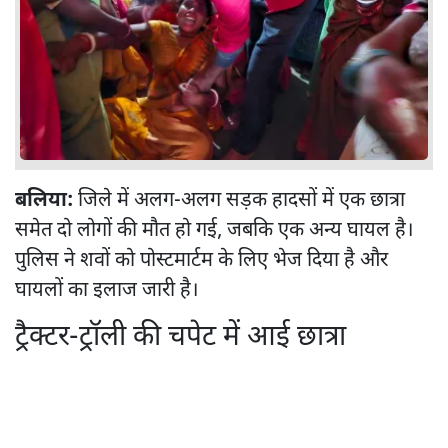
बलिया:
जिले में अलग-अलग सड़क हादसों में एक छात्रा
समेत दो लोगों की मौत हो गई, जबकि एक अन्य घायल है।
पुलिस ने शवों को पोस्टमार्टम के लिए भेज दिया है और
घायलों का इलाज जारी है।
ट्रैक्टर-ट्रॉली की चपेट में आई छात्रा