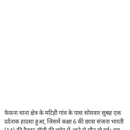
फेफना थाना क्षेत्र के मटिही गांव के पास सोमवार सुबह एक
दर्दनाक हादसा हुआ, जिसमें कक्षा 6 की छात्रा संजना भारती