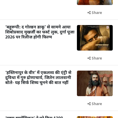
Share
‘बहुरूपी: द गोल्डन डाकू’ से सामने आया
शिबोप्रसाद मुखर्जी का फर्स्ट लुक, दुर्गा पूजा
2026 पर रिलीज होगी फिल्म
Share
‘हस्तिनापुर के वीर’ में एकलव्य की एंट्री से
दुविधा में गुरु द्रोणाचार्य, जितेन लालवानी
बोले- यह सिर्फ शिष्य चुनने की बात नहीं
Share