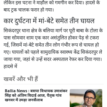
लेकिन इस घटना ने माहौल को गमगीन कर दिया। हादसे के
बाद ट्रक चालक फरार हो गया।
कार दुर्घटना में मां-बेटे समेत तीन घायल
सिकंदरपुर थाना क्षेत्र के बलिया मार्ग पर घूरी बाबा के टोला के
पास सोमवार शाम एक कार असंतुलित होकर पेड़ से टकरा
गई, जिसमें मां-बेटे समेत तीन लोग गंभीर रूप से घायल हो
गए। घायलों को पहले सामुदायिक स्वास्थ्य केंद्र सिकंदरपुर ले
जाया गया, जहां से उन्हें सदर अस्पताल रेफर कर दिया गया।
हादसे में
खबरें और भी हैं
Ballia News : बसपा विधायक उमाशंकर
सिंह को अंतिम विदाई आज, पैतृक गांव
खनवर में उमड़ा जनसैलाब