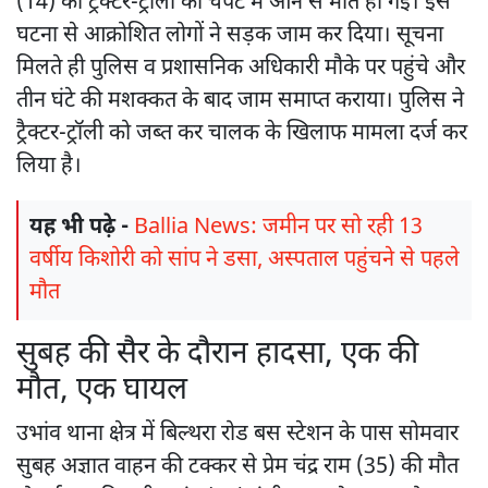
(14) की ट्रैक्टर-ट्रॉली की चपेट में आने से मौत हो गई। इस
घटना से आक्रोशित लोगों ने सड़क जाम कर दिया। सूचना
मिलते ही पुलिस व प्रशासनिक अधिकारी मौके पर पहुंचे और
तीन घंटे की मशक्कत के बाद जाम समाप्त कराया। पुलिस ने
ट्रैक्टर-ट्रॉली को जब्त कर चालक के खिलाफ मामला दर्ज कर
लिया है।
यह भी पढ़े -
Ballia News: जमीन पर सो रही 13
वर्षीय किशोरी को सांप ने डसा, अस्पताल पहुंचने से पहले
मौत
सुबह की सैर के दौरान हादसा, एक की
मौत, एक घायल
उभांव थाना क्षेत्र में बिल्थरा रोड बस स्टेशन के पास सोमवार
सुबह अज्ञात वाहन की टक्कर से प्रेम चंद्र राम (35) की मौत