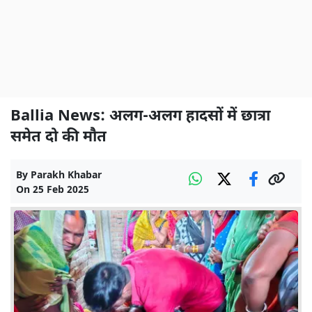
Ballia News: अलग-अलग हादसों में छात्रा
समेत दो की मौत
By
Parakh Khabar
On
25 Feb 2025