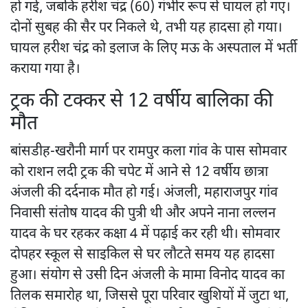
हो गई, जबकि हरीश चंद्र (60) गंभीर रूप से घायल हो गए।
दोनों सुबह की सैर पर निकले थे, तभी यह हादसा हो गया।
घायल हरीश चंद्र को इलाज के लिए मऊ के अस्पताल में भर्ती
कराया गया है।
ट्रक की टक्कर से 12 वर्षीय बालिका की
मौत
बांसडीह-खरौनी मार्ग पर रामपुर कला गांव के पास सोमवार
को राशन लदी ट्रक की चपेट में आने से 12 वर्षीय छात्रा
अंजली की दर्दनाक मौत हो गई। अंजली, महाराजपुर गांव
निवासी संतोष यादव की पुत्री थी और अपने नाना लल्लन
यादव के घर रहकर कक्षा 4 में पढ़ाई कर रही थी। सोमवार
दोपहर स्कूल से साइकिल से घर लौटते समय यह हादसा
हुआ। संयोग से उसी दिन अंजली के मामा विनोद यादव का
तिलक समारोह था, जिससे पूरा परिवार खुशियों में जुटा था,