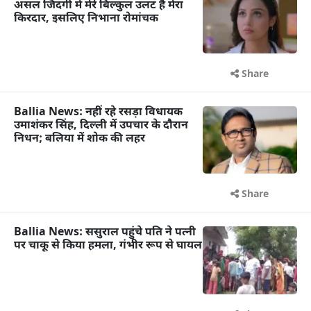
असल जिंदगी में मेरे बिल्कुल उलट है मेरा
किरदार, इसलिए निभाना रोमांचक
Share
Ballia News: नहीं रहे रसड़ा विधायक
उमाशंकर सिंह, दिल्ली में उपचार के दौरान
निधन; बलिया में शोक की लहर
Share
Ballia News: ससुराल पहुंचे पति ने पत्नी
पर चाकू से किया हमला, गंभीर रूप से घायल