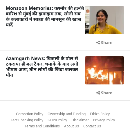
Monsoon Memories: कश्मीर की हल्की
बारिश से मुंबई की झमाझम तक, सोनी सब
के कलाकारों ने साझा कीं मानसून की खास
यादें
Share
Azamgarh News: बिजली के पोल से
टकराया डीजल टैंकर, धमाके के बाद लगी
भीषण आग; तीन लोगों की जिंदा जलकर
मौत
Share
Correction Policy
Ownership and Funding
Ethics Policy
Fact Checking Policy
GDPR Policy
Disclaimer
Privacy Policy
Terms and Conditions
About Us
Contact Us