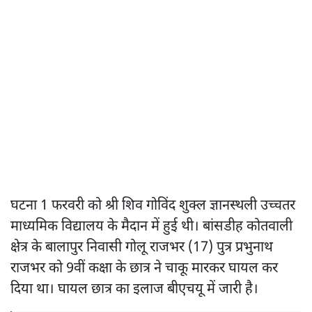
घटना 1 फरवरी को श्री शिव गोविंद शुक्ल ज्ञानस्थली उच्चतर
माध्यमिक विद्यालय के मैदान में हुई थी। बांसडीह कोतवाली
क्षेत्र के बालापुर निवासी गोलू राजभर (17) पुत्र प्रभुनाथ
राजभर को 9वीं कक्षा के छात्र ने चाकू मारकर घायल कर
दिया था। घायल छात्र का इलाज बीएचयू में जारी है।