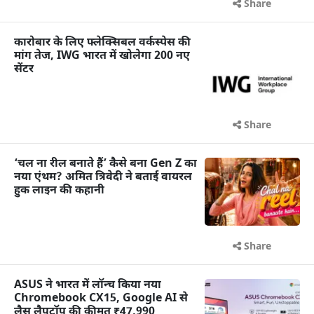
Share
कारोबार के लिए फ्लेक्सिबल वर्कस्पेस की
मांग तेज, IWG भारत में खोलेगा 200 नए
सेंटर
Share
‘चल ना रील बनाते हैं’ कैसे बना Gen Z का
नया एंथम? अमित त्रिवेदी ने बताई वायरल
हुक लाइन की कहानी
Share
ASUS ने भारत में लॉन्च किया नया
Chromebook CX15, Google AI से
लैस लैपटॉप की कीमत ₹47,990