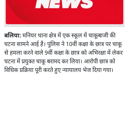
बलिया:
मनियर थाना क्षेत्र में एक स्कूल में चाकूबाजी की
घटना सामने आई है। पुलिस ने 10वीं कक्षा के छात्र पर चाकू
से हमला करने वाले 9वीं कक्षा के छात्र को अभिरक्षा में लेकर
घटना में प्रयुक्त चाकू बरामद कर लिया। आरोपी छात्र को
विधिक प्रक्रिया पूरी करते हुए न्यायालय भेज दिया गया।