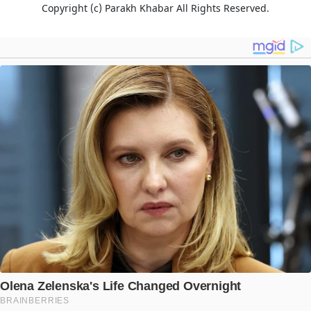
Copyright (c)
Parakh Khabar
All Rights Reserved.