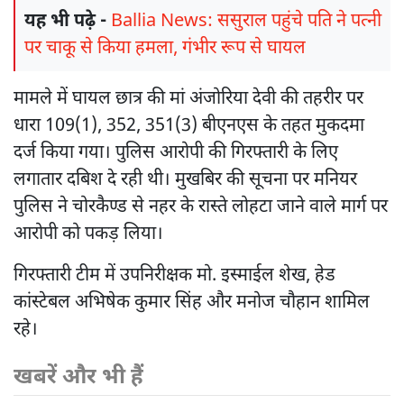
यह भी पढ़े -
Ballia News: ससुराल पहुंचे पति ने पत्नी
पर चाकू से किया हमला, गंभीर रूप से घायल
मामले में घायल छात्र की मां अंजोरिया देवी की तहरीर पर
धारा 109(1), 352, 351(3) बीएनएस के तहत मुकदमा
दर्ज किया गया। पुलिस आरोपी की गिरफ्तारी के लिए
लगातार दबिश दे रही थी। मुखबिर की सूचना पर मनियर
पुलिस ने चोरकैण्ड से नहर के रास्ते लोहटा जाने वाले मार्ग पर
आरोपी को पकड़ लिया।
गिरफ्तारी टीम में उपनिरीक्षक मो. इस्माईल शेख, हेड
कांस्टेबल अभिषेक कुमार सिंह और मनोज चौहान शामिल
रहे।
खबरें और भी हैं