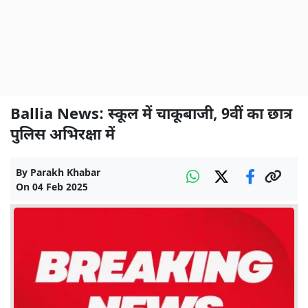
Ballia News: स्कूल में चाकूबाजी, 9वीं का छात्र
पुलिस अभिरक्षा में
By
Parakh Khabar
On
04 Feb 2025