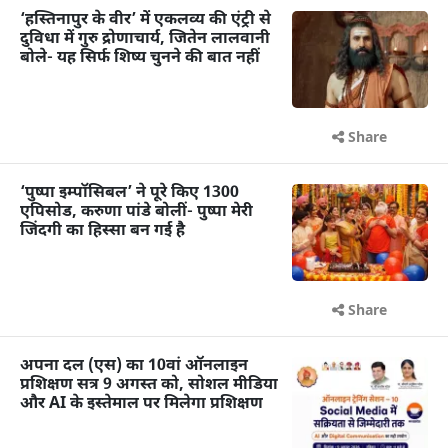
‘हस्तिनापुर के वीर’ में एकलव्य की एंट्री से
दुविधा में गुरु द्रोणाचार्य, जितेन लालवानी
बोले- यह सिर्फ शिष्य चुनने की बात नहीं
Share
‘पुष्पा इम्पॉसिबल’ ने पूरे किए 1300
एपिसोड, करुणा पांडे बोलीं- पुष्पा मेरी
जिंदगी का हिस्सा बन गई है
Share
अपना दल (एस) का 10वां ऑनलाइन
प्रशिक्षण सत्र 9 अगस्त को, सोशल मीडिया
और AI के इस्तेमाल पर मिलेगा प्रशिक्षण