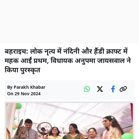
बहराइच: लोक नृत्य में नंदिनी और हैंडी क्राफ्ट में
महक आईं प्रथम, विधायक अनुपमा जायसवाल ने
किया पुरस्कृत
By
Parakh Khabar
On
29 Nov 2024