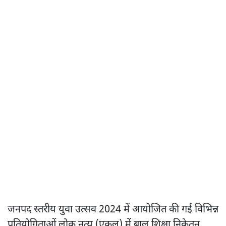
जनपद स्तरीय युवा उत्सव 2024 में आयोजित की गई विभिन्न
प्रतियोगिताओं लोक नृत्य (एकल) में बाल शिक्षा निकेतन