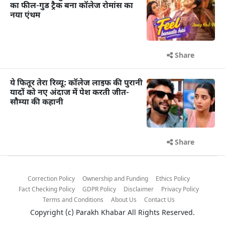
का फील-गुड ट्रैक बना कॉलेज रोमांस का
नया एंथम
Share
ये फितूर तेरा रिव्यू: कॉलेज लाइफ की पुरानी
यादों को नए अंदाज में पेश करती जीत-
सौम्या की कहानी
Share
Correction Policy
Ownership and Funding
Ethics Policy
Fact Checking Policy
GDPR Policy
Disclaimer
Privacy Policy
Terms and Conditions
About Us
Contact Us
Copyright (c)
Parakh Khabar
All Rights Reserved.