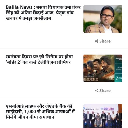
Ballia News : बसपा विधायक उमाशंकर
सिंह को अंतिम विदाई आज, पैतृक गांव
खनवर में उमड़ा जनसैलाब
Share
स्वतंत्रता दिवस पर ज़ी सिनेमा पर होगा
'बॉर्डर 2' का वर्ल्ड टेलीविज़न प्रीमियर
Share
एसबीआई लाइफ और जेएंडके बैंक की
साझेदारी, 1,000 से अधिक शाखाओं में
मिलेंगे जीवन बीमा समाधान