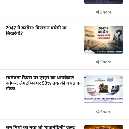
Share
2047 में कांग्रेस: विरासत बचेगी या
बिखरेगी?
Share
स्वतंत्रता दिवस पर एसुस का धमाकेदार
ऑफर, लैपटॉप्स पर 53% तक की बचत का
मौका
Share
सन नियो का नया शो 'राजनंदिनी' जल्द