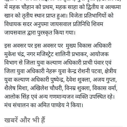
में महक चौहान को प्रथम, महक साहा को द्वितीय व अल्कमा
खान को तृतीय स्थान प्राप्त हुआ। विजेता प्रतिभागियों को
विधायक सदर अनुपमा जायसवाल प्रतिनिधि शिवम
जायसवाल द्वारा पुरस्कृत किया गया।
इस अवसर पर इस अवसर पर मुख्य विकास अधिकारी
मुकेश चंद्र, नगर मजिस्ट्रेट शालिनी प्रभाकर, आयोजक
विभाग से जिला युवा कल्याण अधिकारी प्राची पंवार एवं
जिला युवा अधिकारी नेहरू युवा केन्द्र रोशनी पटवा, क्षेत्रीय
युवा कल्याण अधिकारी पुष्पेन्द्र, देवेश शुक्ला, अजय गुप्ता,
शैलेष मिशा, अखिलेश चौधरी, विनम्र शुक्ला, विकास वर्मा,
आलोक सिंह एवं अन्य गणमान्यजन व्यक्ति उपस्थित रहे।
मंच संचालन का अमित पाण्डेय ने किया।
खबरें और भी हैं