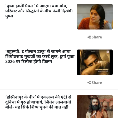
'पुष्पा इम्पॉसिबल' में आएगा बड़ा मोड़,
परिवार और सिद्धांतों के बीच फंसी दिखेंगी
पुष्पा
Share
‘बहुरूपी: द गोल्डन डाकू’ से सामने आया
शिबोप्रसाद मुखर्जी का फर्स्ट लुक, दुर्गा पूजा
2026 पर रिलीज होगी फिल्म
Share
‘हस्तिनापुर के वीर’ में एकलव्य की एंट्री से
दुविधा में गुरु द्रोणाचार्य, जितेन लालवानी
बोले- यह सिर्फ शिष्य चुनने की बात नहीं