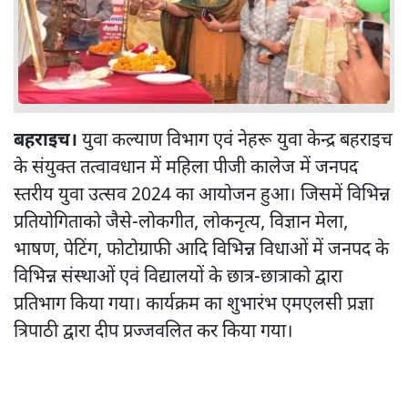
बहराइच।
युवा कल्याण विभाग एवं नेहरू युवा केन्द्र बहराइच
के संयुक्त तत्वावधान में महिला पीजी कालेज में जनपद
स्तरीय युवा उत्सव 2024 का आयोजन हुआ। जिसमें विभिन्न
प्रतियोगिताको जैसे-लोकगीत, लोकनृत्य, विज्ञान मेला,
भाषण, पेटिंग, फोटोग्राफी आदि विभिन्न विधाओं में जनपद के
विभिन्न संस्थाओं एवं विद्यालयों के छात्र-छात्राको द्वारा
प्रतिभाग किया गया। कार्यक्रम का शुभारंभ एमएलसी प्रज्ञा
त्रिपाठी द्वारा दीप प्रज्जवलित कर किया गया।