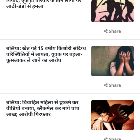
विवाद, एक ही परिवार के तीन लोगों पर
लाठी-डंडों से हमला
Share
बलिया: खेत गई 15 वर्षीय किशोरी संदिग्ध
परिस्थितियों में लापता, युवक पर बहला-
फुसलाकर ले जाने का आरोप
Share
बलिया: विवाहित महिला से दुष्कर्म कर
वीडियो बनाया, ब्लैकमेल कर मांगे पांच
लाख; आरोपी गिरफ्तार
Share