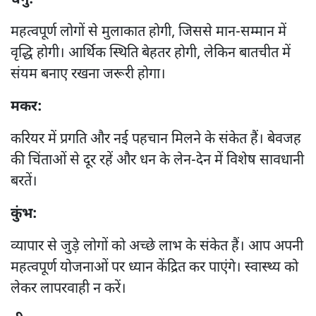
धनु:
महत्वपूर्ण लोगों से मुलाकात होगी, जिससे मान-सम्मान में
वृद्धि होगी। आर्थिक स्थिति बेहतर होगी, लेकिन बातचीत में
संयम बनाए रखना जरूरी होगा।
मकर:
करियर में प्रगति और नई पहचान मिलने के संकेत हैं। बेवजह
की चिंताओं से दूर रहें और धन के लेन-देन में विशेष सावधानी
बरतें।
कुंभ:
व्यापार से जुड़े लोगों को अच्छे लाभ के संकेत हैं। आप अपनी
महत्वपूर्ण योजनाओं पर ध्यान केंद्रित कर पाएंगे। स्वास्थ्य को
लेकर लापरवाही न करें।