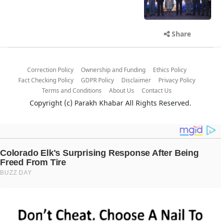
Share
Correction Policy
Ownership and Funding
Ethics Policy
Fact Checking Policy
GDPR Policy
Disclaimer
Privacy Policy
Terms and Conditions
About Us
Contact Us
Copyright (c)
Parakh Khabar
All Rights Reserved.