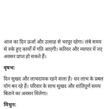
आज का दिन ऊर्जा और उत्साह से भरपूर रहेगा। लंबे समय
से रुके हुए कार्यों में गति आएगी। करियर और व्यापार में नए
अवसर प्राप्त हो सकते हैं।
वृषभ:
दिन सुखद और लाभदायक रहने वाला है। धन लाभ के प्रबल
योग बन रहे हैं। परिवार के साथ सुखद और शांतिपूर्ण समय
बिताने का अवसर मिलेगा।
मिथुन: