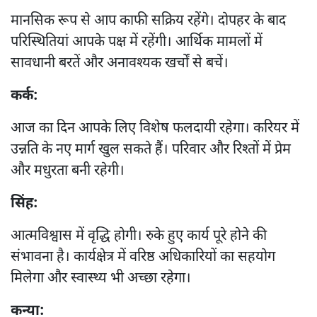
मानसिक रूप से आप काफी सक्रिय रहेंगे। दोपहर के बाद
परिस्थितियां आपके पक्ष में रहेंगी। आर्थिक मामलों में
सावधानी बरतें और अनावश्यक खर्चों से बचें।
कर्क:
आज का दिन आपके लिए विशेष फलदायी रहेगा। करियर में
उन्नति के नए मार्ग खुल सकते हैं। परिवार और रिश्तों में प्रेम
और मधुरता बनी रहेगी।
सिंह:
आत्मविश्वास में वृद्धि होगी। रुके हुए कार्य पूरे होने की
संभावना है। कार्यक्षेत्र में वरिष्ठ अधिकारियों का सहयोग
मिलेगा और स्वास्थ्य भी अच्छा रहेगा।
कन्या: