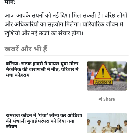
मीन:
आज आपके सपनों को नई दिशा मिल सकती है। वरिष्ठ लोगों
और अधिकारियों का सहयोग मिलेगा। पारिवारिक जीवन में
खुशियों और नई ऊर्जा का संचार होगा।
खबरें और भी हैं
बलिया: सड़क हादसे में घायल युवा मोटर
मैकेनिक की वाराणसी में मौत, परिवार में
मचा कोहराम
Share
रामराज कॉटन ने ‘पंचा’ लॉन्च कर ओडिशा
की संथाली बुनाई परंपरा को दिया नया
जीवन