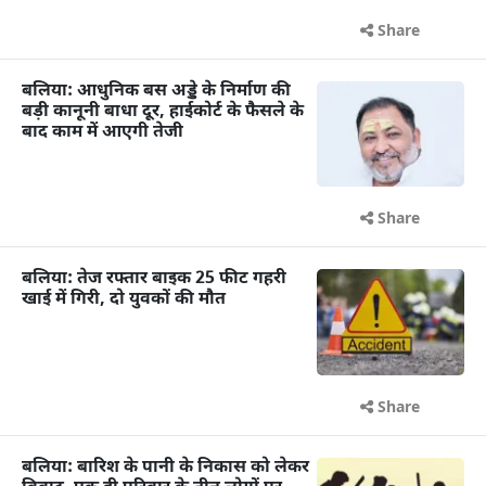
Share
बलिया: आधुनिक बस अड्डे के निर्माण की
बड़ी कानूनी बाधा दूर, हाईकोर्ट के फैसले के
बाद काम में आएगी तेजी
Share
बलिया: तेज रफ्तार बाइक 25 फीट गहरी
खाई में गिरी, दो युवकों की मौत
Share
बलिया: बारिश के पानी के निकास को लेकर