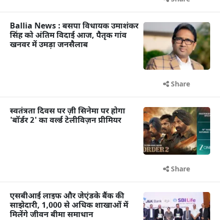
Ballia News : बसपा विधायक उमाशंकर
सिंह को अंतिम विदाई आज, पैतृक गांव
खनवर में उमड़ा जनसैलाब
Share
स्वतंत्रता दिवस पर ज़ी सिनेमा पर होगा
'बॉर्डर 2' का वर्ल्ड टेलीविज़न प्रीमियर
Share
एसबीआई लाइफ और जेएंडके बैंक की
साझेदारी, 1,000 से अधिक शाखाओं में
मिलेंगे जीवन बीमा समाधान