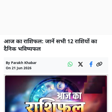
आज का राशिफल: जानें सभी 12 राशियों का
दैनिक भविष्यफल
By
Parakh Khabar
On
21 Jun 2026