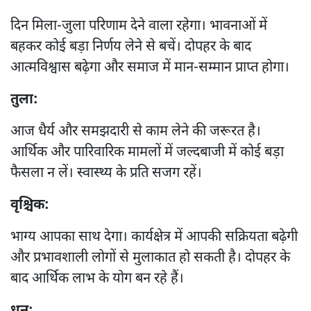
दिन मिला-जुला परिणाम देने वाला रहेगा। भावनाओं में
बहकर कोई बड़ा निर्णय लेने से बचें। दोपहर के बाद
आत्मविश्वास बढ़ेगा और समाज में मान-सम्मान प्राप्त होगा।
तुला:
आज धैर्य और समझदारी से काम लेने की जरूरत है।
आर्थिक और पारिवारिक मामलों में जल्दबाजी में कोई बड़ा
फैसला न लें। स्वास्थ्य के प्रति सजग रहें।
वृश्चिक:
भाग्य आपका साथ देगा। कार्यक्षेत्र में आपकी सक्रियता बढ़ेगी
और प्रभावशाली लोगों से मुलाकात हो सकती है। दोपहर के
बाद आर्थिक लाभ के योग बन रहे हैं।