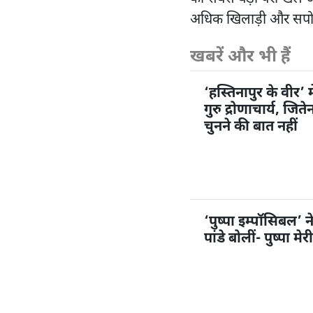
अधिक खिलाड़ी और सपोर्ट 
खबरें और भी हैं
‘हस्तिनापुर के वीर’ म
गुरु द्रोणाचार्य, जि
चुनने की बात नहीं
‘पुष्पा इम्पॉसिबल’ 
पांडे बोलीं- पुष्पा म