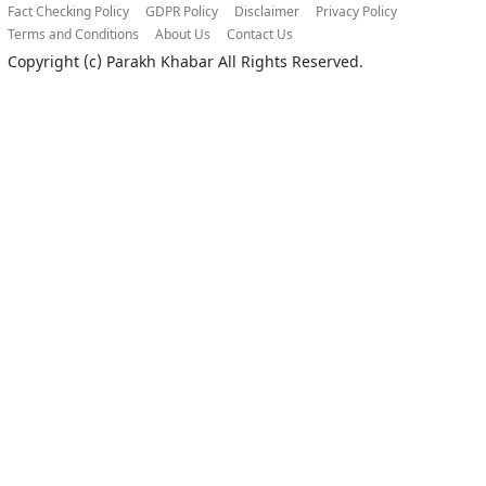
Fact Checking Policy
GDPR Policy
Disclaimer
Privacy Policy
Terms and Conditions
About Us
Contact Us
Copyright (c)
Parakh Khabar
All Rights Reserved.