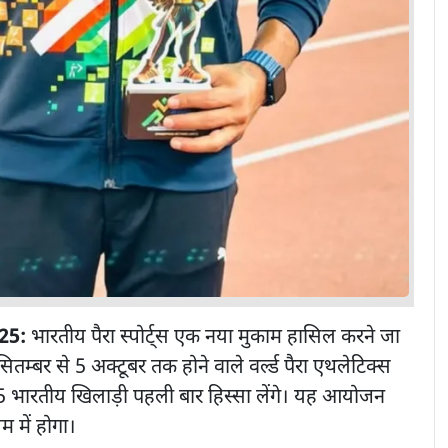
025:
भारतीय पैरा स्पोर्ट्स एक नया मुकाम हासिल करने जा
 सितम्बर से 5 अक्टूबर तक होने वाले वर्ल्ड पैरा एथलेटिक्स
35 भारतीय खिलाड़ी पहली बार हिस्सा लेंगे। यह आयोजन
 में होगा।