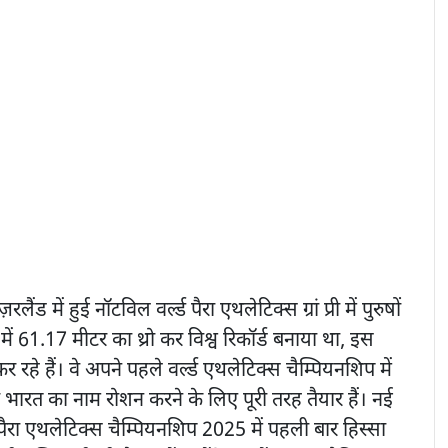
ट्ज़रलैंड में हुई नॉटविल वर्ल्ड पैरा एथलेटिक्स ग्रां प्री में पुरुषों
ें 61.17 मीटर का थ्रो कर विश्व रिकॉर्ड बनाया था, इस
कर रहे हैं। वे अपने पहले वर्ल्ड एथलेटिक्स चैम्पियनशिप में
 भारत का नाम रोशन करने के लिए पूरी तरह तैयार हैं। नई
ल्ड पैरा एथलेटिक्स चैम्पियनशिप 2025 में पहली बार हिस्सा