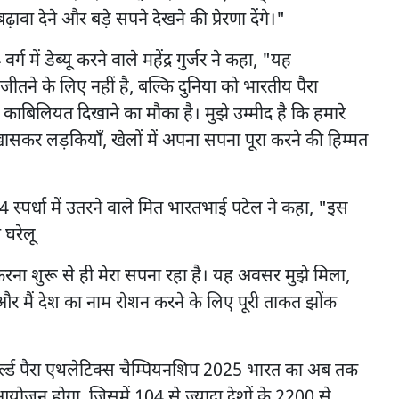
ा देने और बड़े सपने देखने की प्रेरणा देंगे।"
में डेब्यू करने वाले महेंद्र गुर्जर ने कहा, "यह
जीतने के लिए नहीं है, बल्कि दुनिया को भारतीय पैरा
ाबिलियत दिखाने का मौका है। मुझे उम्मीद है कि हमारे
 खासकर लड़कियाँ, खेलों में अपना सपना पूरा करने की हिम्मत
44 स्पर्धा में उतरने वाले मित भारतभाई पटेल ने कहा, "इस
घरेलू
न करना शुरू से ही मेरा सपना रहा है। यह अवसर मुझे मिला,
 और मैं देश का नाम रोशन करने के लिए पूरी ताकत झोंक
 वर्ल्ड पैरा एथलेटिक्स चैम्पियनशिप 2025 भारत का अब तक
आयोजन होगा, जिसमें 104 से ज्यादा देशों के 2200 से