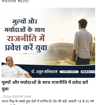
स्पेशल स्टोरी
मूल्यों और मर्यादाओं के साथ राजनीति में प्रवेश करें
युवा
25 Jun 2026 08:16:44
भारत विश्व के सबसे युवा देशों में शामिल है। देश की बड़ी आबादी 18 से 35 वर्ष