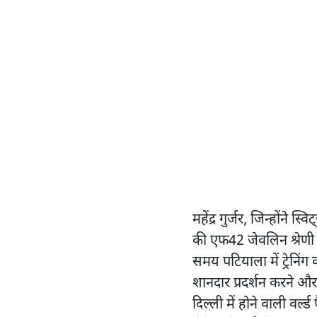
महेंद्र गुर्जर, जिन्होंने स्वि
की एफ42 जेवलिन श्रेणी म
समय पटियाला में ट्रेनिंग 
शानदार प्रदर्शन करने और
दिल्ली में होने वाली वर्