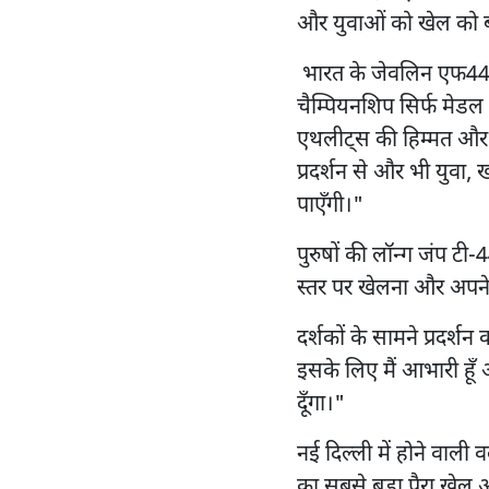
और युवाओं को खेल को बढ़ाव
भारत के जेवलिन एफ44 वर्ग 
चैम्पियनशिप सिर्फ मेडल 
एथलीट्स की हिम्मत और क
प्रदर्शन से और भी युवा,
पाएँगी।"
पुरुषों की लॉन्ग जंप टी-
स्तर पर खेलना और अपने 
दर्शकों के सामने प्रदर्श
इसके लिए मैं आभारी हूँ
दूँगा।"
नई दिल्ली में होने वाली
का सबसे बड़ा पैरा खेल 