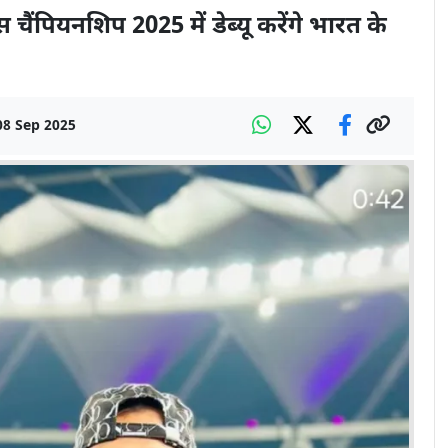
्स चैंपियनशिप 2025 में डेब्यू करेंगे भारत के
08 Sep 2025