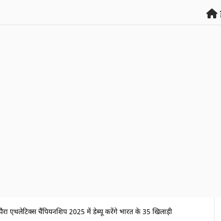
ड पैरा एथलेटिक्स चैंपियनशिप 2025 में डेब्यू करेंगे भारत के 35 खिलाड़ी