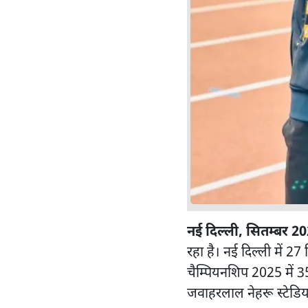
नई दिल्ली, सितम्बर 2
रहा है। नई दिल्ली में 27
चैम्पियनशिप 2025 में 
जवाहरलाल नेहरू स्टेडियम