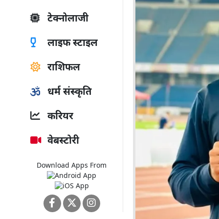
टेक्नोलाजी
लाइफ स्टाइल
राशिफल
धर्म संस्कृति
करियर
वेबस्टोरी
Download Apps From