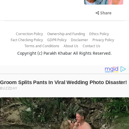
Share
Correction Policy
Ownership and Funding
Ethics Policy
Fact Checking Policy
GDPR Policy
Disclaimer
Privacy Policy
Terms and Conditions
About Us
Contact Us
Copyright (c)
Parakh Khabar
All Rights Reserved.