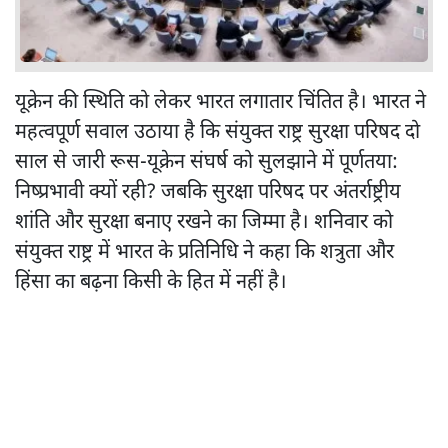
यूक्रेन की स्थिति को लेकर भारत लगातार चिंतित है। भारत ने
महत्वपूर्ण सवाल उठाया है कि संयुक्त राष्ट्र सुरक्षा परिषद दो
साल से जारी रूस-यूक्रेन संघर्ष को सुलझाने में पूर्णतया:
निष्प्रभावी क्यों रही? जबकि सुरक्षा परिषद पर अंतर्राष्ट्रीय
शांति और सुरक्षा बनाए रखने का जिम्मा है। शनिवार को
संयुक्त राष्ट्र में भारत के प्रतिनिधि ने कहा कि शत्रुता और
हिंसा का बढ़ना किसी के हित में नहीं है।