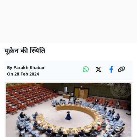
यूक्रेन की स्थिति
By
Parakh Khabar
On
28 Feb 2024