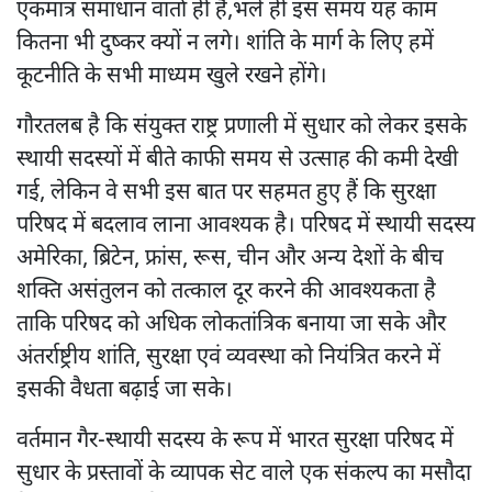
एकमात्र समाधान वार्ता ही है,भले ही इस समय यह काम
कितना भी दुष्कर क्यों न लगे। शांति के मार्ग के लिए हमें
कूटनीति के सभी माध्यम खुले रखने होंगे।
गौरतलब है कि संयुक्त राष्ट्र प्रणाली में सुधार को लेकर इसके
स्थायी सदस्यों में बीते काफी समय से उत्साह की कमी देखी
गई, लेकिन वे सभी इस बात पर सहमत हुए हैं कि सुरक्षा
परिषद में बदलाव लाना आवश्यक है। परिषद में स्थायी सदस्य
अमेरिका, ब्रिटेन, फ्रांस, रूस, चीन और अन्य देशों के बीच
शक्ति असंतुलन को तत्काल दूर करने की आवश्यकता है
ताकि परिषद को अधिक लोकतांत्रिक बनाया जा सके और
अंतर्राष्ट्रीय शांति, सुरक्षा एवं व्यवस्था को नियंत्रित करने में
इसकी वैधता बढ़ाई जा सके।
वर्तमान गैर-स्थायी सदस्य के रूप में भारत सुरक्षा परिषद में
सुधार के प्रस्तावों के व्यापक सेट वाले एक संकल्प का मसौदा