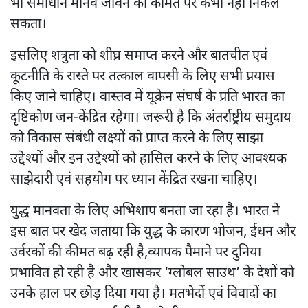
भी समाधान मानव जीवन की कीमत पर कभी नहीं निकल
सकता।
इसलिए शत्रुता को शीघ्र समाप्त करने और बातचीत एवं
कूटनीति के रास्ते पर तत्काल वापसी के लिए सभी प्रयास
किए जाने चाहिए। वास्तव में यूक्रेन संघर्ष के प्रति भारत का
दृष्टिकोण जन-केंद्रित रहेगा। जरूरी है कि अंतर्राष्ट्रीय समुदाय
को विकास संबंधी लक्ष्यों को प्राप्त करने के लिए साझा
उद्देश्यों और इन उद्देश्यों को हासिल करने के लिए आवश्यक
साझेदारी एवं सहयोग पर ध्यान केंद्रित रखना चाहिए।
युद्ध मानवता के लिए अभिशाप बनता जा रहा है। भारत ने
इस बात पर खेद जताया कि युद्ध के कारण भोजन, ईंधन और
उर्वरकों की कीमत बढ़ रही है,व्यापक पैमाने पर दुनिया
प्रभावित हो रही है और खासकर ‘ग्लोबल साउथ’ के देशों को
उनके हाल पर छोड़ दिया गया है। मतभेदों एवं विवादों का