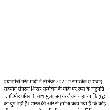
प्रधानमंत्री नरेंद्र मोदी ने सितंबर 2022 में समरकंद में शंघाई
सहयोग संगठन शिखर सम्मेलन के मौके पर रूस के राष्ट्रपति
व्लादिमीर पुतिन के साथ मुलाकात के दौरान कहा था कि युद्ध
का युग नहीं है। भारत की ओर से हमेशा कहा गया है कि कोई