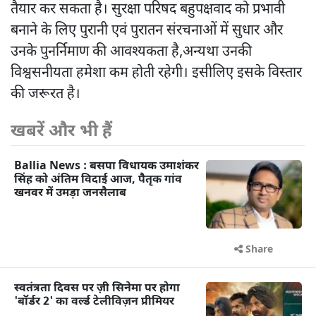
तैयार कर सकता है। सुरक्षा परिषद बहुपक्षवाद को प्रभावी
बनाने के लिए पुरानी एवं पुरातन संरचनाओं में सुधार और
उनके पुनर्निमाण की आवश्यकता है,अन्यथा उनकी
विश्वसनीयता हमेशा कम होती रहेगी। इसीलिए इसके विस्तार
की जरूरत है।
खबरें और भी हैं
Ballia News : बसपा विधायक उमाशंकर
सिंह को अंतिम विदाई आज, पैतृक गांव
खनवर में उमड़ा जनसैलाब
Share
स्वतंत्रता दिवस पर ज़ी सिनेमा पर होगा
'बॉर्डर 2' का वर्ल्ड टेलीविज़न प्रीमियर