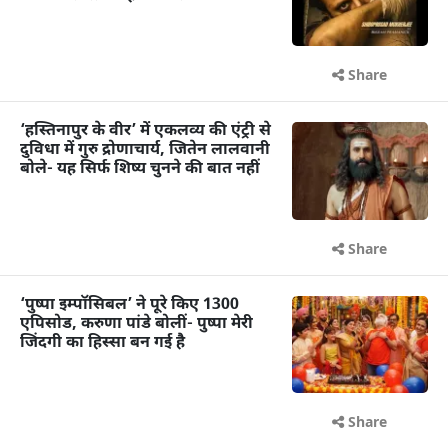
Share
‘हस्तिनापुर के वीर’ में एकलव्य की एंट्री से
दुविधा में गुरु द्रोणाचार्य, जितेन लालवानी
बोले- यह सिर्फ शिष्य चुनने की बात नहीं
Share
‘पुष्पा इम्पॉसिबल’ ने पूरे किए 1300
एपिसोड, करुणा पांडे बोलीं- पुष्पा मेरी
जिंदगी का हिस्सा बन गई है
Share