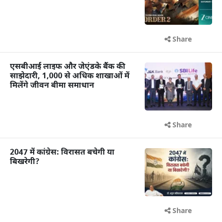
Share
एसबीआई लाइफ और जेएंडके बैंक की
साझेदारी, 1,000 से अधिक शाखाओं में
मिलेंगे जीवन बीमा समाधान
Share
2047 में कांग्रेस: विरासत बचेगी या
बिखरेगी?
Share