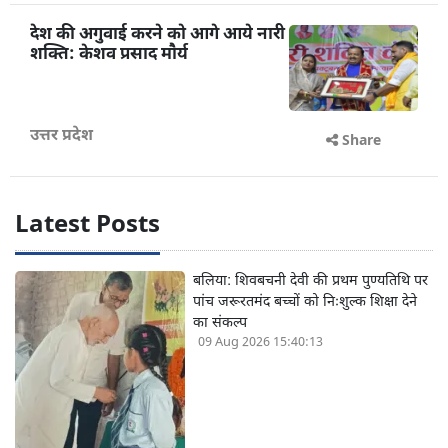
देश की अगुवाई करने को आगे आये नारी
शक्ति: केशव प्रसाद मौर्य
उत्तर प्रदेश
Share
Latest Posts
बलिया: शिवबचनी देवी की प्रथम पुण्यतिथि पर
पांच जरूरतमंद बच्चों को निःशुल्क शिक्षा देने
का संकल्प
09 Aug 2026 15:40:13