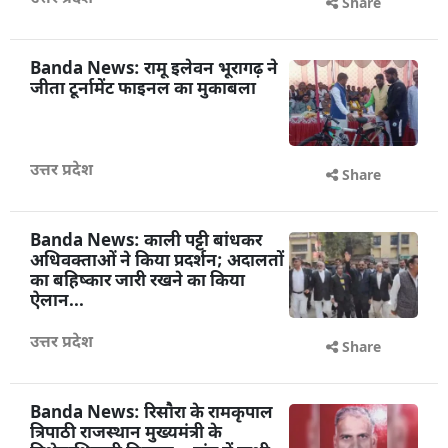
Share
Banda News: रामू इलेवन भूरागढ़ ने
जीता टूर्नामेंट फाइनल का मुकाबला
उत्तर प्रदेश
Share
Banda News: काली पट्टी बांधकर
अधिवक्ताओं ने किया प्रदर्शन; अदालतों
का बहिष्कार जारी रखने का किया
ऐलान...
उत्तर प्रदेश
Share
Banda News: रिसौरा के रामकृपाल
त्रिपाठी राजस्थान मुख्यमंत्री के