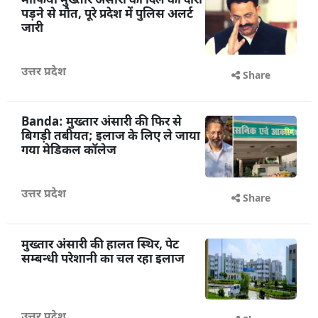
माफिया मुख्तार अंसारी की दिल का दौरा
पड़ने से मौत, पूरे प्रदेश में पुलिस अलर्ट
जारी
उत्तर प्रदेश
Share
Banda: मुख्तार अंसारी की फिर से
बिगड़ी तबीयत; इलाज के लिए ले जाया
गया मेडिकल कॉलेज
उत्तर प्रदेश
Share
मुख्तार अंसारी की हालत स्थिर, पेट
सम्बन्धी परेशानी का चल रहा इलाज
उत्तर प्रदेश