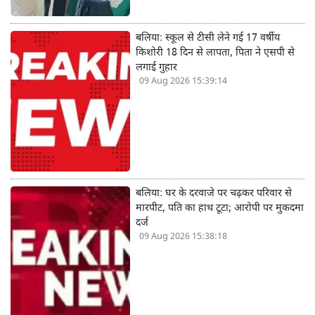
बलिया: स्कूल से टीसी लेने गई 17 वर्षीय
किशोरी 18 दिन से लापता, पिता ने एसपी से
लगाई गुहार
09 Aug 2026 15:39:14
बलिया: घर के दरवाजे पर चढ़कर परिवार से
मारपीट, पति का हाथ टूटा; आरोपी पर मुकदमा
दर्ज
09 Aug 2026 15:38:18