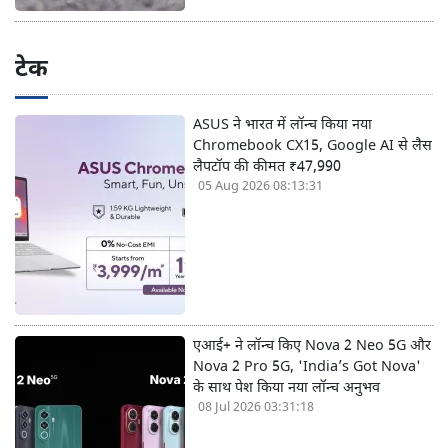
टेक
ASUS ने भारत में लॉन्च किया नया
Chromebook CX15, Google AI से लैस
लैपटॉप की कीमत ₹47,990
05 Aug 2026 08:13:31
एआई+ ने लॉन्च किए Nova 2 Neo 5G और
Nova 2 Pro 5G, 'India’s Got Nova'
के साथ पेश किया नया लॉन्च अनुभव
08 Jul 2026 03:31:18