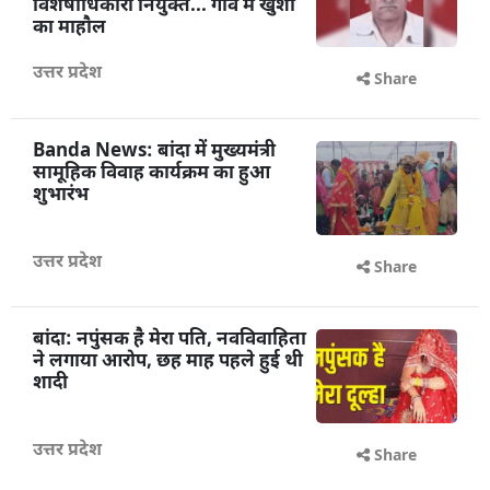
विशेषाधिकारी नियुक्त... गांव में खुशी
का माहौल
उत्तर प्रदेश
Share
Banda News: बांदा में मुख्यमंत्री
सामूहिक विवाह कार्यक्रम का हुआ
शुभारंभ
उत्तर प्रदेश
Share
बांदा: नपुंसक है मेरा पति, नवविवाहिता
ने लगाया आरोप, छह माह पहले हुई थी
शादी
उत्तर प्रदेश
Share