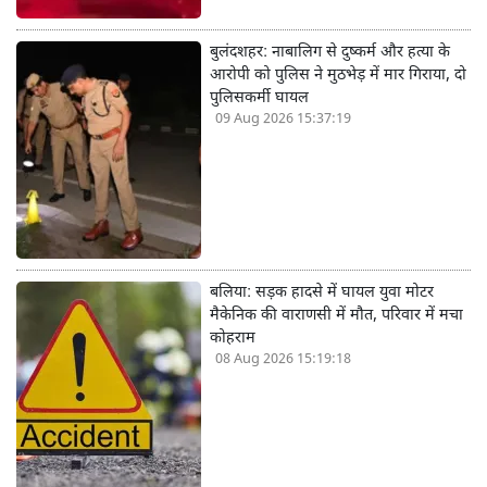
बुलंदशहर: नाबालिग से दुष्कर्म और हत्या के
आरोपी को पुलिस ने मुठभेड़ में मार गिराया, दो
पुलिसकर्मी घायल
09 Aug 2026 15:37:19
बलिया: सड़क हादसे में घायल युवा मोटर
मैकेनिक की वाराणसी में मौत, परिवार में मचा
कोहराम
08 Aug 2026 15:19:18