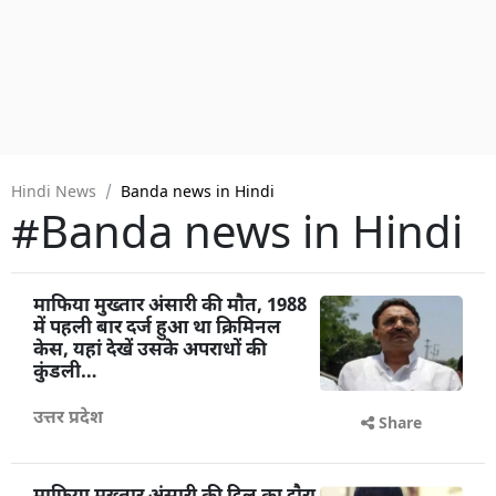
Hindi News
Banda news in Hindi
#Banda news in Hindi
माफिया मुख्तार अंसारी की मौत, 1988
में पहली बार दर्ज हुआ था क्रिमिनल
केस, यहां देखें उसके अपराधों की
कुंडली…
उत्तर प्रदेश
Share