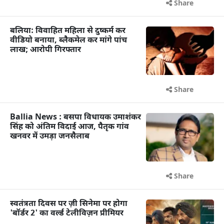
Share
बलिया: विवाहित महिला से दुष्कर्म कर
वीडियो बनाया, ब्लैकमेल कर मांगे पांच
लाख; आरोपी गिरफ्तार
Share
Ballia News : बसपा विधायक उमाशंकर
सिंह को अंतिम विदाई आज, पैतृक गांव
खनवर में उमड़ा जनसैलाब
Share
स्वतंत्रता दिवस पर ज़ी सिनेमा पर होगा
'बॉर्डर 2' का वर्ल्ड टेलीविज़न प्रीमियर