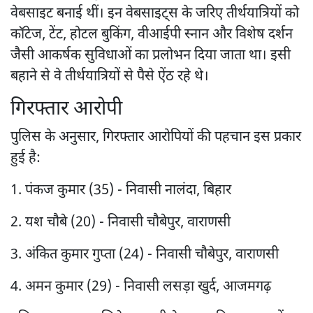
वेबसाइट बनाई थीं। इन वेबसाइट्स के जरिए तीर्थयात्रियों को
कॉटेज, टेंट, होटल बुकिंग, वीआईपी स्नान और विशेष दर्शन
जैसी आकर्षक सुविधाओं का प्रलोभन दिया जाता था। इसी
बहाने से वे तीर्थयात्रियों से पैसे ऐंठ रहे थे।
गिरफ्तार आरोपी
पुलिस के अनुसार, गिरफ्तार आरोपियों की पहचान इस प्रकार
हुई है:
1. पंकज कुमार (35) - निवासी नालंदा, बिहार
2. यश चौबे (20) - निवासी चौबेपुर, वाराणसी
3. अंकित कुमार गुप्ता (24) - निवासी चौबेपुर, वाराणसी
4. अमन कुमार (29) - निवासी लसड़ा खुर्द, आजमगढ़