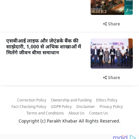
Share
एसबीआई लाइफ और जेएंडके बैंक की
साझेदारी, 1,000 से अधिक शाखाओं में
मिलेंगे जीवन बीमा समाधान
Share
Correction Policy
Ownership and Funding
Ethics Policy
Fact Checking Policy
GDPR Policy
Disclaimer
Privacy Policy
Terms and Conditions
About Us
Contact Us
Copyright (c)
Parakh Khabar
All Rights Reserved.