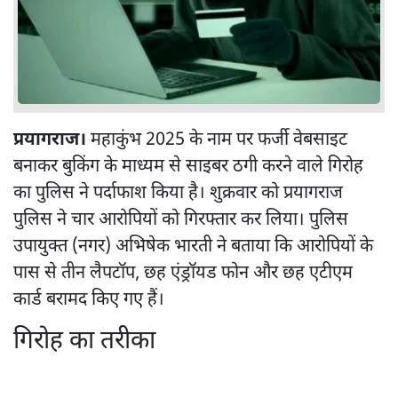
प्रयागराज।
महाकुंभ 2025 के नाम पर फर्जी वेबसाइट
बनाकर बुकिंग के माध्यम से साइबर ठगी करने वाले गिरोह
का पुलिस ने पर्दाफाश किया है। शुक्रवार को प्रयागराज
पुलिस ने चार आरोपियों को गिरफ्तार कर लिया। पुलिस
उपायुक्त (नगर) अभिषेक भारती ने बताया कि आरोपियों के
पास से तीन लैपटॉप, छह एंड्रॉयड फोन और छह एटीएम
कार्ड बरामद किए गए हैं।
गिरोह का तरीका