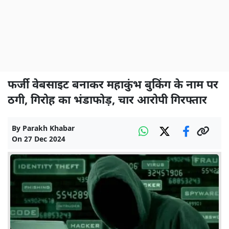
फर्जी वेबसाइट बनाकर महाकुंभ बुकिंग के नाम पर
ठगी, गिरोह का भंडाफोड़, चार आरोपी गिरफ्तार
By
Parakh Khabar
On
27 Dec 2024