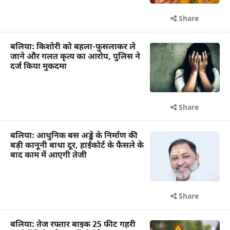
Share
बलिया: किशोरी को बहला-फुसलाकर ले
जाने और गलत कृत्य का आरोप, पुलिस ने
दर्ज किया मुकदमा
Share
बलिया: आधुनिक बस अड्डे के निर्माण की
बड़ी कानूनी बाधा दूर, हाईकोर्ट के फैसले के
बाद काम में आएगी तेजी
Share
बलिया: तेज रफ्तार बाइक 25 फीट गहरी