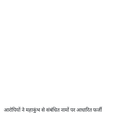
आरोपियों ने महाकुंभ से संबंधित नामों पर आधारित फर्जी