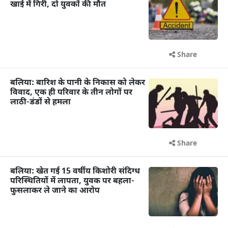
खाई में गिरी, दो युवकों की मौत
Share
बलिया: बारिश के पानी के निकास को लेकर
विवाद, एक ही परिवार के तीन लोगों पर
लाठी-डंडों से हमला
Share
बलिया: खेत गई 15 वर्षीय किशोरी संदिग्ध
परिस्थितियों में लापता, युवक पर बहला-
फुसलाकर ले जाने का आरोप