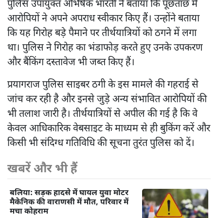
पुलिस उपायुक्त अभिषेक भारती ने बताया कि पूछताछ में
आरोपियों ने अपने अपराध स्वीकार किए हैं। उन्होंने बताया
कि यह गिरोह बड़े पैमाने पर तीर्थयात्रियों को ठगने में लगा
था। पुलिस ने गिरोह का भंडाफोड़ करते हुए उनके उपकरण
और बैंकिंग दस्तावेज भी जब्त किए हैं।
प्रयागराज पुलिस साइबर ठगी के इस मामले की गहराई से
जांच कर रही है और इनसे जुड़े अन्य संभावित आरोपियों की
भी तलाश जारी है। तीर्थयात्रियों से अपील की गई है कि वे
केवल आधिकारिक वेबसाइट के माध्यम से ही बुकिंग करें और
किसी भी संदिग्ध गतिविधि की सूचना तुरंत पुलिस को दें।
खबरें और भी हैं
बलिया: सड़क हादसे में घायल युवा मोटर
मैकेनिक की वाराणसी में मौत, परिवार में
मचा कोहराम