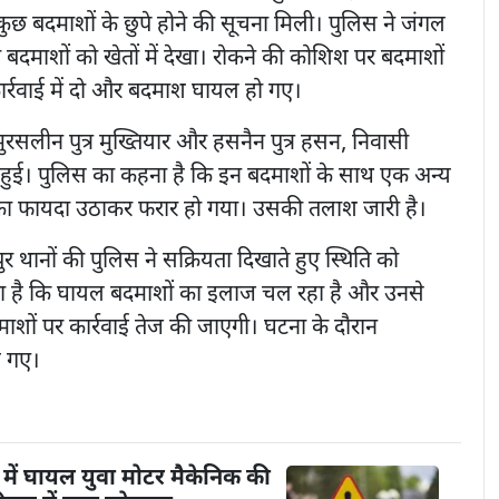
 कुछ बदमाशों के छुपे होने की सूचना मिली। पुलिस ने जंगल
दो बदमाशों को खेतों में देखा। रोकने की कोशिश पर बदमाशों
ार्रवाई में दो और बदमाश घायल हो गए।
रसलीन पुत्र मुख्तियार और हसनैन पुत्र हसन, निवासी
ें हुई। पुलिस का कहना है कि इन बदमाशों के साथ एक अन्य
रे का फायदा उठाकर फरार हो गया। उसकी तलाश जारी है।
थानों की पुलिस ने सक्रियता दिखाते हुए स्थिति को
ा है कि घायल बदमाशों का इलाज चल रहा है और उनसे
ाशों पर कार्रवाई तेज की जाएगी। घटना के दौरान
च गए।
में घायल युवा मोटर मैकेनिक की