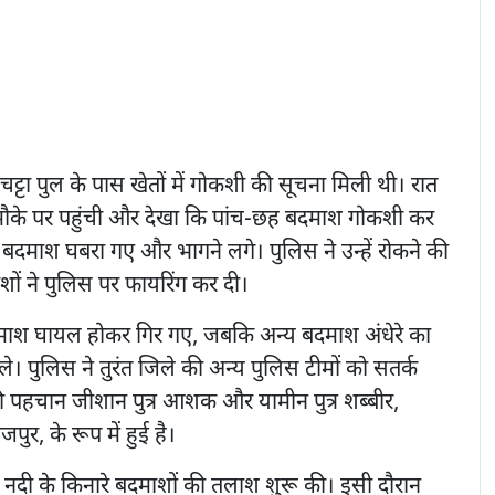
्टा पुल के पास खेतों में गोकशी की सूचना मिली थी। रात
ौके पर पहुंची और देखा कि पांच-छह बदमाश गोकशी कर
 बदमाश घबरा गए और भागने लगे। पुलिस ने उन्हें रोकने की
ों ने पुलिस पर फायरिंग कर दी।
बदमाश घायल होकर गिर गए, जबकि अन्य बदमाश अंधेरे का
 पुलिस ने तुरंत जिले की अन्य पुलिस टीमों को सतर्क
 पहचान जीशान पुत्र आशक और यामीन पुत्र शब्बीर,
ुर, के रूप में हुई है।
ा नदी के किनारे बदमाशों की तलाश शुरू की। इसी दौरान