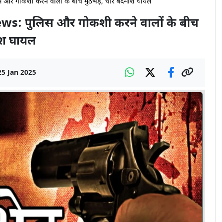
 गोकशी करने वालों के बीच मुठभेड़, चार बदमाश घायल
: पुलिस और गोकशी करने वालों के बीच
ाश घायल
25 Jan 2025