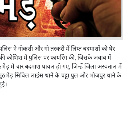
 पुलिस ने गोकशी और गो तस्करी में लिप्त बदमाशों को घेर
 की कोशिश में पुलिस पर फायरिंग की, जिसके जवाब में
ठभेड़ में चार बदमाश घायल हो गए, जिन्हें जिला अस्पताल में
मुठभेड़ सिविल लाइंस थाने के चट्टा पुल और भोजपुर थाने के
हुई।