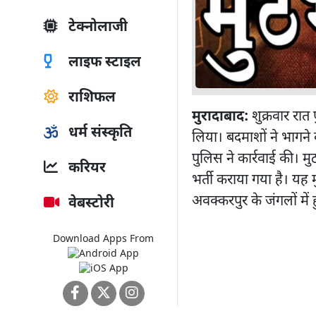
टेक्नोलाजी
लाइफ स्टाइल
राशिफल
मुरादाबाद:
शुक्रवार रात
धर्म संस्कृति
लिया। बदमाशों ने भागने
पुलिस ने कार्रवाई की। मु
करियर
भर्ती कराया गया है। यह 
अवक्करपुर के जंगलों में 
वेबस्टोरी
Download Apps From