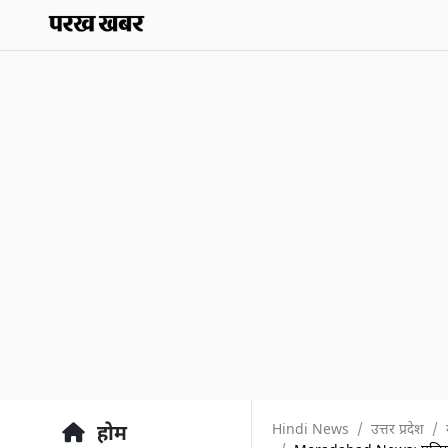
Hindi News
उत्तर प्रदेश
होम