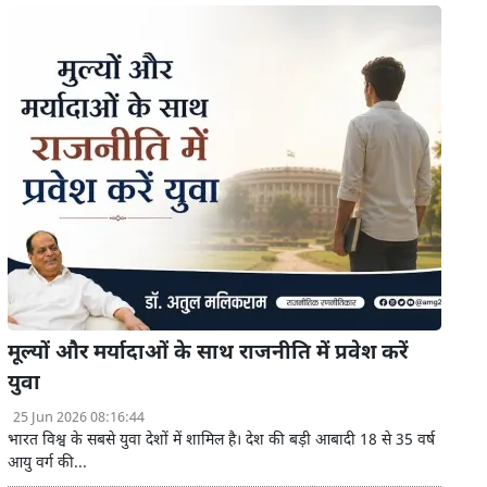
मूल्यों और मर्यादाओं के साथ राजनीति में प्रवेश करें
युवा
25 Jun 2026 08:16:44
भारत विश्व के सबसे युवा देशों में शामिल है। देश की बड़ी आबादी 18 से 35 वर्ष
आयु वर्ग की...