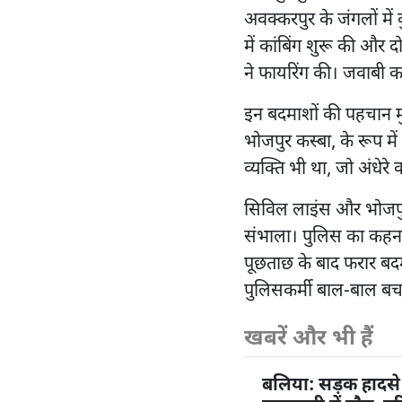
अवक्करपुर के जंगलों में
में कांबिंग शुरू की और 
ने फायरिंग की। जवाबी क
इन बदमाशों की पहचान मु
भोजपुर कस्बा, के रूप म
व्यक्ति भी था, जो अंधे
सिविल लाइंस और भोजपुर 
संभाला। पुलिस का कहन
पूछताछ के बाद फरार बदम
पुलिसकर्मी बाल-बाल ब
खबरें और भी हैं
बलिया: सड़क हादसे 