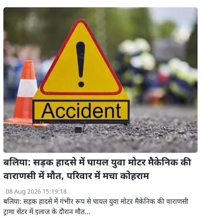
बलिया: सड़क हादसे में घायल युवा मोटर मैकेनिक की
वाराणसी में मौत, परिवार में मचा कोहराम
08 Aug 2026 15:19:18
बलिया: सड़क हादसे में गंभीर रूप से घायल युवा मोटर मैकेनिक की वाराणसी
ट्रामा सेंटर में इलाज के दौरान मौत...