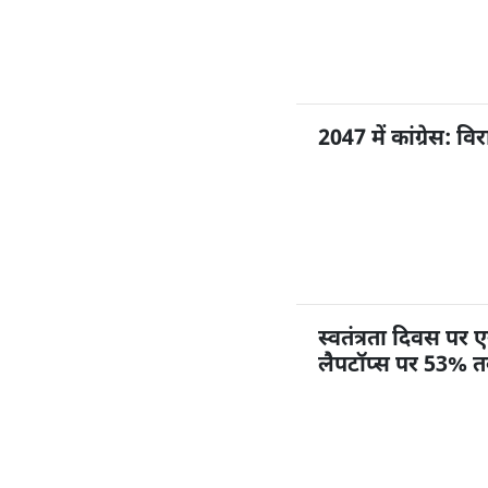
2047 में कांग्रेस: 
स्वतंत्रता दिवस प
लैपटॉप्स पर 53% 