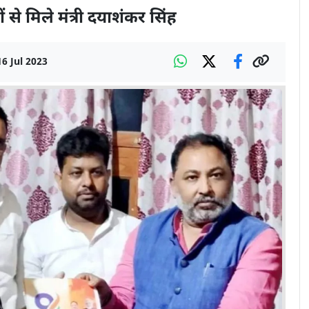
ों से मिले मंत्री दयाशंकर सिंह
16 Jul 2023