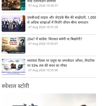
वर्ल्ड टेलीविज़न प्रीमियर
07 Aug 2026 10:58:37
एसबीआई लाइफ और जेएंडके बैंक की साझेदारी, 1,000
से अधिक शाखाओं में मिलेंगे जीवन बीमा समाधान
07 Aug 2026 10:57:28
2047 में कांग्रेस: विरासत बचेगी या बिखरेगी?
07 Aug 2026 10:56:07
स्वतंत्रता दिवस पर एसुस का धमाकेदार ऑफर, लैपटॉप्स
पर 53% तक की बचत का मौका
07 Aug 2026 10:55:00
स्पेशल स्टोरी