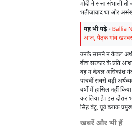
मोदी ने सत्ता संभाली तो अ
भतीजावाद था और असंख्य
यह भी पढ़े -
Ballia 
आज, पैतृक गांव खनवर 
उनके सामने न केवल अर्थव
बीच सरकार के प्रति आशा
वह न केवल अधिकांश गंदगी
पांचवीं सबसे बड़ी अर्थव्
वर्षों में हासिल नहीं किय
कर लिया है। इस दौरान 
सिंह बंटू, पूर्व ब्लाक प्रम
खबरें और भी हैं