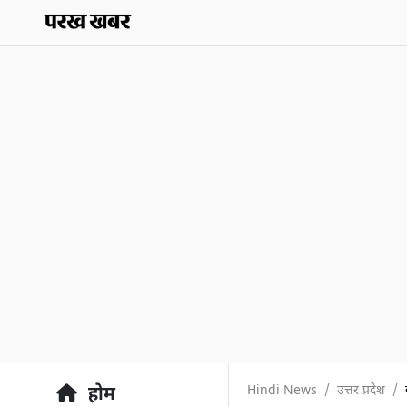
Hindi News
उत्तर प्रदेश
होम