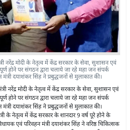
 नरेंद्र मोदी के नेतृत्व में केंद्र सरकार के सेवा, सुशासन एवं
ूर्ण होने पर संगठन द्वारा चलाये जा रहे महा जन संपर्क
त्री दयाशंकर सिंह ने प्रबुद्धजनों से मुलाकात की।
ंत्री नरेंद्र मोदी के नेतृत्व में केंद्र सरकार के सेवा, सुशासन एवं
ूर्ण होने पर संगठन द्वारा चलाये जा रहे महा जन संपर्क
त्री दयाशंकर सिंह ने प्रबुद्धजनों से मुलाकात की।
 के नेतृत्व में केंद्र सरकार के शानदार 9 वर्ष पूरे होने के
विधायक एवं परिवहन मंत्री दयाशंकर सिंह ने वरिष्ठ चिकित्सक