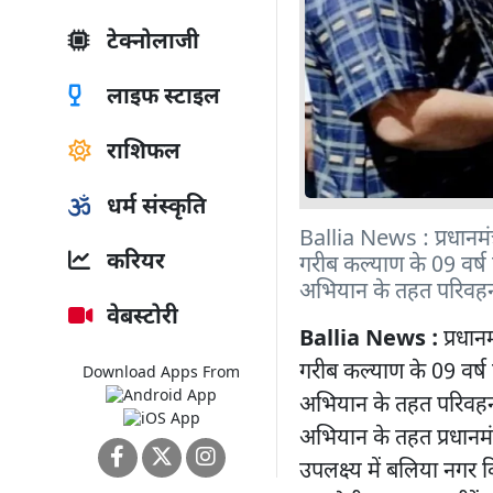
टेक्नोलाजी
लाइफ स्टाइल
राशिफल
धर्म संस्कृति
Ballia News : प्रधानमंत्री
करियर
गरीब कल्याण के 09 वर्ष प
अभियान के तहत परिवहन मं
वेबस्टोरी
Ballia News :
प्रधानम
गरीब कल्याण के 09 वर्ष प
Download Apps From
अभियान के तहत परिवहन मं
अभियान के तहत प्रधानमंत्री
उपलक्ष्य में बलिया नगर 