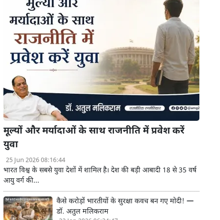
मूल्यों और मर्यादाओं के साथ राजनीति में प्रवेश करें
युवा
25 Jun 2026 08:16:44
भारत विश्व के सबसे युवा देशों में शामिल है। देश की बड़ी आबादी 18 से 35 वर्ष
आयु वर्ग की...
कैसे करोड़ों भारतीयों के सुरक्षा कवच बन गए मोदी! —
डॉ. अतुल मलिकराम