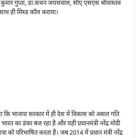
ंद्र कुमार गुप्ता, डा.कंचन जयसवाल, सीए एसएस श्रीवास्तव
े साथ ही मिस्ड कॉल कराया।
 कहा कि भाजपा सरकार में ही देश में विकास को असल गति
ं भारत का डंका बज रहा है और यही प्रधानमंत्री नरेंद्र मोदी
ा को परिभाषित करता है। जब 2014 में प्रधान मंत्री नरेंद्र