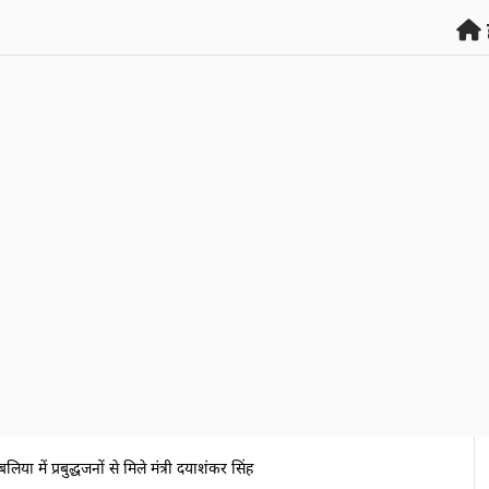
बलिया में प्रबुद्धजनों से मिले मंत्री दयाशंकर सिंह