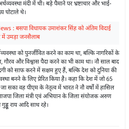
र्थव्यवस्था मंदी में थी। बड़े पैमाने पर भ्रष्टाचार और भाई-
 घोटाले थे।
News : बसपा विधायक उमाशंकर सिंह को अंतिम विदाई
में उमड़ा जनसैलाब
्यवस्था को पुनर्जीवित करने का काम था, बल्कि नागरिकों के
, गौरव और विश्वास पैदा करने का भी काम था। नौ साल बाद
 को साफ करने में सक्षम हुए हैं, बल्कि देश को दुनिया की
यवस्था बनने के लिए प्रेरित किया है। कहा कि देश में जो 65
ा जा सका वह पीएम के नेतृत्व में भारत ने नौ वर्षों में हासिल
भाजपा जिला मंत्री एवं अभियान के जिला संयोजक अरुण
ुख गुड्डू राय आदि साथ रहे।