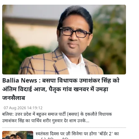
Ballia News : बसपा विधायक उमाशंकर सिंह को
अंतिम विदाई आज, पैतृक गांव खनवर में उमड़ा
जनसैलाब
07 Aug 2026 14:19:12
बलिया: उत्तर प्रदेश में बहुजन समाज पार्टी (बसपा) के इकलौते विधायक
उमाशंकर सिंह का पार्थिव शरीर गुरुवार देर शाम उनके...
स्वतंत्रता दिवस पर ज़ी सिनेमा पर होगा 'बॉर्डर 2' का