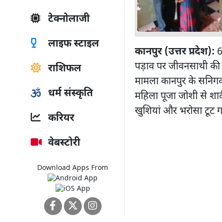
टेक्नोलाजी
लाइफ स्टाइल
कानपुर (उत्तर प्रदेश):
6
पड़ाव पर जीवनसाथी की 
राशिफल
मामला कानपुर के सनिगवा
धर्म संस्कृति
महिला पूजा जोशी से शा
खुशियां और भरोसा टूट 
करियर
वेबस्टोरी
Download Apps From