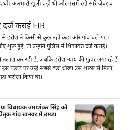
 थी। अलमारी खुली पड़ी थी और उसमें रखे सारे जेवर व
र दर्ज कराई FIR
र से हरीश ने किसी से कुछ नहीं कहा और गांव चले गए।
ाएं शुरू हुईं, तो उन्होंने पुलिस में शिकायत दर्ज कराई।
तलाश कर रही है, जबकि हरीश न्याय की गुहार लगा रहे हैं।
े इस पड़ाव पर उन्हें सबसे बड़ा धोखा उस शख्स से मिला,
्यादा भरोसा किया था।
पा विधायक उमाशंकर सिंह को
तृक गांव खनवर में उमड़ा