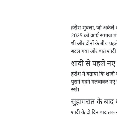
हरीश शुक्ला, जो अकेले रह
2025 को आर्य समाज मंदिर
थी और दोनों के बीच पहले
बदल गया और बात शादी 
शादी से पहले नए 
हरीश ने बताया कि शादी स
पुराने गहने गलवाकर नए
रखे।
सुहागरात के बाद 
शादी के दो दिन बाद तक