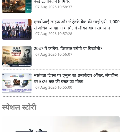
वर्ल्ड टेलीविज़न प्रीमियर
07 Aug 2026 10:58:37
एसबीआई लाइफ और जेएंडके बैंक की साझेदारी, 1,000
से अधिक शाखाओं में मिलेंगे जीवन बीमा समाधान
07 Aug 2026 10:57:28
2047 में कांग्रेस: विरासत बचेगी या बिखरेगी?
07 Aug 2026 10:56:07
स्वतंत्रता दिवस पर एसुस का धमाकेदार ऑफर, लैपटॉप्स
पर 53% तक की बचत का मौका
07 Aug 2026 10:55:00
स्पेशल स्टोरी