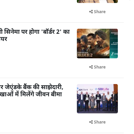
Share
़ी सिनेमा पर होगा 'बॉर्डर 2' का
मियर
Share
ेएंडके बैंक की साझेदारी,
ओं में मिलेंगे जीवन बीमा
Share