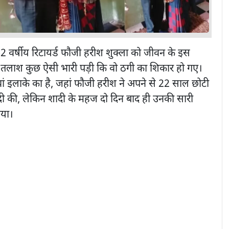
2 वर्षीय रिटायर्ड फौजी हरीश शुक्ला को जीवन के इस
तलाश कुछ ऐसी भारी पड़ी कि वो ठगी का शिकार हो गए।
ं इलाके का है, जहां फौजी हरीश ने अपने से 22 साल छोटी
दी की, लेकिन शादी के महज दो दिन बाद ही उनकी सारी
गया।