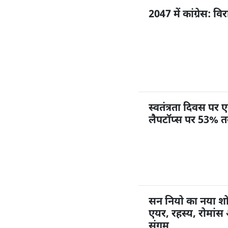
2047 में कांग्रेस: 
स्वतंत्रता दिवस प
लैपटॉप्स पर 53% 
सन नियो का नया शो
एयर, रहस्य, रोमांस 
संगम