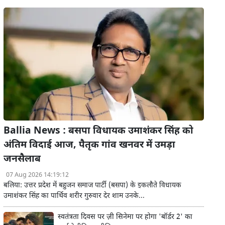
Ballia News : बसपा विधायक उमाशंकर सिंह को
अंतिम विदाई आज, पैतृक गांव खनवर में उमड़ा
जनसैलाब
07 Aug 2026 14:19:12
बलिया: उत्तर प्रदेश में बहुजन समाज पार्टी (बसपा) के इकलौते विधायक
उमाशंकर सिंह का पार्थिव शरीर गुरुवार देर शाम उनके...
स्वतंत्रता दिवस पर ज़ी सिनेमा पर होगा 'बॉर्डर 2' का