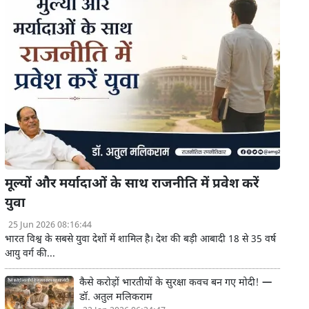
मूल्यों और मर्यादाओं के साथ राजनीति में प्रवेश करें
युवा
25 Jun 2026 08:16:44
भारत विश्व के सबसे युवा देशों में शामिल है। देश की बड़ी आबादी 18 से 35 वर्ष
आयु वर्ग की...
कैसे करोड़ों भारतीयों के सुरक्षा कवच बन गए मोदी! —
डॉ. अतुल मलिकराम