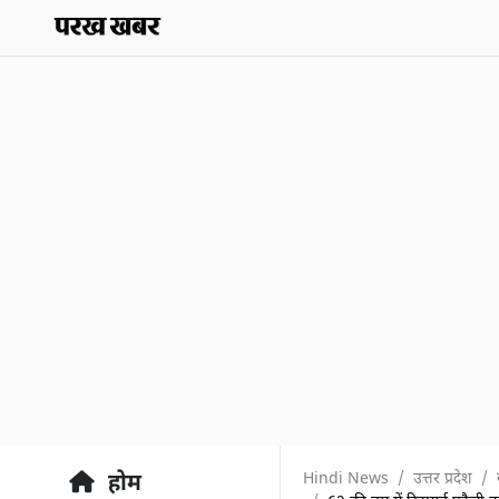
Hindi News
उत्तर प्रदेश
होम