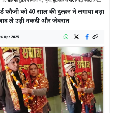
 को 40 साल की दुल्हन ने लगाया बड़ा चूना, सुहागरात के बाद ले उड़ी नकदी और...
ायर्ड फौजी को 40 साल की दुल्हन ने लगाया बड़ा
 बाद ले उड़ी नकदी और जेवरात
24 Apr 2025