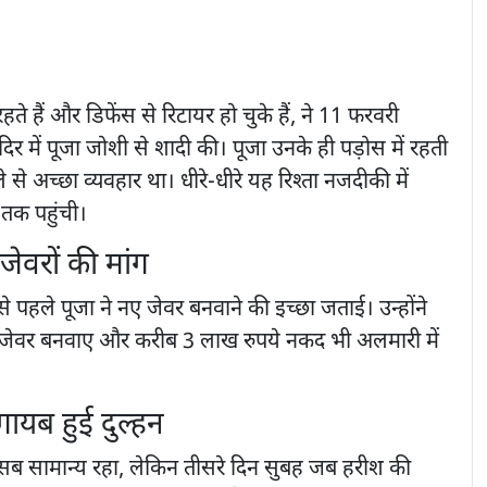
ते हैं और डिफेंस से रिटायर हो चुके हैं, ने 11 फरवरी
 में पूजा जोशी से शादी की। पूजा उनके ही पड़ोस में रहती
 से अच्छा व्यवहार था। धीरे-धीरे यह रिश्ता नजदीकी में
तक पहुंची।
जेवरों की मांग
े पहले पूजा ने नए जेवर बनवाने की इच्छा जताई। उन्होंने
 जेवर बनवाए और करीब 3 लाख रुपये नकद भी अलमारी में
गायब हुई दुल्हन
 सब सामान्य रहा, लेकिन तीसरे दिन सुबह जब हरीश की