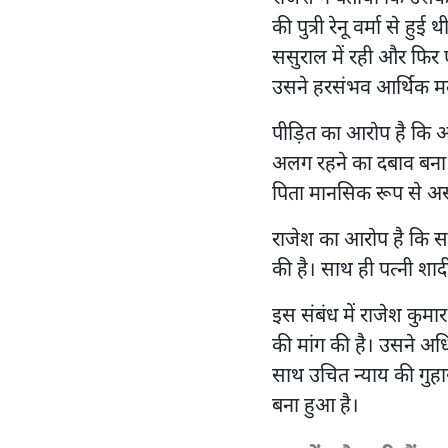
की पुत्री रेनू वर्मा से ह
ससुराल में रही और फिर
उसने हरसंभव आर्थिक मद
पीड़ित का आरोप है कि 
अलग रहने का दबाव बना रह
पिता मानसिक रूप से अस्
राजेश का आरोप है कि सस
की है। साथ ही पत्नी शा
इस संबंध में राजेश कुमार
की मांग की है। उसने अध
साथ उचित न्याय की गुहार 
बना हुआ है।