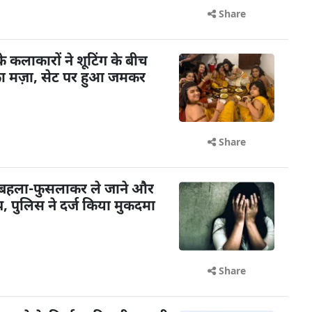
Share
के कलाकारों ने शूटिंग के बीच
का मज़ा, सेट पर हुआ जमकर
Share
 बहला-फुसलाकर ले जाने और
 पुलिस ने दर्ज किया मुकदमा
Share