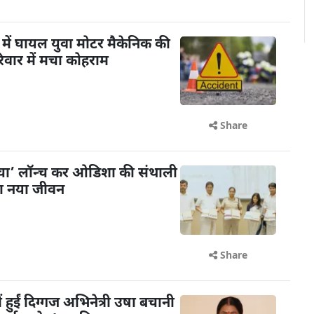
में घायल युवा मोटर मैकेनिक की
िवार में मचा कोहराम
Share
ंचा’ लॉन्च कर ओडिशा की संथाली
या नया जीवन
Share
ें हुईं दिग्गज अभिनेत्री उषा बचानी