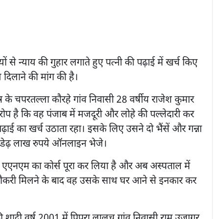
ं से न्याय की गुहार लगाते हुए पत्नी की पढ़ाई में खर्च किए
दिलाने की मांग की है।
त्र के चपरतल्ला कौरहे गांव निवासी 28 वर्षीय राजेश कुमार
रोप है कि वह पंजाब में मजदूरी और लोहे की पल्लेदारी कर
 पढ़ाई का खर्च उठाता रहा। इसके लिए उसने दो भैंसें और गन्ना
डेढ़ लाख रुपये ऑनलाइन भेजे।
ने एएनएम का कोर्स पूरा कर लिया है और अब अस्पताल में
नौकरी मिलने के बाद वह उसके साथ घर आने से इनकार कर
 शादी वर्ष 2001 में पिपरा लालच गांव निवासी राम उजागर