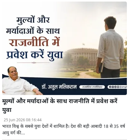
मूल्यों और मर्यादाओं के साथ राजनीति में प्रवेश करें
युवा
25 Jun 2026 08:16:44
भारत विश्व के सबसे युवा देशों में शामिल है। देश की बड़ी आबादी 18 से 35 वर्ष
आयु वर्ग की...