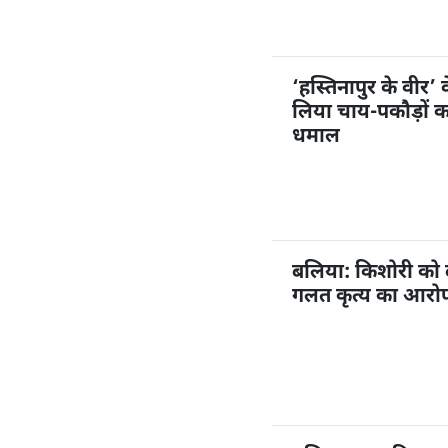
‘हस्तिनापुर के वीर’ 
लिया चाय-पकौड़ों 
धमाल
बलिया: किशोरी को
गलत कृत्य का आरोप,