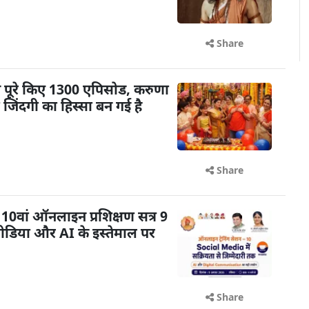
Share
ने पूरे किए 1300 एपिसोड, करुणा
ेरी जिंदगी का हिस्सा बन गई है
Share
0वां ऑनलाइन प्रशिक्षण सत्र 9
डिया और AI के इस्तेमाल पर
Share