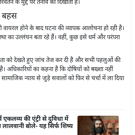
वर्तन के मुद्दे पर तनाव को दिखाता है।
र बहस
 वायरल होने के बाद घटना की व्यापक आलोचना हो रही है।
था का उल्लंघन बता रहे हैं। वहीं, कुछ इसे धर्म और परंपरा
रता को देखते हुए जांच तेज कर दी है और सभी पहलुओं की
ै। अधिकारियों का कहना है कि दोषियों को बख्शा नहीं
सामाजिक न्याय से जुड़े सवालों को फिर से चर्चा में ला दिया
ें एकलव्य की एंट्री से दुविधा में
तेन लालवानी बोले- यह सिर्फ शिष्य