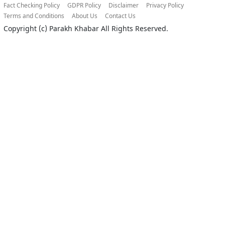
Fact Checking Policy
GDPR Policy
Disclaimer
Privacy Policy
Terms and Conditions
About Us
Contact Us
Copyright (c)
Parakh Khabar
All Rights Reserved.