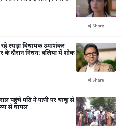
Share
 रहे रसड़ा विधायक उमाशंकर
चार के दौरान निधन; बलिया में शोक
Share
 पहुंचे पति ने पत्नी पर चाकू से
रूप से घायल