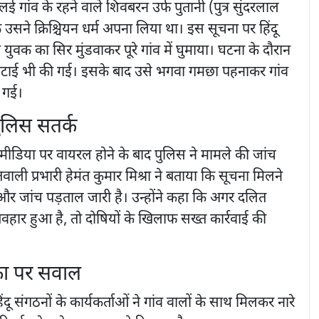
एलई गांव के रहने वाले शिवबरन उर्फ पुतानी (पुत्र सुंदरलाल
सने क्रिश्चियन धर्म अपना लिया था। इस सूचना पर हिंदू
े युवक का सिर मुंडवाकर पूरे गांव में घुमाया। घटना के दौरान
 पिटाई भी की गई। इसके बाद उसे भगवा गमछा पहनाकर गांव
ी गई।
ुलिस सतर्क
ीडिया पर वायरल होने के बाद पुलिस ने मामले की जांच
वाली प्रभारी हेमंत कुमार मिश्रा ने बताया कि सूचना मिलने
र जांच पड़ताल जारी है। उन्होंने कहा कि अगर दलित
वहार हुआ है, तो दोषियों के खिलाफ सख्त कार्रवाई की
का पर सवाल
ंदू संगठनों के कार्यकर्ताओं ने गांव वालों के साथ मिलकर नारे