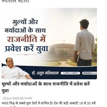
स्पेशल स्टोरी
मूल्यों और मर्यादाओं के साथ राजनीति में प्रवेश करें
युवा
25 Jun 2026 08:16:44
भारत विश्व के सबसे युवा देशों में शामिल है। देश की बड़ी आबादी 18 से 35 वर्ष