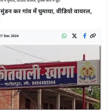
व में घुमाया, वीडियो वायरल, पुलिस जांच में जुटी
मुंडन कर गांव में घुमाया, वीडियो वायरल,
27 Dec 2024