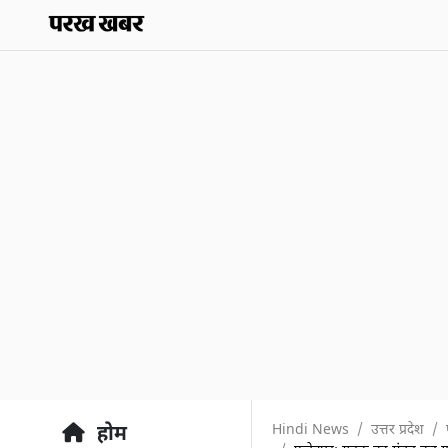
Hindi News
उत्तर प्रदेश
होम