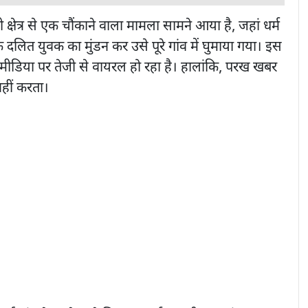
्षेत्र से एक चौंकाने वाला मामला सामने आया है, जहां धर्म
दलित युवक का मुंडन कर उसे पूरे गांव में घुमाया गया। इस
ीडिया पर तेजी से वायरल हो रहा है। हालांकि, परख खबर
नहीं करता।