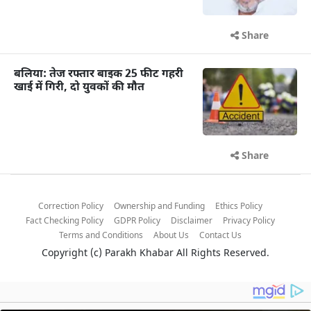
Share
बलिया: तेज रफ्तार बाइक 25 फीट गहरी
खाई में गिरी, दो युवकों की मौत
Share
Correction Policy
Ownership and Funding
Ethics Policy
Fact Checking Policy
GDPR Policy
Disclaimer
Privacy Policy
Terms and Conditions
About Us
Contact Us
Copyright (c)
Parakh Khabar
All Rights Reserved.