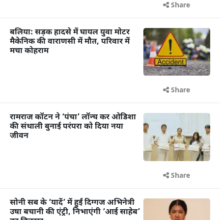
Share
बलिया: सड़क हादसे में घायल युवा मोटर
मैकेनिक की वाराणसी में मौत, परिवार में
मचा कोहराम
Share
रामराज कॉटन ने ‘पंचा’ लॉन्च कर ओडिशा
की संथाली बुनाई परंपरा को दिया नया
जीवन
Share
सोनी सब के ‘यादें’ में हुईं दिग्गज अभिनेत्री
उषा बचानी की एंट्री, निभाएंगी ‘आई साहेब’