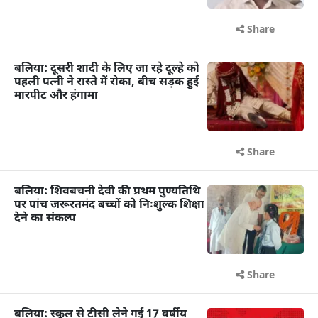
Share
बलिया: दूसरी शादी के लिए जा रहे दूल्हे को
पहली पत्नी ने रास्ते में रोका, बीच सड़क हुई
मारपीट और हंगामा
Share
बलिया: शिवबचनी देवी की प्रथम पुण्यतिथि
पर पांच जरूरतमंद बच्चों को निःशुल्क शिक्षा
देने का संकल्प
Share
बलिया: स्कूल से टीसी लेने गई 17 वर्षीय