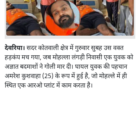
देवरिया।
सदर कोतवाली क्षेत्र में गुरुवार सुबह उस वक्त
हड़कंप मच गया, जब मोहल्ला लंगड़ी निवासी एक युवक को
अज्ञात बदमाशों ने गोली मार दी। घायल युवक की पहचान
अमरेश कुशवाहा (25) के रूप में हुई है, जो मोहल्ले में ही
स्थित एक आरओ प्लांट में काम करता है।