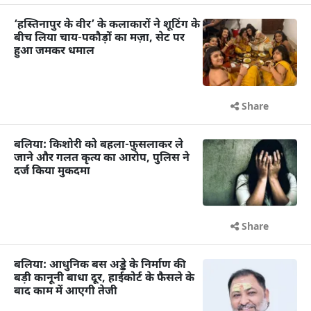
‘हस्तिनापुर के वीर’ के कलाकारों ने शूटिंग के
बीच लिया चाय-पकौड़ों का मज़ा, सेट पर
हुआ जमकर धमाल
Share
बलिया: किशोरी को बहला-फुसलाकर ले
जाने और गलत कृत्य का आरोप, पुलिस ने
दर्ज किया मुकदमा
Share
बलिया: आधुनिक बस अड्डे के निर्माण की
बड़ी कानूनी बाधा दूर, हाईकोर्ट के फैसले के
बाद काम में आएगी तेजी