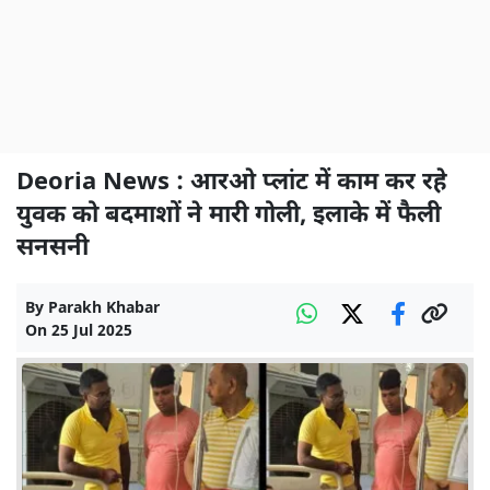
Deoria News : आरओ प्लांट में काम कर रहे
युवक को बदमाशों ने मारी गोली, इलाके में फैली
सनसनी
By
Parakh Khabar
On
25 Jul 2025