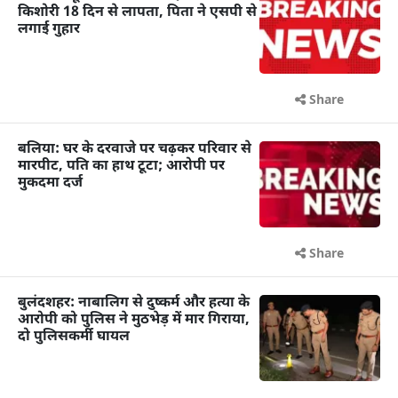
किशोरी 18 दिन से लापता, पिता ने एसपी से
लगाई गुहार
Share
बलिया: घर के दरवाजे पर चढ़कर परिवार से
मारपीट, पति का हाथ टूटा; आरोपी पर
मुकदमा दर्ज
Share
बुलंदशहर: नाबालिग से दुष्कर्म और हत्या के
आरोपी को पुलिस ने मुठभेड़ में मार गिराया,
दो पुलिसकर्मी घायल