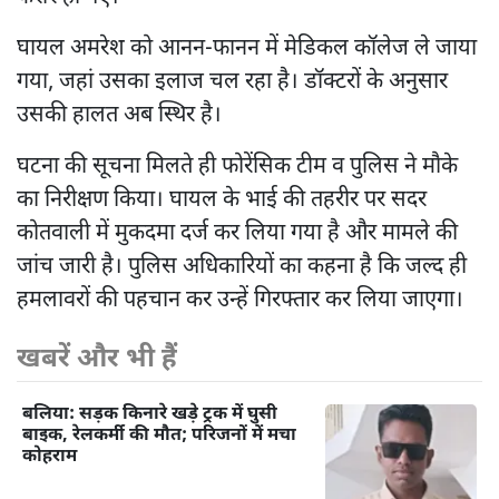
घायल अमरेश को आनन-फानन में मेडिकल कॉलेज ले जाया
गया, जहां उसका इलाज चल रहा है। डॉक्टरों के अनुसार
उसकी हालत अब स्थिर है।
घटना की सूचना मिलते ही फोरेंसिक टीम व पुलिस ने मौके
का निरीक्षण किया। घायल के भाई की तहरीर पर सदर
कोतवाली में मुकदमा दर्ज कर लिया गया है और मामले की
जांच जारी है। पुलिस अधिकारियों का कहना है कि जल्द ही
हमलावरों की पहचान कर उन्हें गिरफ्तार कर लिया जाएगा।
खबरें और भी हैं
बलिया: सड़क किनारे खड़े ट्रक में घुसी
बाइक, रेलकर्मी की मौत; परिजनों में मचा
कोहराम