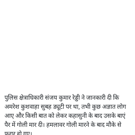
पुलिस क्षेत्राधिकारी संजय कुमार रेड्डी ने जानकारी दी कि
अमरेश कुशवाहा सुबह ड्यूटी पर था, तभी कुछ अज्ञात लोग
आए और किसी बात को लेकर कहासुनी के बाद उसके बाएं
पैर में गोली मार दी। हमलावर गोली मारने के बाद मौके से
फरार हो गए।