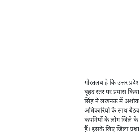
गौरतलब है कि उत्तर प्रद
बृहद स्तर पर प्रयास किय
सिंह ने लखनऊ में अशोक ले
अधिकारियों के साथ बैठक भ
कंपनियों के लोग जिले के 
हैं। इसके लिए जिला प्रशा