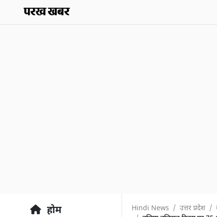
Hindi News
उत्तर प्रदेश
होम