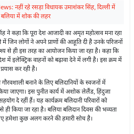
ews: नहीं रहे रसड़ा विधायक उमाशंकर सिंह, दिल्ली में
 बलिया में शोक की लहर
सिंह ने कहा कि पूरा देश आजादी का अमृत महोत्सव मना रहा
 में जिन लोगों ने अपने प्राणों की आहूति दी है उनके परिजनों
्देश्य से ही इस तरह का आयोजन किया जा रहा है। कहा कि
ेश में इलेक्ट्रिक वाहनों को बढ़ावा देने में लगी है। इस क्रम में
प्रयास कर रही है।
ौरवशाली बनाने के लिए बलिदानियों के स्वजनों में
किया जाएगा। इस पुनीत कार्य में अशोक लेलैंड, हिंदुजा
योग दे रहीं हैं। यह कार्यक्रम बलिदानी परिवारों को
्य से ही किया जा रहा है। बलिया बलिदान दिवस की भव्यता
ए हमेशा कुछ अलग करने की हमारी सोच है।