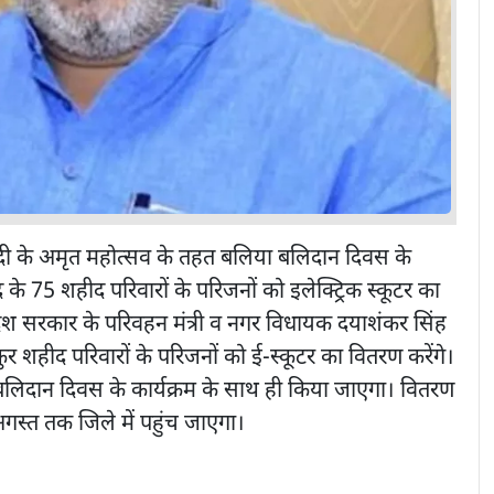
 के अमृत महोत्सव के तहत बलिया बलिदान दिवस के
 75 शहीद परिवारों के परिजनों को इलेक्ट्रिक स्कूटर का
ेश सरकार के परिवहन मंत्री व नगर विधायक दयाशंकर सिंह
ठाकुर शहीद परिवारों के परिजनों को ई-स्कूटर का वितरण करेंगे।
दान दिवस के कार्यक्रम के साथ ही किया जाएगा। वितरण
गस्त तक जिले में पहुंच जाएगा।