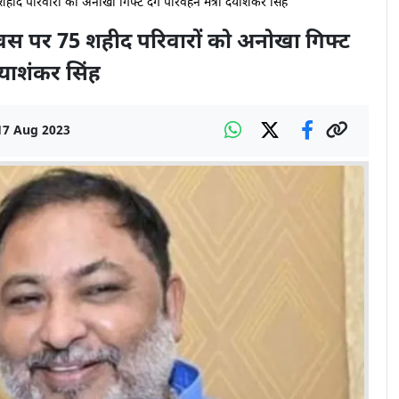
द परिवारों को अनोखा गिफ्ट देंगे परिवहन मंत्री दयाशंकर सिंह
स पर 75 शहीद परिवारों को अनोखा गिफ्ट
 दयाशंकर सिंह
17 Aug 2023