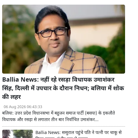
Ballia News: नहीं रहे रसड़ा विधायक उमाशंकर
सिंह, दिल्ली में उपचार के दौरान निधन; बलिया में शोक
की लहर
06 Aug 2026 06:43:33
बलिया: उत्तर प्रदेश विधानसभा में बहुजन समाज पार्टी (बसपा) के इकलौते
विधायक और रसड़ा से लगातार तीन बार निर्वाचित उमाशंकर...
Ballia News: ससुराल पहुंचे पति ने पत्नी पर चाकू से