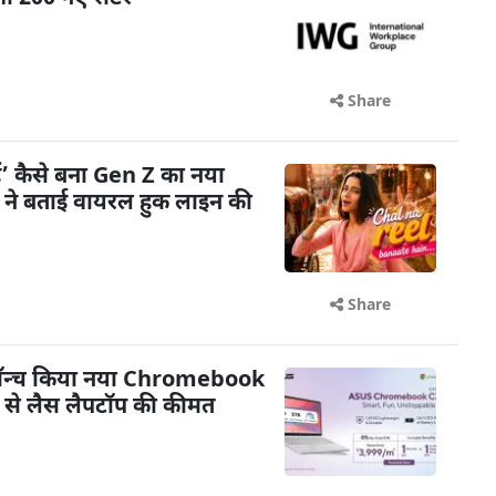
Share
ैं’ कैसे बना Gen Z का नया
ी ने बताई वायरल हुक लाइन की
Share
 लॉन्च किया नया Chromebook
से लैस लैपटॉप की कीमत