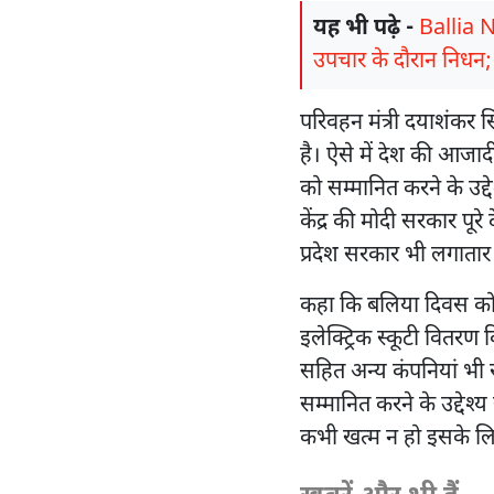
यह भी पढ़े -
Ballia N
उपचार के दौरान निधन;
परिवहन मंत्री दयाशंकर 
है। ऐसे में देश की आजादी
को सम्मानित करने के उद
केंद्र की मोदी सरकार पूरे द
प्रदेश सरकार भी लगातार 
कहा कि बलिया दिवस को ग
इलेक्ट्रिक स्कूटी वितरण 
सहित अन्य कंपनियां भी सह
सम्मानित करने के उद्देश
कभी खत्म न हो इसके लि