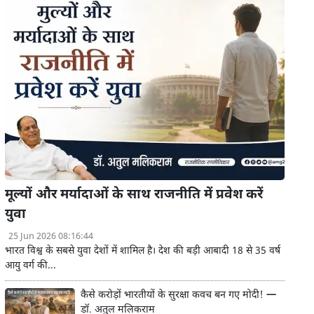
मूल्यों और मर्यादाओं के साथ राजनीति में प्रवेश करें
युवा
25 Jun 2026 08:16:44
भारत विश्व के सबसे युवा देशों में शामिल है। देश की बड़ी आबादी 18 से 35 वर्ष
आयु वर्ग की...
कैसे करोड़ों भारतीयों के सुरक्षा कवच बन गए मोदी! —
डॉ. अतुल मलिकराम