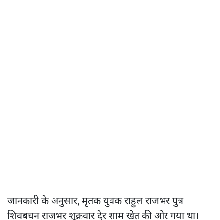
जानकारी के अनुसार, मृतक युवक राहुल राजभर पुत्र
शिवबचन राजभर शुक्रवार देर शाम खेत की ओर गया था।