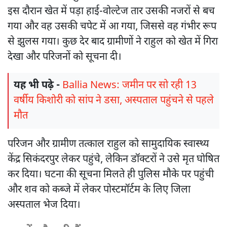
इस दौरान खेत में पड़ा हाई-वोल्टेज तार उसकी नजरों से बच
गया और वह उसकी चपेट में आ गया, जिससे वह गंभीर रूप
से झुलस गया। कुछ देर बाद ग्रामीणों ने राहुल को खेत में गिरा
देखा और परिजनों को सूचना दी।
यह भी पढ़े -
Ballia News: जमीन पर सो रही 13
वर्षीय किशोरी को सांप ने डसा, अस्पताल पहुंचने से पहले
मौत
परिजन और ग्रामीण तत्काल राहुल को सामुदायिक स्वास्थ्य
केंद्र सिकंदरपुर लेकर पहुंचे, लेकिन डॉक्टरों ने उसे मृत घोषित
कर दिया। घटना की सूचना मिलते ही पुलिस मौके पर पहुंची
और शव को कब्जे में लेकर पोस्टमॉर्टम के लिए जिला
अस्पताल भेज दिया।