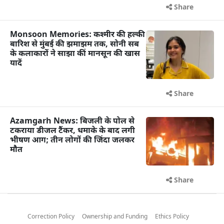
Share
Monsoon Memories: कश्मीर की हल्की
बारिश से मुंबई की झमाझम तक, सोनी सब
के कलाकारों ने साझा कीं मानसून की खास
यादें
Share
Azamgarh News: बिजली के पोल से
टकराया डीजल टैंकर, धमाके के बाद लगी
भीषण आग; तीन लोगों की जिंदा जलकर
मौत
Share
Correction Policy
Ownership and Funding
Ethics Policy