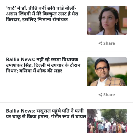
‘यादें’ में डॉ. प्रीति बनीं छवि पांडे बोलीं-
असल जिंदगी में मेरे बिल्कुल उलट है मेरा
किरदार, इसलिए निभाना रोमांचक
Share
Ballia News: नहीं रहे रसड़ा विधायक
उमाशंकर सिंह, दिल्ली में उपचार के दौरान
निधन; बलिया में शोक की लहर
Share
Ballia News: ससुराल पहुंचे पति ने पत्नी
पर चाकू से किया हमला, गंभीर रूप से घायल