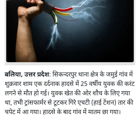
बलिया,
उत्तर प्रदेश
: सिकन्दरपुर थाना क्षेत्र के जमुई गांव में
शुक्रवार शाम एक दर्दनाक हादसे में 25 वर्षीय युवक की करंट
लगने से मौत हो गई। युवक खेत की ओर शौच के लिए गया
था, तभी ट्रांसफार्मर से टूटकर गिरे एचटी (हाई टेंशन) तार की
चपेट में आ गया। हादसे के बाद गांव में मातम छा गया।