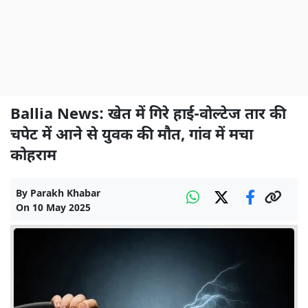
Ballia News: खेत में गिरे हाई-वोल्टेज तार की
चपेट में आने से युवक की मौत, गांव में मचा
कोहराम
By
Parakh Khabar
On
10 May 2025