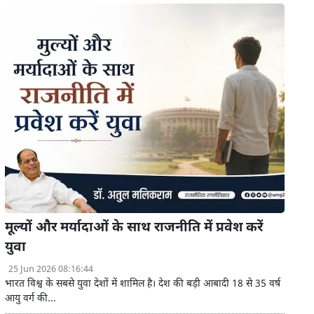
मूल्यों और मर्यादाओं के साथ राजनीति में प्रवेश करें
युवा
25 Jun 2026 08:16:44
भारत विश्व के सबसे युवा देशों में शामिल है। देश की बड़ी आबादी 18 से 35 वर्ष
आयु वर्ग की...