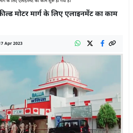
 मार्ग के लिए एलाइनमेंट का काम शुरू हो गया है।
नफील्ड मोटर मार्ग के लिए एलाइनमेंट का काम
17 Apr 2023