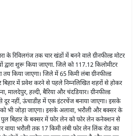
रा के रिविलगंज तक चार खंडों में बनने वाले ग्रीनफील्ड मोटर
यों द्वारा शुरू किया जाएगा. जिले को 117.12 किलोमीटर
्वारा तय किया जाएगा। जिले में 65 किमी लंबा ग्रीनफील्ड
िहार में प्रवेश करने से पहले निम्नलिखित शहरों से होकर
ा, मालदेपुर, हल्दी, बैरिया और चंदडियार। ग्रीनफील्ड
 से दूर नहीं, ऊंचाडीह में एक इंटरचेंज बनाया जाएगा। इसके
र्ग को भी जोड़ा जाएगा। इसके अलावा, भरौली और बक्सर के
पुल बिहार के बक्सर में फोर लेन को फोर लेन कनेक्शन से
्सर वाया भरौली तक 17 किमी लंबी फोर लेन लिंक रोड का