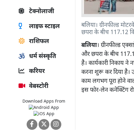
टेक्नोलाजी
बलिया। ग्रीनफील्ड मोटरव
लाइफ स्टाइल
छपरा के बीच 117.12 किल
राशिफल
बलिया
। ग्रीनफील्ड एक्स
और छपरा के बीच 117.12 
धर्म संस्कृति
है। कार्यकारी निकाय ने नए
करियर
करना शुरू कर दिया है। 
काम लगभग पूरा होने वाल
वेबस्टोरी
इस फोर-लेन कनेक्टिंग रो
Download Apps From