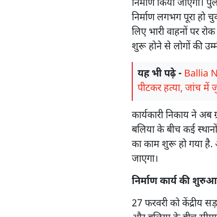
निर्माण किया जाएगा। पुल
निर्माण लगभग पूरा हो चुका
लिए भारी वाहनों पर रोक 
शुरू होने से लोगों की उम
यह भी पढ़े -
Ballia N
पीटकर हत्या, जांच में 
कार्यकारी निकाय ने अब ग
बलिया के बीच कई स्थानों
का काम शुरू हो गया है. 
जाएगा।
निर्माण कार्य की शुरुआत 
27 फरवरी को केंद्रीय सड