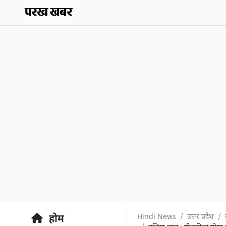
Hindi News
उत्तर प्रदेश
होम