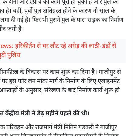
 के दोनों ओर एप्रोच का काम पूरा हो चुका है और पुल का
 है। वहीं, पूर्वी पुल क्षतिग्रस्त होने के कारण नौ साल के
लगा दी गई है। फिर भी पुराने पुल के पास सड़क का निर्माण
्मीद जगी है।
ews: हरिकीर्तन से घर लौट रहे अधेड़ की लाठी-डंडों से
जुटी पुलिस
्रीनफील्ड के विकास पर काम शुरू कर दिया है। गाजीपुर से
 पर इस फोर लेन मोटर मार्ग के निर्माण के लिए एलाइनमेंट
अफवाहों के अनुसार, संरेखण के बाद निर्माण कार्य शुरू हो
केंद्रीय मंत्री ने डेढ़ महीने पहले की थी।
़क परिवहन और राजमार्ग मंत्री नितिन गडकरी ने गाजीपुर