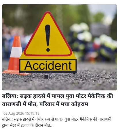
बलिया: सड़क हादसे में घायल युवा मोटर मैकेनिक की
वाराणसी में मौत, परिवार में मचा कोहराम
08 Aug 2026 15:19:18
बलिया: सड़क हादसे में गंभीर रूप से घायल युवा मोटर मैकेनिक की वाराणसी
ट्रामा सेंटर में इलाज के दौरान मौत...