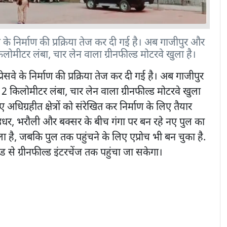
े के निर्माण की प्रक्रिया तेज कर दी गई है। अब गाजीपुर और
ोमीटर लंबा, चार लेन वाला ग्रीनफील्ड मोटरवे खुला है।
प्रेसवे के निर्माण की प्रक्रिया तेज कर दी गई है। अब गाजीपुर
किलोमीटर लंबा, चार लेन वाला ग्रीनफील्ड मोटरवे खुला
 अधिग्रहीत क्षेत्रों को संरेखित कर निर्माण के लिए तैयार
उधर, भरौली और बक्सर के बीच गंगा पर बन रहे नए पुल का
ा है, जबकि पुल तक पहुंचने के लिए एप्रोच भी बन चुका है.
ड से ग्रीनफील्ड इंटरचेंज तक पहुंचा जा सकेगा।