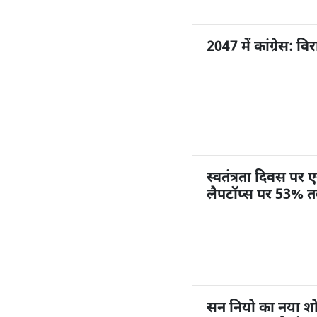
2047 में कांग्रेस: 
स्वतंत्रता दिवस प
लैपटॉप्स पर 53% 
सन नियो का नया शो