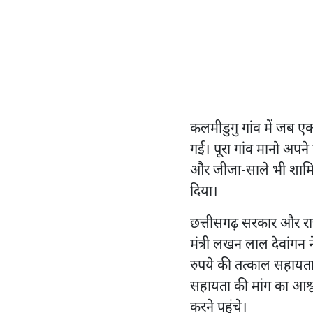
कलमीडुगु गांव में जब ए
गई। पूरा गांव मानो अपने प
और जीजा-साले भी शामिल
दिया।
छत्तीसगढ़ सरकार और राजन
मंत्री लखन लाल देवांगन
रुपये की तत्काल सहायता 
सहायता की मांग का आश्व
करने पहुंचे।