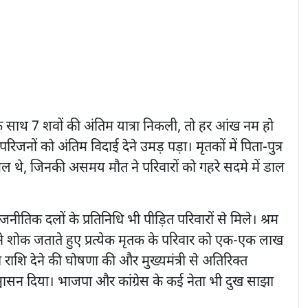
क साथ 7 शवों की अंतिम यात्रा निकली, तो हर आंख नम हो
रिजनों को अंतिम विदाई देने उमड़ पड़ा। मृतकों में पिता-पुत्र
 थे, जिनकी असमय मौत ने परिवारों को गहरे सदमे में डाल
ीतिक दलों के प्रतिनिधि भी पीड़ित परिवारों से मिले। श्रम
 ने शोक जताते हुए प्रत्येक मृतक के परिवार को एक-एक लाख
राशि देने की घोषणा की और मुख्यमंत्री से अतिरिक्त
ासन दिया। भाजपा और कांग्रेस के कई नेता भी दुख साझा