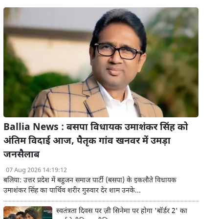
Ballia News : बसपा विधायक उमाशंकर सिंह को
अंतिम विदाई आज, पैतृक गांव खनवर में उमड़ा
जनसैलाब
07 Aug 2026 14:19:12
बलिया: उत्तर प्रदेश में बहुजन समाज पार्टी (बसपा) के इकलौते विधायक
उमाशंकर सिंह का पार्थिव शरीर गुरुवार देर शाम उनके...
स्वतंत्रता दिवस पर ज़ी सिनेमा पर होगा 'बॉर्डर 2' का