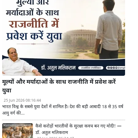
मूल्यों और मर्यादाओं के साथ राजनीति में प्रवेश करें
युवा
25 Jun 2026 08:16:44
भारत विश्व के सबसे युवा देशों में शामिल है। देश की बड़ी आबादी 18 से 35 वर्ष
आयु वर्ग की...
कैसे करोड़ों भारतीयों के सुरक्षा कवच बन गए मोदी! —
डॉ. अतुल मलिकराम