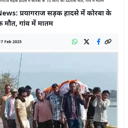
ज सड़क हादसे में कोरबा के 10 लोगों की दर्दनाक मौत, गांव में मातम
s: प्रयागराज सड़क हादसे में कोरबा के
क मौत, गांव में मातम
17 Feb 2025