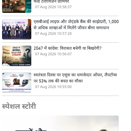
वर्ल्ड टेलीविज़न प्रीमियर
07 Aug 2026 10:58:37
एसबीआई लाइफ और जेएंडके बैंक की साझेदारी, 1,000
से अधिक शाखाओं में मिलेंगे जीवन बीमा समाधान
07 Aug 2026 10:57:28
2047 में कांग्रेस: विरासत बचेगी या बिखरेगी?
07 Aug 2026 10:56:07
स्वतंत्रता दिवस पर एसुस का धमाकेदार ऑफर, लैपटॉप्स
पर 53% तक की बचत का मौका
07 Aug 2026 10:55:00
स्पेशल स्टोरी