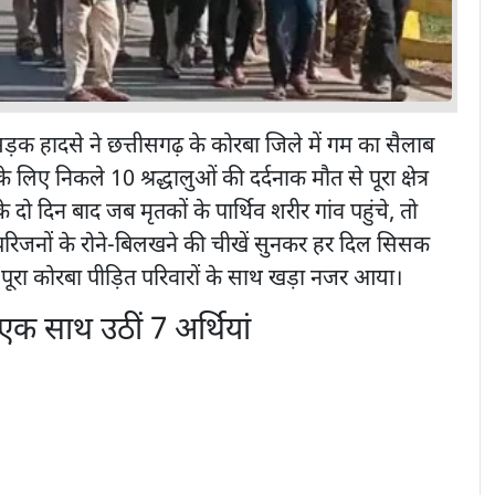
सड़क हादसे ने छत्तीसगढ़ के कोरबा जिले में गम का सैलाब
 लिए निकले 10 श्रद्धालुओं की दर्दनाक मौत से पूरा क्षेत्र
े दो दिन बाद जब मृतकों के पार्थिव शरीर गांव पहुंचे, तो
रिजनों के रोने-बिलखने की चीखें सुनकर हर दिल सिसक
 पूरा कोरबा पीड़ित परिवारों के साथ खड़ा नजर आया।
 एक साथ उठीं 7 अर्थियां