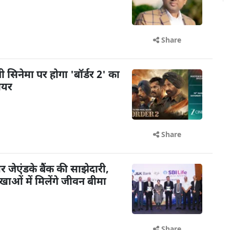
Share
़ी सिनेमा पर होगा 'बॉर्डर 2' का
मियर
Share
ेएंडके बैंक की साझेदारी,
ओं में मिलेंगे जीवन बीमा
Share