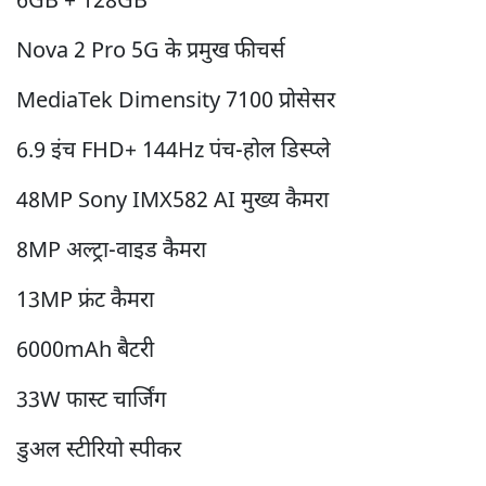
6GB + 128GB
Nova 2 Pro 5G के प्रमुख फीचर्स
MediaTek Dimensity 7100 प्रोसेसर
6.9 इंच FHD+ 144Hz पंच-होल डिस्प्ले
48MP Sony IMX582 AI मुख्य कैमरा
8MP अल्ट्रा-वाइड कैमरा
13MP फ्रंट कैमरा
6000mAh बैटरी
33W फास्ट चार्जिंग
डुअल स्टीरियो स्पीकर