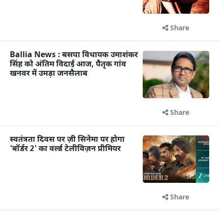
Share
Ballia News : बसपा विधायक उमाशंकर
सिंह को अंतिम विदाई आज, पैतृक गांव
खनवर में उमड़ा जनसैलाब
Share
स्वतंत्रता दिवस पर ज़ी सिनेमा पर होगा
'बॉर्डर 2' का वर्ल्ड टेलीविज़न प्रीमियर
Share