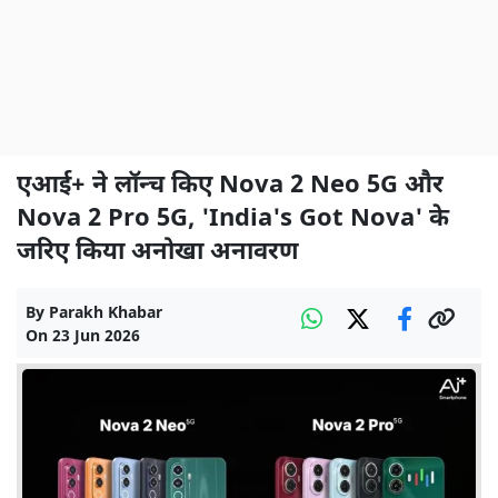
एआई+ ने लॉन्च किए Nova 2 Neo 5G और
Nova 2 Pro 5G, 'India's Got Nova' के
जरिए किया अनोखा अनावरण
By
Parakh Khabar
On
23 Jun 2026