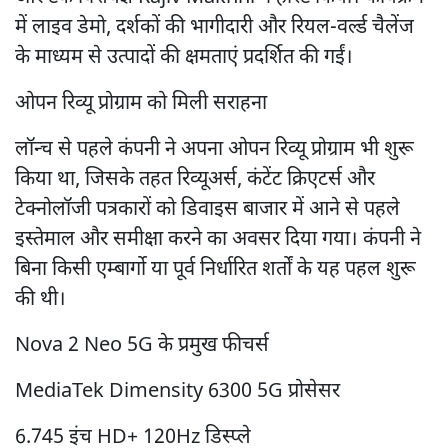
में लाइव डेमो, दर्शकों की भागीदारी और रियल-वर्ल्ड चैलेंज
के माध्यम से उत्पादों की क्षमताएं प्रदर्शित की गईं।
ओपन रिव्यू प्रोग्राम को मिली सराहना
लॉन्च से पहले कंपनी ने अपना ओपन रिव्यू प्रोग्राम भी शुरू
किया था, जिसके तहत रिव्यूअर्स, कंटेंट क्रिएटर्स और
टेक्नोलॉजी पत्रकारों को डिवाइस बाजार में आने से पहले
इस्तेमाल और समीक्षा करने का अवसर दिया गया। कंपनी ने
बिना किसी एम्बार्गो या पूर्व निर्धारित शर्तों के यह पहल शुरू
की थी।
Nova 2 Neo 5G के प्रमुख फीचर्स
MediaTek Dimensity 6300 5G प्रोसेसर
6.745 इंच HD+ 120Hz डिस्प्ले