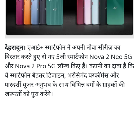
देहरादून।
एआई+ स्मार्टफोन ने अपनी नोवा सीरीज़ का
विस्तार करते हुए दो नए 5जी स्मार्टफोन Nova 2 Neo 5G
और Nova 2 Pro 5G लॉन्च किए हैं। कंपनी का दावा है कि
ये स्मार्टफोन बेहतर डिजाइन, भरोसेमंद परफॉर्मेंस और
पारदर्शी यूजर अनुभव के साथ विभिन्न वर्गों के ग्राहकों की
जरूरतों को पूरा करेंगे।