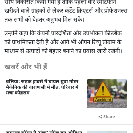
साथ विकसित किया गया है ताकि पहली बार स्मार्टफोन
खरीदने वाले ग्राहकों से लेकर कंटेंट क्रिएटर्स और प्रोफेशनल्स
तक सभी को बेहतर अनुभव मिल सके।
उन्होंने कहा कि कंपनी पारदर्शिता और उपभोक्ता फीडबैक
को प्राथमिकता देती है और आगे भी ओपन रिव्यू प्रोग्राम के
माध्यम से उत्पादों को बेहतर बनाने का प्रयास जारी रखेगी।
खबरें और भी हैं
बलिया: सड़क हादसे में घायल युवा मोटर
मैकेनिक की वाराणसी में मौत, परिवार में
मचा कोहराम
Share