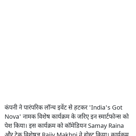
कंपनी ने पारंपरिक लॉन्च इवेंट से हटकर 'India's Got
Nova' नामक विशेष कार्यक्रम के जरिए इन स्मार्टफोन्स को
पेश किया। इस कार्यक्रम को कॉमेडियन Samay Raina
और टेक विशेषज्ञ Rajiv Makhni ने होस्ट किया। कार्यक्रम