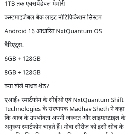
1TB तक एक्सपेंडेबल मेमोरी
कस्टमाइजेबल बैक लाइट नोटिफिकेशन सिस्टम
Android 16 आधारित NxtQuantum OS
वैरिएंट्स:
6GB + 128GB
8GB + 128GB
क्या बोले माधव शेठ?
एआई+ स्मार्टफोन के सीईओ एवं NxtQuantum Shift
Technologies के संस्थापक Madhav Sheth ने कहा
कि आज के उपभोक्ता अपनी जरूरत और लाइफस्टाइल के
अनुरूप स्मार्टफोन चाहते हैं। नोवा सीरीज़ को इसी सोच के