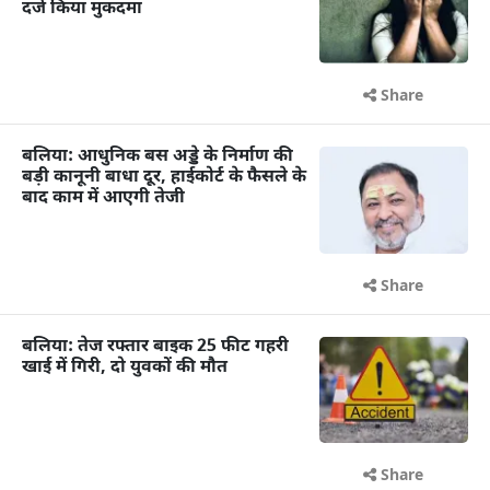
दर्ज किया मुकदमा
Share
बलिया: आधुनिक बस अड्डे के निर्माण की
बड़ी कानूनी बाधा दूर, हाईकोर्ट के फैसले के
बाद काम में आएगी तेजी
Share
बलिया: तेज रफ्तार बाइक 25 फीट गहरी
खाई में गिरी, दो युवकों की मौत
Share