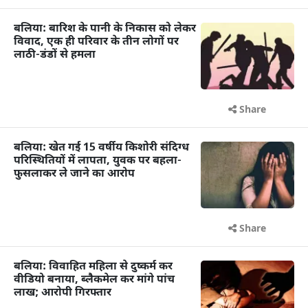
बलिया: बारिश के पानी के निकास को लेकर
विवाद, एक ही परिवार के तीन लोगों पर
लाठी-डंडों से हमला
Share
बलिया: खेत गई 15 वर्षीय किशोरी संदिग्ध
परिस्थितियों में लापता, युवक पर बहला-
फुसलाकर ले जाने का आरोप
Share
बलिया: विवाहित महिला से दुष्कर्म कर
वीडियो बनाया, ब्लैकमेल कर मांगे पांच
लाख; आरोपी गिरफ्तार